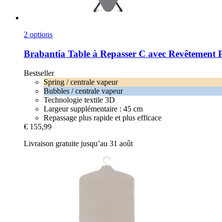
2 options
Brabantia
Table à Repasser C avec Revêtement Pe
Bestseller
Spring / centrale vapeur
Bubbles / centrale vapeur
Technologie textile 3D
Largeur supplémentaire : 45 cm
Repassage plus rapide et plus efficace
€ 155,99
Livraison gratuite jusqu’au 31 août