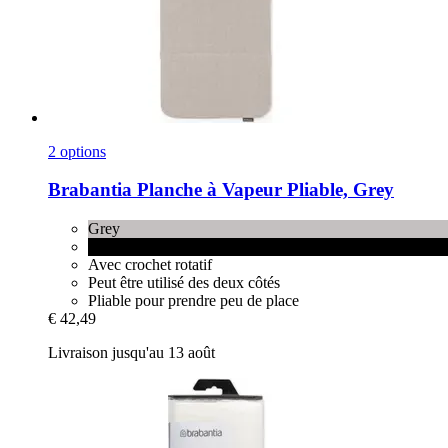
2 options
Brabantia
Planche à Vapeur Pliable, Grey
Grey
Pepper Black
Avec crochet rotatif
Peut être utilisé des deux côtés
Pliable pour prendre peu de place
€ 42,49
Livraison jusqu'au 13 août