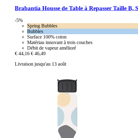
Brabantia
Housse de Table à Repasser Taille B, 
-5%
Spring Bubbles
Bubbles
Surface 100% coton
Matériau innovant à trois couches
Débit de vapeur amélioré
€ 44,16
€ 46,49
Livraison jusqu'au 13 août