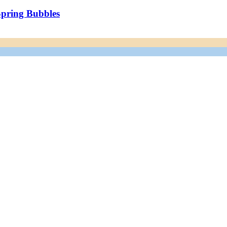
Spring Bubbles