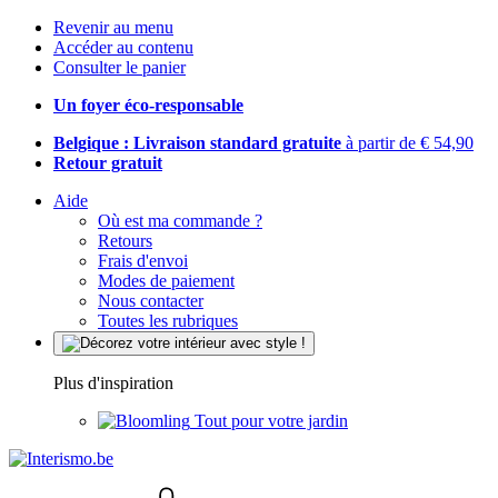
Revenir au menu
Accéder au contenu
Consulter le panier
Un foyer éco-responsable
Belgique : Livraison standard gratuite
à partir de € 54,90
Retour gratuit
Aide
Où est ma commande ?
Retours
Frais d'envoi
Modes de paiement
Nous contacter
Toutes les rubriques
Plus d'inspiration
Tout pour votre jardin