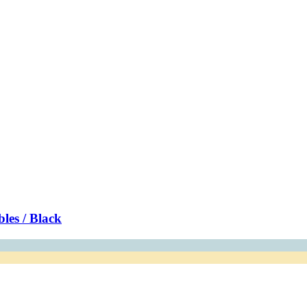
les / Black