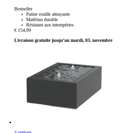
Bestseller
Patine rouille attrayante
Matériau durable
Résistant aux intempéries
€ 154,99
Livraison gratuite jusqu’au mardi, 03. novembre
4 options