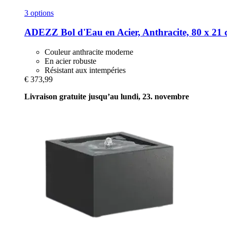
3 options
ADEZZ
Bol d'Eau en Acier, Anthracite, 80 x 21
Couleur anthracite moderne
En acier robuste
Résistant aux intempéries
€ 373,99
Livraison gratuite jusqu’au lundi, 23. novembre