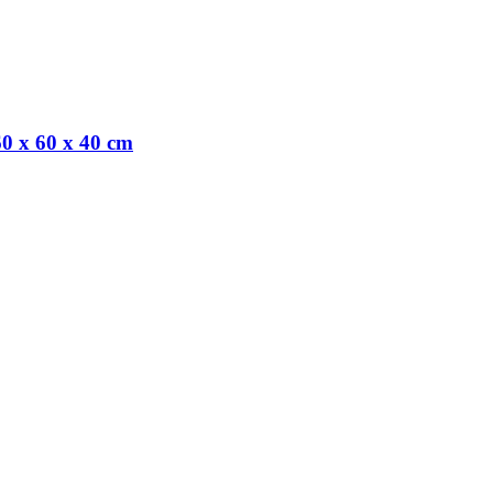
0 x 60 x 40 cm