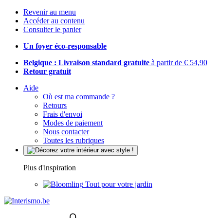
Revenir au menu
Accéder au contenu
Consulter le panier
Un foyer éco-responsable
Belgique : Livraison standard gratuite
à partir de € 54,90
Retour gratuit
Aide
Où est ma commande ?
Retours
Frais d'envoi
Modes de paiement
Nous contacter
Toutes les rubriques
Plus d'inspiration
Tout pour votre jardin