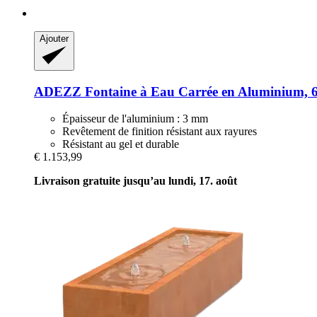
Ajouter
ADEZZ
Fontaine à Eau Carrée en Aluminium, 6
Épaisseur de l'aluminium : 3 mm
Revêtement de finition résistant aux rayures
Résistant au gel et durable
€ 1.153,99
Livraison gratuite jusqu’au lundi, 17. août