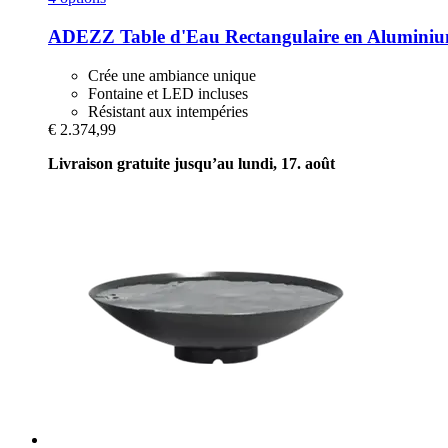
ADEZZ
Table d'Eau Rectangulaire en Aluminiu
Crée une ambiance unique
Fontaine et LED incluses
Résistant aux intempéries
€ 2.374,99
Livraison gratuite jusqu’au lundi, 17. août