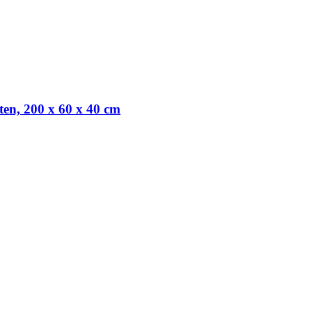
ten, 200 x 60 x 40 cm