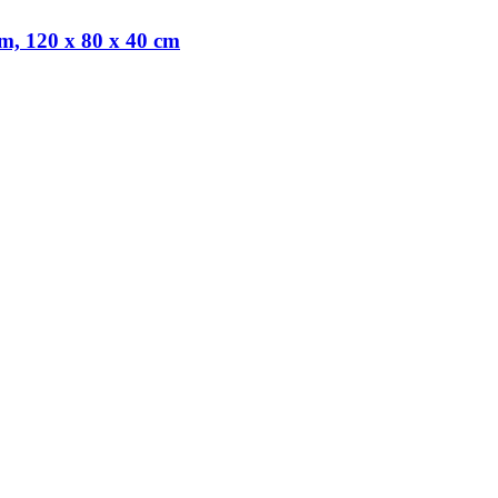
m, 120 x 80 x 40 cm