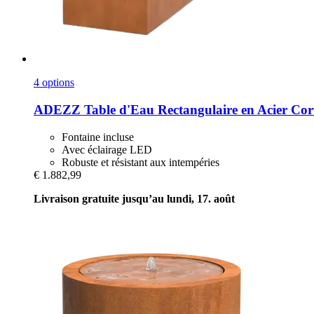
4 options
ADEZZ
Table d'Eau Rectangulaire en Acier Cor
Fontaine incluse
Avec éclairage LED
Robuste et résistant aux intempéries
€ 1.882,99
Livraison gratuite jusqu’au lundi, 17. août