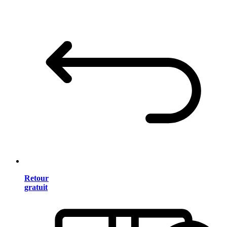
Retour
gratuit