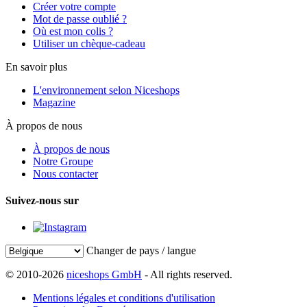
Créer votre compte
Mot de passe oublié ?
Où est mon colis ?
Utiliser un chèque-cadeau
En savoir plus
L'environnement selon Niceshops
Magazine
À propos de nous
À propos de nous
Notre Groupe
Nous contacter
Suivez-nous sur
Changer de pays / langue
© 2010-2026
niceshops GmbH
- All rights reserved.
Mentions légales et conditions d'utilisation