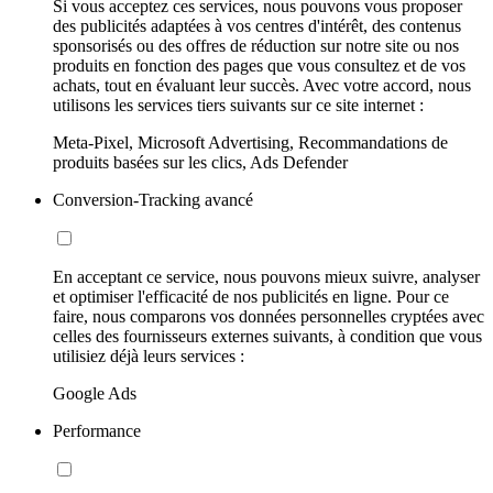
Si vous acceptez ces services, nous pouvons vous proposer
des publicités adaptées à vos centres d'intérêt, des contenus
sponsorisés ou des offres de réduction sur notre site ou nos
produits en fonction des pages que vous consultez et de vos
achats, tout en évaluant leur succès. Avec votre accord, nous
utilisons les services tiers suivants sur ce site internet :
Meta-Pixel, Microsoft Advertising, Recommandations de
produits basées sur les clics, Ads Defender
Conversion-Tracking avancé
En acceptant ce service, nous pouvons mieux suivre, analyser
et optimiser l'efficacité de nos publicités en ligne. Pour ce
faire, nous comparons vos données personnelles cryptées avec
celles des fournisseurs externes suivants, à condition que vous
utilisiez déjà leurs services :
Google Ads
Performance