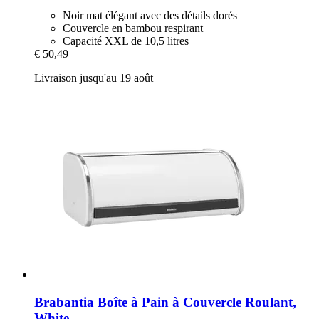
Noir mat élégant avec des détails dorés
Couvercle en bambou respirant
Capacité XXL de 10,5 litres
€ 50,49
Livraison jusqu'au 19 août
Brabantia
Boîte à Pain à Couvercle Roulant,
White