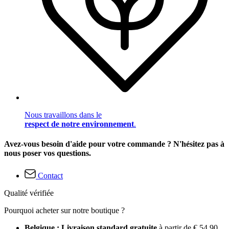
Nous travaillons dans le
respect de notre environnement
.
Avez-vous besoin d'aide pour votre commande ? N'hésitez pas à
nous poser vos questions.
Contact
Qualité vérifiée
Pourquoi acheter sur notre boutique ?
Belgique : Livraison standard gratuite
à partir de € 54,90