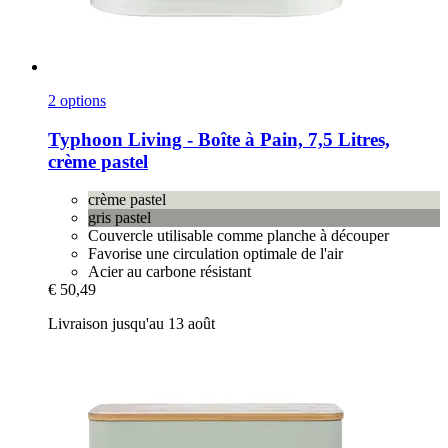
2 options
Typhoon
Living -​ Boîte à Pain, 7,5 Litres,
crème pastel
crème pastel
gris pastel
Couvercle utilisable comme planche à découper
Favorise une circulation optimale de l'air
Acier au carbone résistant
€ 50,49
Livraison jusqu'au 13 août