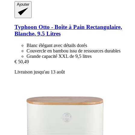
Ajouter
Typhoon
Otto -​ Boîte à Pain Rectangulaire,
Blanche, 9,5 Litres
Blanc élégant avec détails dorés
Couvercle en bambou issu de ressources durables
Grande capacité XXL de 9,5 litres
€ 50,49
Livraison jusqu'au 13 août