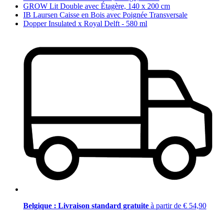
GROW Lit Double avec Étagère, 140 x 200 cm
IB Laursen Caisse en Bois avec Poignée Transversale
Dopper Insulated x Royal Delft - 580 ml
Belgique : Livraison standard gratuite
à partir de € 54,90