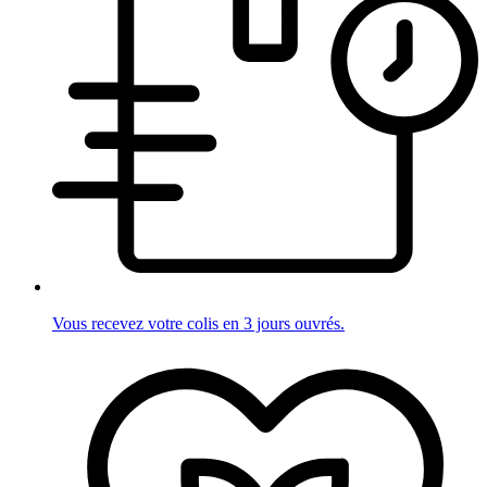
Vous recevez votre colis en 3 jours ouvrés.