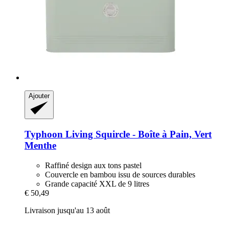
Ajouter
Typhoon
Living Squircle -​ Boîte à Pain, Vert
Menthe
Raffiné design aux tons pastel
Couvercle en bambou issu de sources durables
Grande capacité XXL de 9 litres
€ 50,49
Livraison jusqu'au 13 août