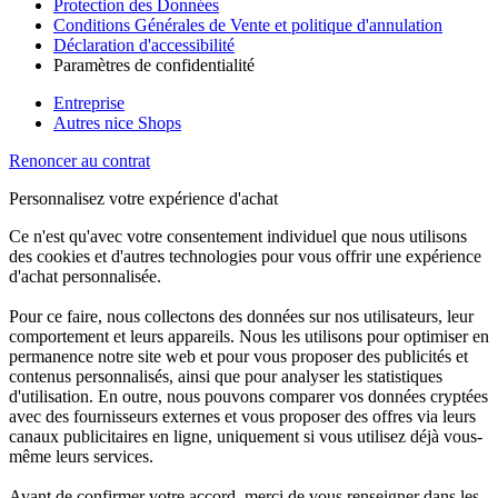
Protection des Données
Conditions Générales de Vente et politique d'annulation
Déclaration d'accessibilité
Paramètres de confidentialité
Entreprise
Autres nice Shops
Renoncer au contrat
Personnalisez votre expérience d'achat
Ce n'est qu'avec votre consentement individuel que nous utilisons
des cookies et d'autres technologies pour vous offrir une expérience
d'achat personnalisée.
Pour ce faire, nous collectons des données sur nos utilisateurs, leur
comportement et leurs appareils. Nous les utilisons pour optimiser en
permanence notre site web et pour vous proposer des publicités et
contenus personnalisés, ainsi que pour analyser les statistiques
d'utilisation. En outre, nous pouvons comparer vos données cryptées
avec des fournisseurs externes et vous proposer des offres via leurs
canaux publicitaires en ligne, uniquement si vous utilisez déjà vous-
même leurs services.
Avant de confirmer votre accord, merci de vous renseigner dans les