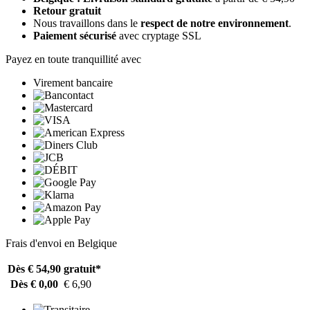
Retour gratuit
Nous travaillons dans le
respect de notre environnement
.
Paiement sécurisé
avec cryptage SSL
Payez en toute tranquillité avec
Virement bancaire
Frais d'envoi en Belgique
Dès € 54,90
gratuit*
Dès € 0,00
€ 6,90