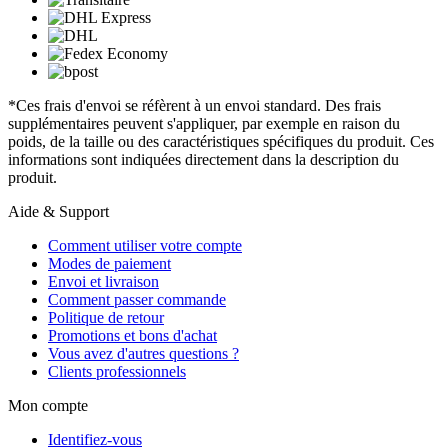
*Ces frais d'envoi se réfèrent à un envoi standard. Des frais
supplémentaires peuvent s'appliquer, par exemple en raison du
poids, de la taille ou des caractéristiques spécifiques du produit. Ces
informations sont indiquées directement dans la description du
produit.
Aide & Support
Comment utiliser votre compte
Modes de paiement
Envoi et livraison
Comment passer commande
Politique de retour
Promotions et bons d'achat
Vous avez d'autres questions ?
Clients professionnels
Mon compte
Identifiez-vous