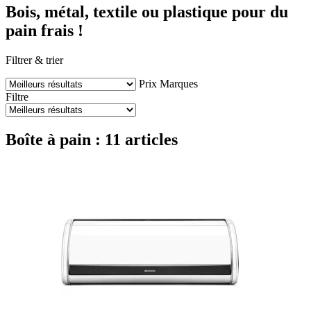
Bois, métal, textile ou plastique pour du
pain frais !
Filtrer & trier
Prix
Marques
Filtre
Boîte à pain : 11 articles