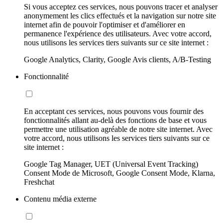
Si vous acceptez ces services, nous pouvons tracer et analyser
anonymement les clics effectués et la navigation sur notre site
internet afin de pouvoir l'optimiser et d'améliorer en
permanence l'expérience des utilisateurs. Avec votre accord,
nous utilisons les services tiers suivants sur ce site internet :
Google Analytics, Clarity, Google Avis clients, A/B-Testing
Fonctionnalité
En acceptant ces services, nous pouvons vous fournir des
fonctionnalités allant au-delà des fonctions de base et vous
permettre une utilisation agréable de notre site internet. Avec
votre accord, nous utilisons les services tiers suivants sur ce
site internet :
Google Tag Manager, UET (Universal Event Tracking)
Consent Mode de Microsoft, Google Consent Mode, Klarna,
Freshchat
Contenu média externe