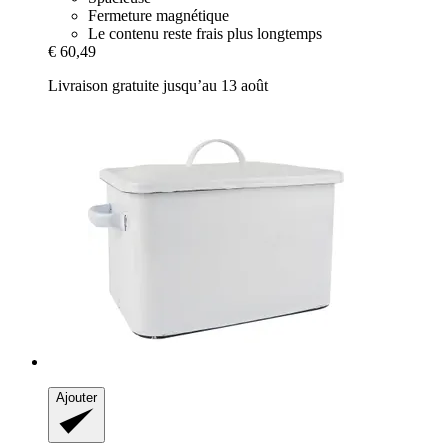
Fermeture magnétique
Le contenu reste frais plus longtemps
€ 60,49
Livraison gratuite jusqu’au 13 août
Ajouter