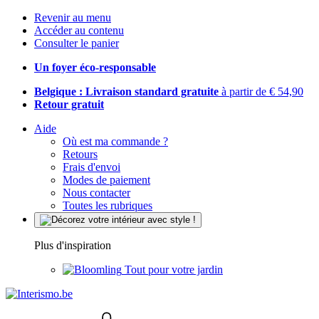
Revenir au menu
Accéder au contenu
Consulter le panier
Un foyer éco-responsable
Belgique : Livraison standard gratuite
à partir de € 54,90
Retour gratuit
Aide
Où est ma commande ?
Retours
Frais d'envoi
Modes de paiement
Nous contacter
Toutes les rubriques
Plus d'inspiration
Tout pour votre jardin