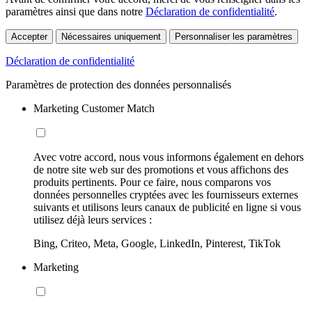
paramètres ainsi que dans notre
Déclaration de confidentialité
.
Accepter
Nécessaires uniquement
Personnaliser les paramètres
Déclaration de confidentialité
Paramètres de protection des données personnalisés
Marketing Customer Match
Avec votre accord, nous vous informons également en dehors
de notre site web sur des promotions et vous affichons des
produits pertinents. Pour ce faire, nous comparons vos
données personnelles cryptées avec les fournisseurs externes
suivants et utilisons leurs canaux de publicité en ligne si vous
utilisez déjà leurs services :
Bing, Criteo, Meta, Google, LinkedIn, Pinterest, TikTok
Marketing