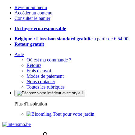
Revenir au menu
Accéder au contenu
Consulter le panier
Un foyer éco-responsable
Belgique : Livraison standard gratuite
à partir de € 54,90
Retour gratuit
Aide
Où est ma commande ?
Retours
Frais d'envoi
Modes de paiement
Nous contacter
Toutes les rubriques
Plus d'inspiration
Tout pour votre jardin