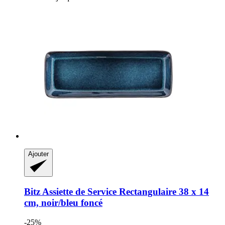
Ajouter
Bitz
Assiette de Service Rectangulaire 38 x 14
cm, noir/bleu foncé
-25%