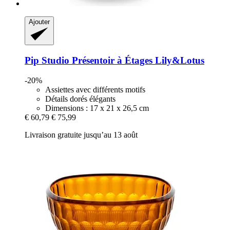
Ajouter
Pip Studio
Présentoir à Étages Lily&Lotus
-20%
Assiettes avec différents motifs
Détails dorés élégants
Dimensions : 17 x 21 x 26,5 cm
€ 60,79
€ 75,99
Livraison gratuite jusqu’au 13 août