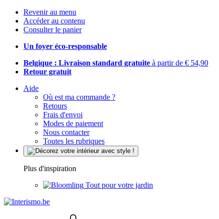
Revenir au menu
Accéder au contenu
Consulter le panier
Un foyer éco-responsable
Belgique : Livraison standard gratuite
à partir de € 54,90
Retour gratuit
Aide
Où est ma commande ?
Retours
Frais d'envoi
Modes de paiement
Nous contacter
Toutes les rubriques
Plus d'inspiration
Tout pour votre jardin