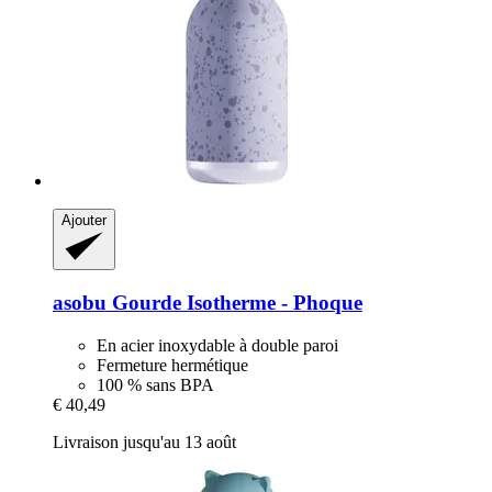
Ajouter
asobu
Gourde Isotherme -​ Phoque
En acier inoxydable à double paroi
Fermeture hermétique
100 % sans BPA
€ 40,49
Livraison jusqu'au 13 août