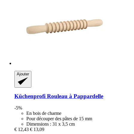
Ajouter
Küchenprofi
Rouleau à Pappardelle
-5%
En bois de charme
Pour découper des pâtes de 15 mm
Dimensions : 31 x 3,5 cm
€ 12,43
€ 13,09