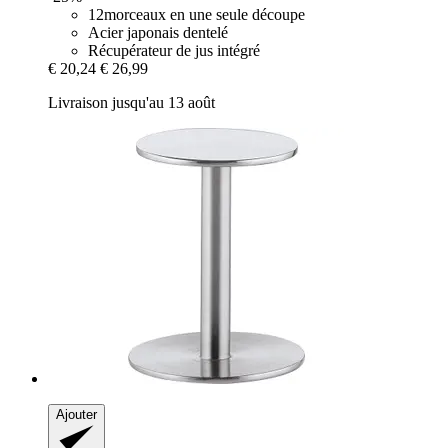
12morceaux en une seule découpe
Acier japonais dentelé
Récupérateur de jus intégré
€ 20,24
€ 26,99
Livraison jusqu'au 13 août
Ajouter