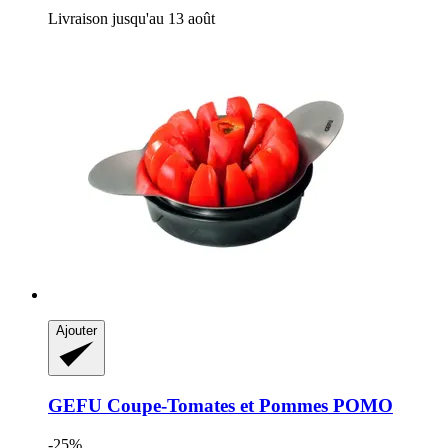
Livraison jusqu'au 13 août
Ajouter
GEFU
Coupe-​Tomates et Pommes POMO
-25%