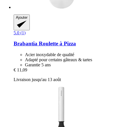
Ajouter
5.0 (1)
Brabantia
Roulette à Pizza
Acier inoxydable de qualité
Adapté pour certains gâteaux & tartes
Garantie 5 ans
€ 11,09
Livraison jusqu'au 13 août