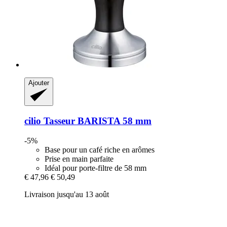
Ajouter
cilio
Tasseur BARISTA 58 mm
-5%
Base pour un café riche en arômes
Prise en main parfaite
Idéal pour porte-filtre de 58 mm
€ 47,96
€ 50,49
Livraison jusqu'au 13 août