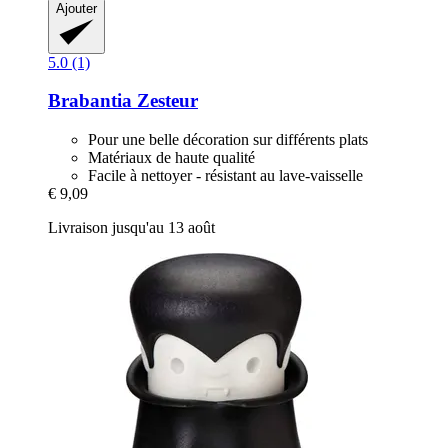
Ajouter
5.0 (1)
Brabantia
Zesteur
Pour une belle décoration sur différents plats
Matériaux de haute qualité
Facile à nettoyer - résistant au lave-vaisselle
€ 9,09
Livraison jusqu'au 13 août