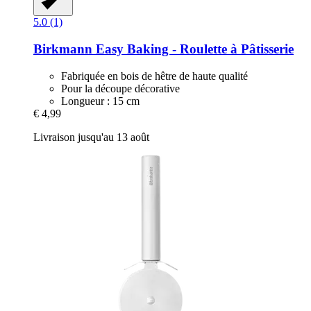
5.0 (1)
Birkmann
Easy Baking -​ Roulette à Pâtisserie
Fabriquée en bois de hêtre de haute qualité
Pour la découpe décorative
Longueur : 15 cm
€ 4,99
Livraison jusqu'au 13 août