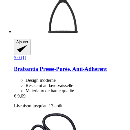
Ajouter
5.0 (1)
Brabantia
Presse-​Purée, Anti-​Adhérent
Design moderne
Résistant au lave-vaisselle
Matériaux de haute qualité
€ 9,09
Livraison jusqu'au 13 août