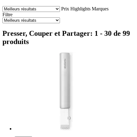
Prix
Highlights
Marques
Filtre
Presser, Couper et Partager: 1 - 30 de 99
produits