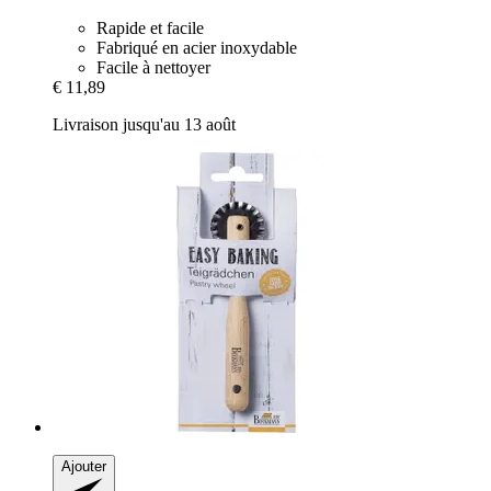
Rapide et facile
Fabriqué en acier inoxydable
Facile à nettoyer
€ 11,89
Livraison jusqu'au 13 août
Ajouter