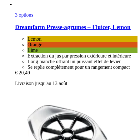
3 options
Dreamfarm
Presse-​agrumes – Fluicer, Lemon
Lemon
Orange
Lime
Extraction du jus par pression extérieure et intérieure
Long manche offrant un puissant effet de levier
Se replie complètement pour un rangement compact
€ 20,49
Livraison jusqu'au 13 août