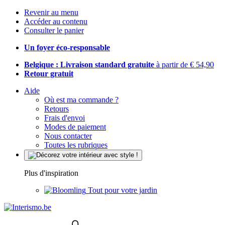
Revenir au menu
Accéder au contenu
Consulter le panier
Un foyer éco-responsable
Belgique : Livraison standard gratuite
à partir de € 54,90
Retour gratuit
Aide
Où est ma commande ?
Retours
Frais d'envoi
Modes de paiement
Nous contacter
Toutes les rubriques
Plus d'inspiration
Tout pour votre jardin