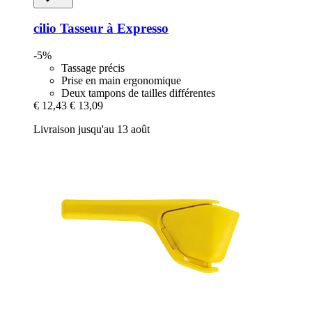
cilio
Tasseur à Expresso
-5%
Tassage précis
Prise en main ergonomique
Deux tampons de tailles différentes
€ 12,43
€ 13,09
Livraison jusqu'au 13 août