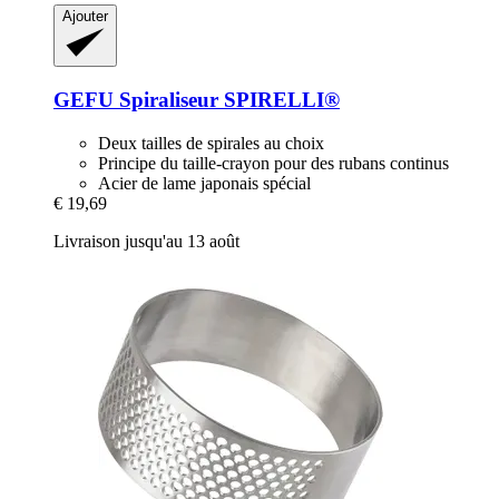
Ajouter
GEFU
Spiraliseur SPIRELLI®
Deux tailles de spirales au choix
Principe du taille-crayon pour des rubans continus
Acier de lame japonais spécial
€ 19,69
Livraison jusqu'au 13 août