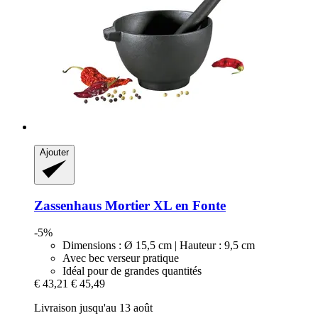
Ajouter
Zassenhaus
Mortier XL en Fonte
-5%
Dimensions : Ø 15,5 cm | Hauteur : 9,5 cm
Avec bec verseur pratique
Idéal pour de grandes quantités
€ 43,21
€ 45,49
Livraison jusqu'au 13 août