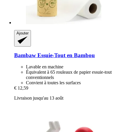
Ajouter
Bambaw
Essuie-​Tout en Bambou
Lavable en machine
Équivalent à 65 rouleaux de papier essuie-tout
conventionnels
Convient à toutes les surfaces
€ 12,59
Livraison jusqu'au 13 août