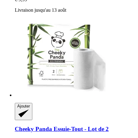
Livraison jusqu'au 13 août
Ajouter
Cheeky Panda
Essuie-​Tout -​ Lot de 2