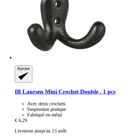
Ajouter
IB Laursen
Mini Crochet Double , 1 pcs
Avec deux crochets
Suspension pratique
Fabriqué en métal
€ 6,29
Livraison jusqu'au 13 août