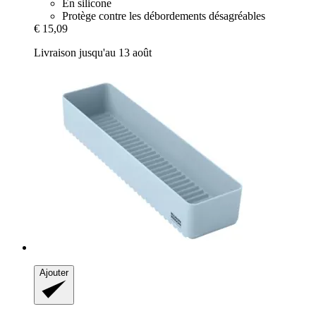
En silicone
Protège contre les débordements désagréables
€ 15,09
Livraison jusqu'au 13 août
Ajouter