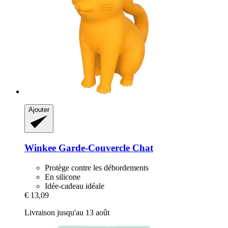
Ajouter
Winkee
Garde-​Couvercle Chat
Protège contre les débordements
En silicone
Idée-cadeau idéale
€ 13,09
Livraison jusqu'au 13 août