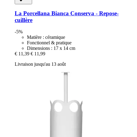
La Porcellana Bianca
Conserva -​ Repose-​
cuillère
-5%
Matière : céramique
Fonctionnel & pratique
Dimensions : 17 x 14 cm
€ 11,39
€ 11,99
Livraison jusqu'au 13 août