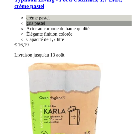
crème pastel
crème pastel
gris pastel
Acier au carbone de haute qualité
Élégante finition colorée
Capacité de 1,7 litre
€ 16,19
Livraison jusqu'au 13 août