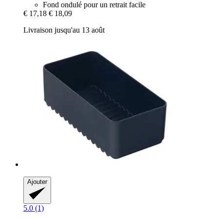
Fond ondulé pour un retrait facile
€ 17,18
€ 18,09
Livraison jusqu'au 13 août
Ajouter
5.0 (1)