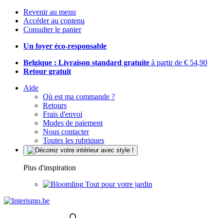
Revenir au menu
Accéder au contenu
Consulter le panier
Un foyer éco-responsable
Belgique : Livraison standard gratuite
à partir de € 54,90
Retour gratuit
Aide
Où est ma commande ?
Retours
Frais d'envoi
Modes de paiement
Nous contacter
Toutes les rubriques
Plus d'inspiration
Tout pour votre jardin