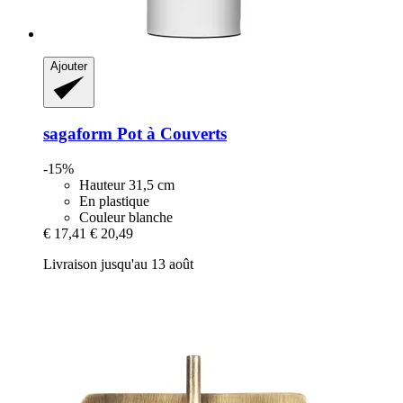
Ajouter
sagaform
Pot à Couverts
-15%
Hauteur 31,5 cm
En plastique
Couleur blanche
€ 17,41
€ 20,49
Livraison jusqu'au 13 août