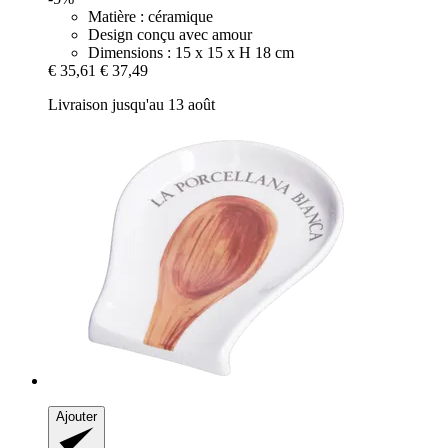
Matière : céramique
Design conçu avec amour
Dimensions : 15 x 15 x H 18 cm
€ 35,61
€ 37,49
Livraison jusqu'au 13 août
Ajouter