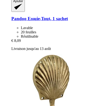
Ajouter
Pandoo
Essuie-​Tout, 1 sachet
Lavable
20 feuilles
Réutilisable
€ 8,09
Livraison jusqu'au 13 août