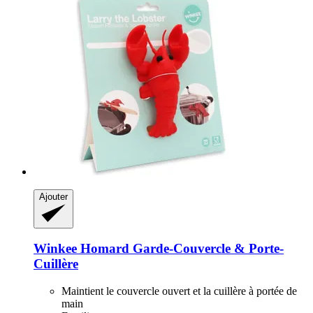
Ajouter
Winkee
Homard Garde-​Couvercle & Porte-​
Cuillère
Maintient le couvercle ouvert et la cuillère à portée de
main