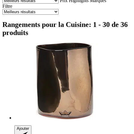
Prix
Highlights
Marques
Filtre
Rangements pour la Cuisine: 1 - 30 de 36
produits
Ajouter