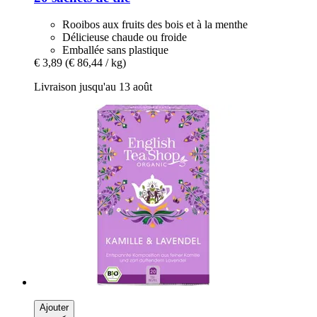
Rooibos aux fruits des bois et à la menthe
Délicieuse chaude ou froide
Emballée sans plastique
€ 3,89
(€ 86,44 / kg)
Livraison jusqu'au 13 août
Ajouter