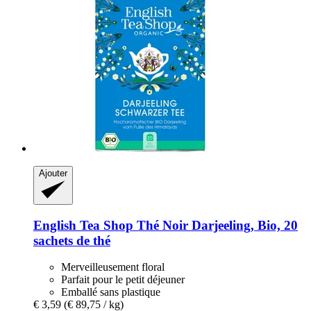
Ajouter
English Tea Shop
Thé Noir Darjeeling, Bio, 20
sachets de thé
Merveilleusement floral
Parfait pour le petit déjeuner
Emballé sans plastique
€ 3,59
(€ 89,75 / kg)