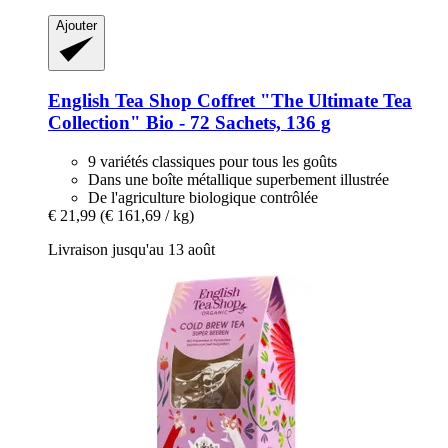
Ajouter
English Tea Shop
Coffret "The Ultimate Tea
Collection" Bio -​ 72 Sachets, 136 g
9 variétés classiques pour tous les goûts
Dans une boîte métallique superbement illustrée
De l'agriculture biologique contrôlée
€ 21,99
(€ 161,69 / kg)
Livraison jusqu'au 13 août