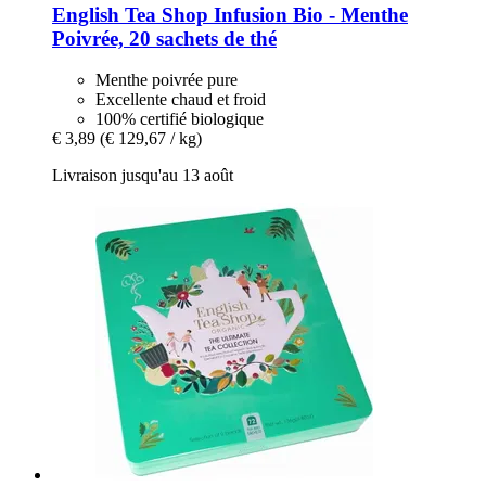
English Tea Shop
Infusion Bio -​ Menthe
Poivrée, 20 sachets de thé
Menthe poivrée pure
Excellente chaud et froid
100% certifié biologique
€ 3,89
(€ 129,67 / kg)
Livraison jusqu'au 13 août