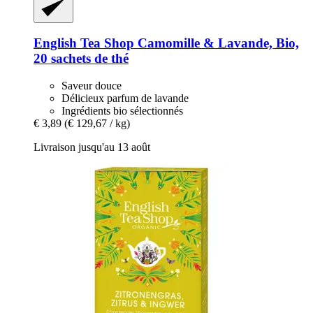
English Tea Shop
Camomille & Lavande, Bio,
20 sachets de thé
Saveur douce
Délicieux parfum de lavande
Ingrédients bio sélectionnés
€ 3,89
(€ 129,67 / kg)
Livraison jusqu'au 13 août