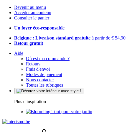
Revenir au menu
Accéder au contenu
Consulter le panier
Un foyer éco-responsable
Belgique : Livraison standard gratuite
à partir de € 54,90
Retour gratuit
Aide
Où est ma commande ?
Retours
Frais d'envoi
Modes de paiement
Nous contacter
Toutes les rubriques
Plus d'inspiration
Tout pour votre jardin