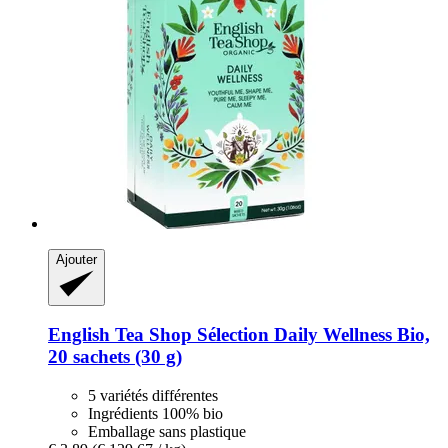
Ajouter
English Tea Shop
Sélection Daily Wellness Bio,
20 sachets (30 g)
5 variétés différentes
Ingrédients 100% bio
Emballage sans plastique