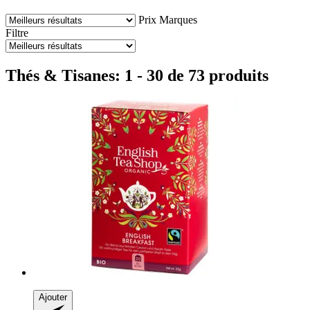
Prix
Marques
Filtre
Thés & Tisanes: 1 - 30 de 73 produits
Ajouter