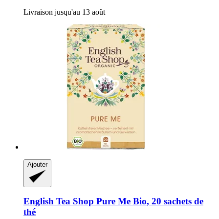
Livraison jusqu'au 13 août
Ajouter
English Tea Shop
Pure Me Bio, 20 sachets de
thé