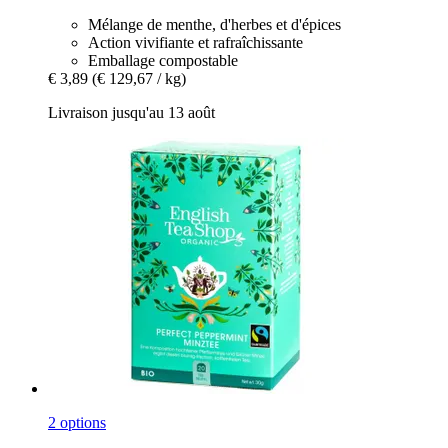
Mélange de menthe, d'herbes et d'épices
Action vivifiante et rafraîchissante
Emballage compostable
€ 3,89
(€ 129,67 / kg)
Livraison jusqu'au 13 août
2 options