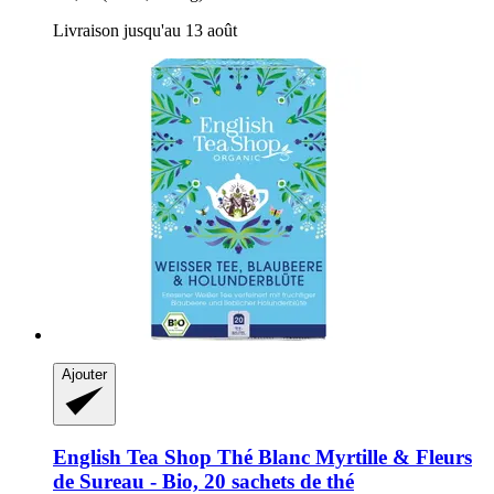
Livraison jusqu'au 13 août
Ajouter
English Tea Shop
Thé Blanc Myrtille & Fleurs
de Sureau -​ Bio, 20 sachets de thé