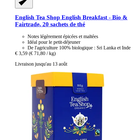
English Tea Shop
English Breakfast -​ Bio &
Fairtrade, 20 sachets de thé
Notes légèrement épicées et maltées
Idéal pour le petit-déjeuner
De l'agriculture 100% biologique : Sri Lanka et Inde
€ 3,59
(€ 71,80 / kg)
Livraison jusqu'au 13 août