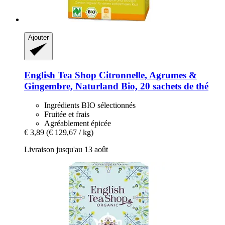
Ajouter
English Tea Shop
Citronnelle, Agrumes &
Gingembre, Naturland Bio, 20 sachets de thé
Ingrédients BIO sélectionnés
Fruitée et frais
Agréablement épicée
€ 3,89
(€ 129,67 / kg)
Livraison jusqu'au 13 août