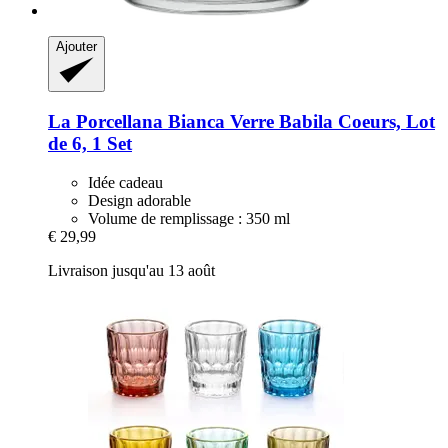
Ajouter
La Porcellana Bianca
Verre Babila Coeurs, Lot
de 6, 1 Set
Idée cadeau
Design adorable
Volume de remplissage : 350 ml
€ 29,99
Livraison jusqu'au 13 août