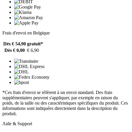
Frais d'envoi en Belgique
Dès € 54,90
gratuit*
Dès € 0,00
€ 6,90
*Ces frais d'envoi se réfèrent à un envoi standard. Des frais
supplémentaires peuvent s'appliquer, par exemple en raison du
poids, de la taille ou des caractéristiques spécifiques du produit. Ces
informations sont indiquées directement dans la description du
produit.
Aide & Support