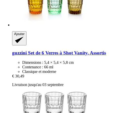
Ajouter
guzzini
Set de 6 Verres à Shot Vanity, Assortis
Dimensions : 5,4 × 5,4 × 5,8 cm
Contenance : 66 ml
Classique et moderne
€ 30,49
Livraison jusqu'au 03 septembre