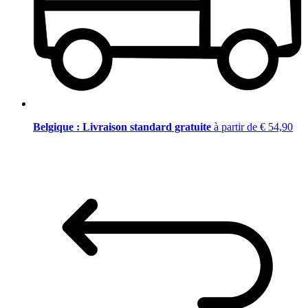
Belgique : Livraison standard gratuite
à partir de € 54,90