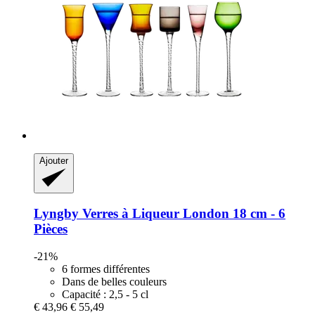
Ajouter
Lyngby
Verres à Liqueur London 18 cm -​ 6
Pièces
-21%
6 formes différentes
Dans de belles couleurs
Capacité : 2,5 - 5 cl
€ 43,96
€ 55,49