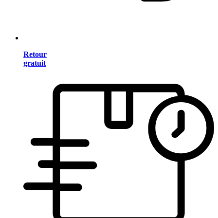
Retour
gratuit