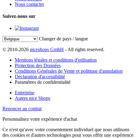
Nous contacter
Suivez-nous sur
Changer de pays / langue
© 2010-2026
niceshops GmbH
- All rights reserved.
Mentions légales et conditions d'utilisation
Protection des Données
Conditions Générales de Vente et politique d'annulation
Déclaration d'accessibilité
Paramètres de confidentialité
Entreprise
Autres nice Shops
Renoncer au contrat
Personnalisez votre expérience d'achat
Ce n'est qu'avec votre consentement individuel que nous utilisons
des cookies et d'autres technologies pour vous offrir une expérience