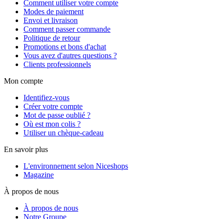
Comment utiliser votre compte
Modes de paiement
Envoi et livraison
Comment passer commande
Politique de retour
Promotions et bons d'achat
Vous avez d'autres questions ?
Clients professionnels
Mon compte
Identifiez-vous
Créer votre compte
Mot de passe oublié ?
Où est mon colis ?
Utiliser un chèque-cadeau
En savoir plus
L'environnement selon Niceshops
Magazine
À propos de nous
À propos de nous
Notre Groupe