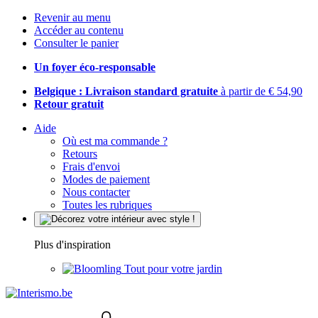
Revenir au menu
Accéder au contenu
Consulter le panier
Un foyer éco-responsable
Belgique : Livraison standard gratuite
à partir de € 54,90
Retour gratuit
Aide
Où est ma commande ?
Retours
Frais d'envoi
Modes de paiement
Nous contacter
Toutes les rubriques
Plus d'inspiration
Tout pour votre jardin