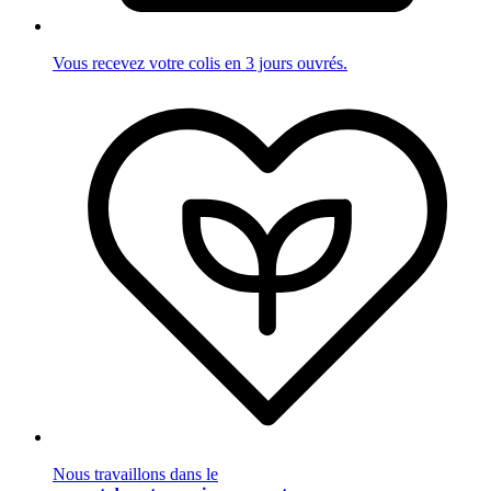
Vous recevez votre colis en 3 jours ouvrés.
Nous travaillons dans le