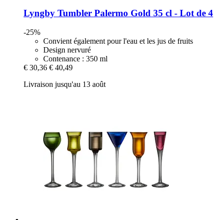
Lyngby
Tumbler Palermo Gold 35 cl -​ Lot de 4
-25%
Convient également pour l'eau et les jus de fruits
Design nervuré
Contenance : 350 ml
€ 30,36
€ 40,49
Livraison jusqu'au 13 août