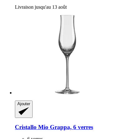
Livraison jusqu'au 13 août
Ajouter
Cristallo
Mio Grappa, 6 verres
6 verres