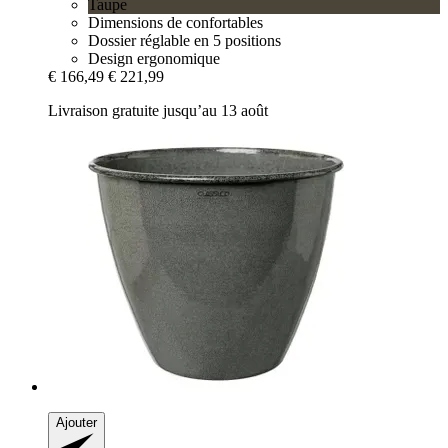
Taupe
Dimensions de confortables
Dossier réglable en 5 positions
Design ergonomique
€ 166,49
€ 221,99
Livraison gratuite jusqu’au 13 août
Ajouter