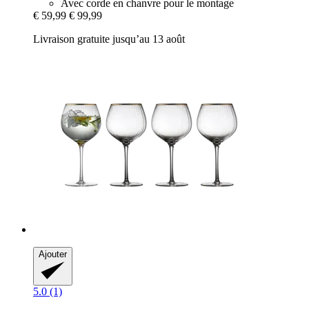
Avec corde en chanvre pour le montage
€ 59,99
€ 99,99
Livraison gratuite jusqu’au 13 août
Ajouter
5.0 (1)