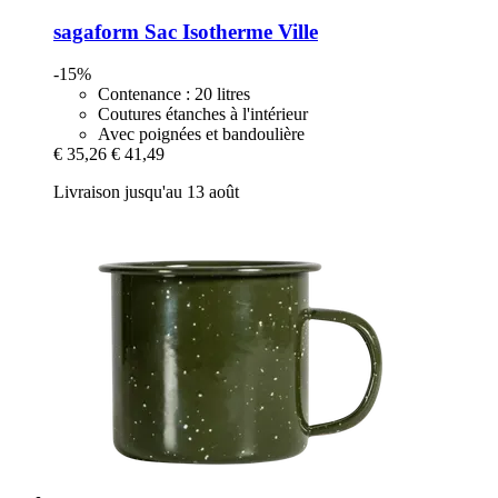
sagaform
Sac Isotherme Ville
-15%
Contenance : 20 litres
Coutures étanches à l'intérieur
Avec poignées et bandoulière
€ 35,26
€ 41,49
Livraison jusqu'au 13 août