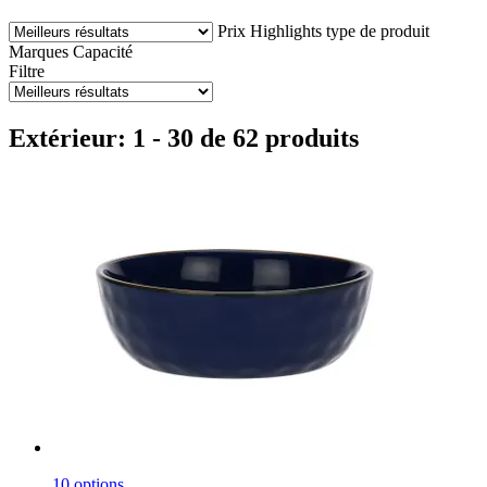
Prix
Highlights
type de produit
Marques
Capacité
Filtre
Extérieur: 1 - 30 de 62 produits
10 options