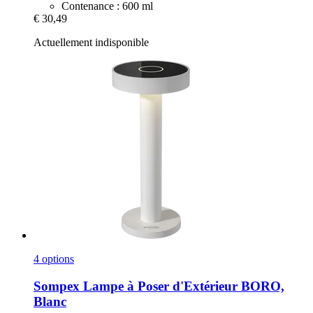
Contenance : 600 ml
€ 30,49
Actuellement indisponible
4 options
Sompex
Lampe à Poser d'Extérieur BORO,
Blanc