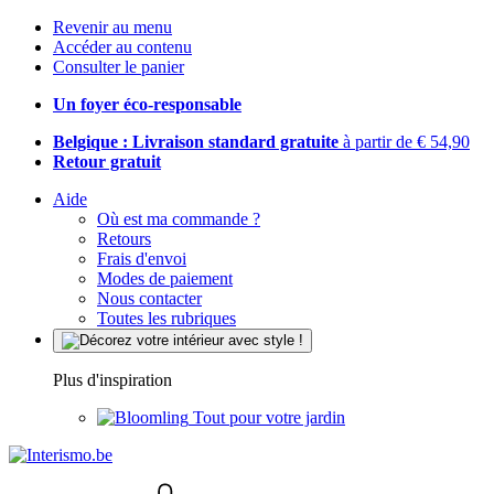
Revenir au menu
Accéder au contenu
Consulter le panier
Un foyer éco-responsable
Belgique : Livraison standard gratuite
à partir de € 54,90
Retour gratuit
Aide
Où est ma commande ?
Retours
Frais d'envoi
Modes de paiement
Nous contacter
Toutes les rubriques
Plus d'inspiration
Tout pour votre jardin