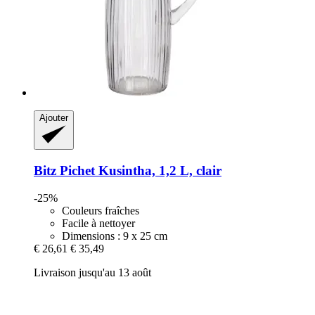
Ajouter
Bitz
Pichet Kusintha, 1,2 L, clair
-25%
Couleurs fraîches
Facile à nettoyer
Dimensions : 9 x 25 cm
€ 26,61
€ 35,49
Livraison jusqu'au 13 août