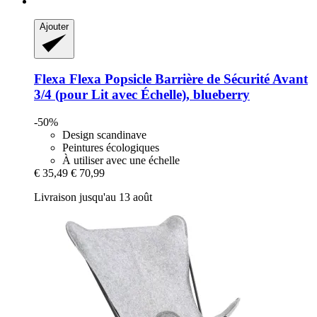
Ajouter
Flexa
Flexa Popsicle Barrière de Sécurité Avant
3/4 (pour Lit avec Échelle), blueberry
-50%
Design scandinave
Peintures écologiques
À utiliser avec une échelle
€ 35,49
€ 70,99
Livraison jusqu'au 13 août