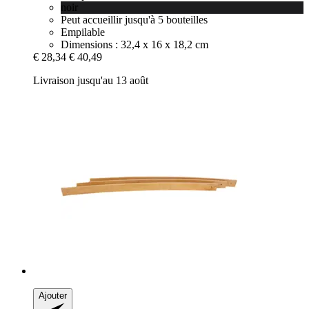
noir
Peut accueillir jusqu'à 5 bouteilles
Empilable
Dimensions : 32,4 x 16 x 18,2 cm
€ 28,34
€ 40,49
Livraison jusqu'au 13 août
Ajouter