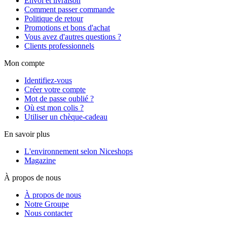
Envoi et livraison
Comment passer commande
Politique de retour
Promotions et bons d'achat
Vous avez d'autres questions ?
Clients professionnels
Mon compte
Identifiez-vous
Créer votre compte
Mot de passe oublié ?
Où est mon colis ?
Utiliser un chèque-cadeau
En savoir plus
L'environnement selon Niceshops
Magazine
À propos de nous
À propos de nous
Notre Groupe
Nous contacter