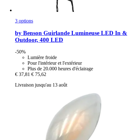
3 options
by Benson
Guirlande Lumineuse LED In &
Outdoor, 400 LED
-50%
Lumière froide
Pour l'intérieur et l'extérieur
Plus de 20.000 heures d'éclairage
€ 37,81
€ 75,62
Livraison jusqu'au 13 août