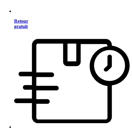
Retour
gratuit