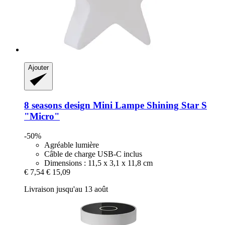
Ajouter
8 seasons design
Mini Lampe Shining Star S
"Micro"
-50%
Agréable lumière
Câble de charge USB-C inclus
Dimensions : 11,5 x 3,1 x 11,8 cm
€ 7,54
€ 15,09
Livraison jusqu'au 13 août