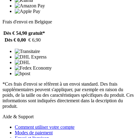
Frais d'envoi en Belgique
Dès € 54,90
gratuit*
Dès € 0,00
€ 6,90
*Ces frais d'envoi se réfèrent à un envoi standard. Des frais
supplémentaires peuvent s'appliquer, par exemple en raison du
poids, de la taille ou des caractéristiques spécifiques du produit. Ces
informations sont indiquées directement dans la description du
produit.
Aide & Support
Comment utiliser votre compte
Modes de paiement