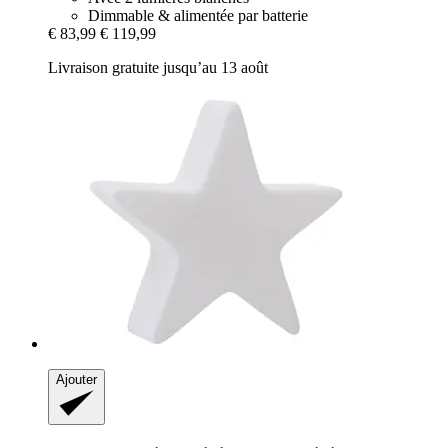
Dimmable & alimentée par batterie
€ 83,99
€ 119,99
Livraison gratuite jusqu’au 13 août
Ajouter