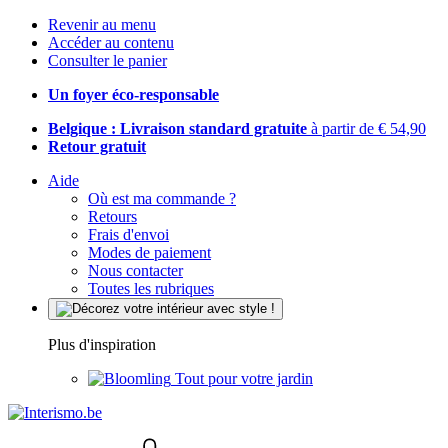
Revenir au menu
Accéder au contenu
Consulter le panier
Un foyer éco-responsable
Belgique : Livraison standard gratuite
à partir de € 54,90
Retour gratuit
Aide
Où est ma commande ?
Retours
Frais d'envoi
Modes de paiement
Nous contacter
Toutes les rubriques
Plus d'inspiration
Tout pour votre jardin