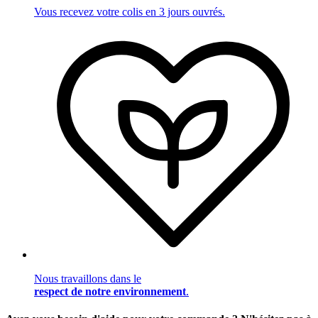
Vous recevez votre colis en 3 jours ouvrés.
Nous travaillons dans le
respect de notre environnement
.