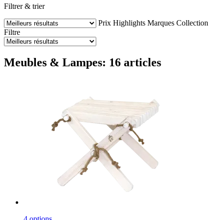
Filtrer & trier
Prix
Highlights
Marques
Collection
Filtre
Meubles & Lampes: 16 articles
4 options