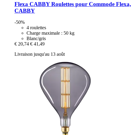
Flexa
CABBY Roulettes pour Commode Flexa,
CABBY
-50%
4 roulettes
Charge maximale : 50 kg
Blanc/gris
€ 20,74
€ 41,49
Livraison jusqu'au 13 août