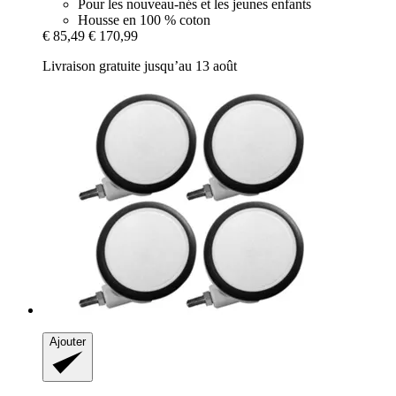
Pour les nouveau-nés et les jeunes enfants
Housse en 100 % coton
€ 85,49
€ 170,99
Livraison gratuite jusqu’au 13 août
Ajouter