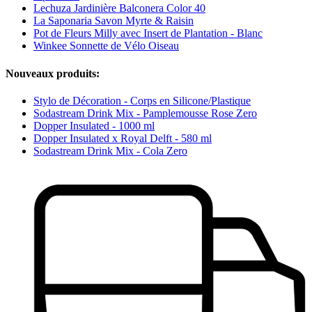
Lechuza Jardinière Balconera Color 40
La Saponaria Savon Myrte & Raisin
Pot de Fleurs Milly avec Insert de Plantation - Blanc
Winkee Sonnette de Vélo Oiseau
Nouveaux produits:
Stylo de Décoration - Corps en Silicone/Plastique
Sodastream Drink Mix - Pamplemousse Rose Zero
Dopper Insulated - 1000 ml
Dopper Insulated x Royal Delft - 580 ml
Sodastream Drink Mix - Cola Zero