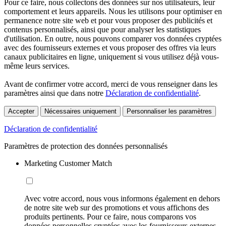
Pour ce faire, nous collectons des données sur nos utilisateurs, leur
comportement et leurs appareils. Nous les utilisons pour optimiser en
permanence notre site web et pour vous proposer des publicités et
contenus personnalisés, ainsi que pour analyser les statistiques
d'utilisation. En outre, nous pouvons comparer vos données cryptées
avec des fournisseurs externes et vous proposer des offres via leurs
canaux publicitaires en ligne, uniquement si vous utilisez déjà vous-
même leurs services.
Avant de confirmer votre accord, merci de vous renseigner dans les
paramètres ainsi que dans notre
Déclaration de confidentialité
.
Accepter
Nécessaires uniquement
Personnaliser les paramètres
Déclaration de confidentialité
Paramètres de protection des données personnalisés
Marketing Customer Match
Avec votre accord, nous vous informons également en dehors
de notre site web sur des promotions et vous affichons des
produits pertinents. Pour ce faire, nous comparons vos
données personnelles cryptées avec les fournisseurs externes