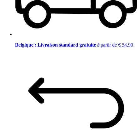
Belgique : Livraison standard gratuite
à partir de € 54,90