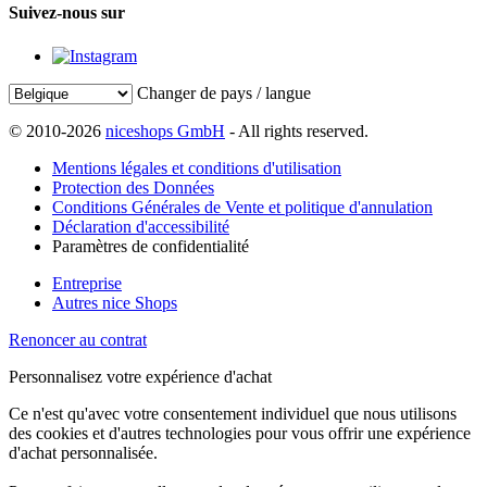
Suivez-nous sur
Changer de pays / langue
© 2010-2026
niceshops GmbH
- All rights reserved.
Mentions légales et conditions d'utilisation
Protection des Données
Conditions Générales de Vente et politique d'annulation
Déclaration d'accessibilité
Paramètres de confidentialité
Entreprise
Autres nice Shops
Renoncer au contrat
Personnalisez votre expérience d'achat
Ce n'est qu'avec votre consentement individuel que nous utilisons
des cookies et d'autres technologies pour vous offrir une expérience
d'achat personnalisée.