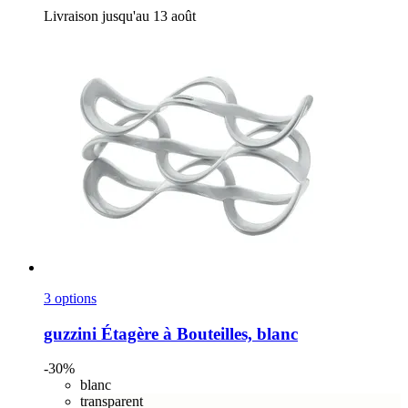
Livraison jusqu'au 13 août
3 options
guzzini
Étagère à Bouteilles, blanc
-30%
blanc
transparent