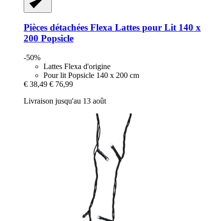
Pièces détachées Flexa
Lattes pour Lit 140 x
200 Popsicle
-50%
Lattes Flexa d'origine
Pour lit Popsicle 140 x 200 cm
€ 38,49
€ 76,99
Livraison jusqu'au 13 août