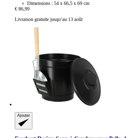
Dimensions : 54 x 66,5 x 69 cm
€ 86,99
Livraison gratuite jusqu’au 13 août
Ajouter