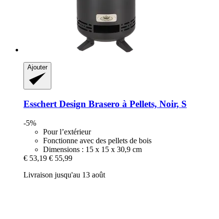
Ajouter
Esschert Design
Brasero à Pellets, Noir, S
-5%
Pour l’extérieur
Fonctionne avec des pellets de bois
Dimensions : 15 x 15 x 30,9 cm
€ 53,19
€ 55,99
Livraison jusqu'au 13 août