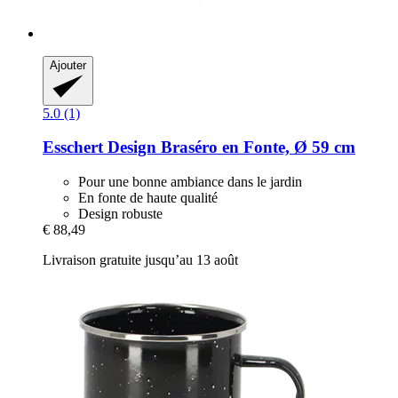
Ajouter
5.0 (1)
Esschert Design
Braséro en Fonte, Ø 59 cm
Pour une bonne ambiance dans le jardin
En fonte de haute qualité
Design robuste
€ 88,49
Livraison gratuite jusqu’au 13 août