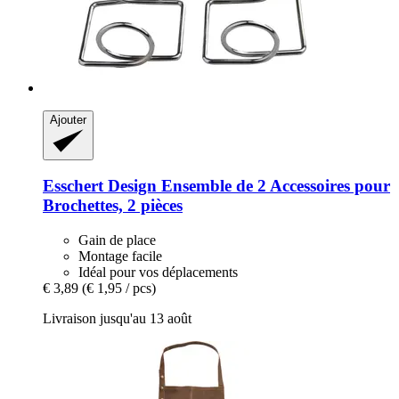
Ajouter
Esschert Design
Ensemble de 2 Accessoires pour
Brochettes, 2 pièces
Gain de place
Montage facile
Idéal pour vos déplacements
€ 3,89
(€ 1,95 / pcs)
Livraison jusqu'au 13 août