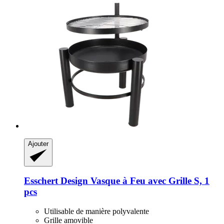
Ajouter
Esschert Design
Vasque à Feu avec Grille S, 1
pcs
Utilisable de manière polyvalente
Grille amovible