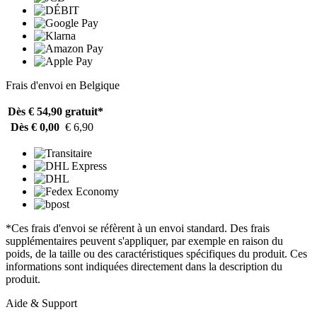
Frais d'envoi en Belgique
Dès € 54,90
gratuit*
Dès € 0,00
€ 6,90
*Ces frais d'envoi se réfèrent à un envoi standard. Des frais
supplémentaires peuvent s'appliquer, par exemple en raison du
poids, de la taille ou des caractéristiques spécifiques du produit. Ces
informations sont indiquées directement dans la description du
produit.
Aide & Support