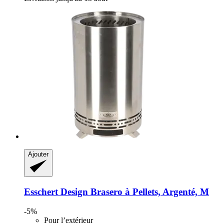
Ajouter
Esschert Design
Brasero à Pellets, Argenté, M
-5%
Pour l’extérieur