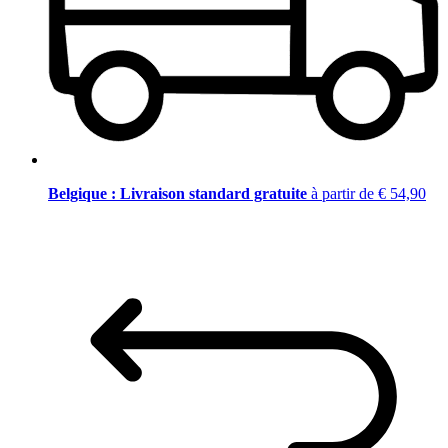
Belgique : Livraison standard gratuite
à partir de € 54,90