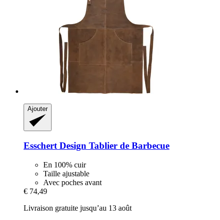
Ajouter
Esschert Design
Tablier de Barbecue
En 100% cuir
Taille ajustable
Avec poches avant
€ 74,49
Livraison gratuite jusqu’au 13 août