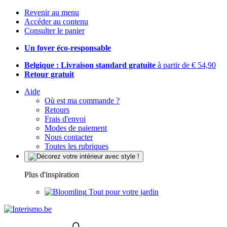
Revenir au menu
Accéder au contenu
Consulter le panier
Un foyer éco-responsable
Belgique : Livraison standard gratuite
à partir de € 54,90
Retour gratuit
Aide
Où est ma commande ?
Retours
Frais d'envoi
Modes de paiement
Nous contacter
Toutes les rubriques
Plus d'inspiration
Tout pour votre jardin