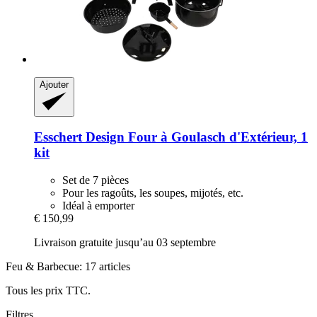
Ajouter
Esschert Design
Four à Goulasch d'Extérieur, 1
kit
Set de 7 pièces
Pour les ragoûts, les soupes, mijotés, etc.
Idéal à emporter
€ 150,99
Livraison gratuite jusqu’au 03 septembre
Feu & Barbecue: 17 articles
Tous les prix TTC.
Filtres