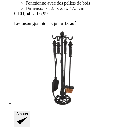
Fonctionne avec des pellets de bois
Dimensions : 23 x 23 x 47,3 cm
€ 101,64
€ 106,99
Livraison gratuite jusqu’au 13 août
Ajouter