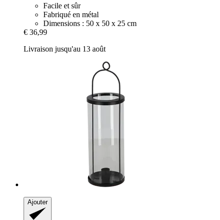
Facile et sûr
Fabriqué en métal
Dimensions : 50 x 50 x 25 cm
€ 36,99
Livraison jusqu'au 13 août
Ajouter