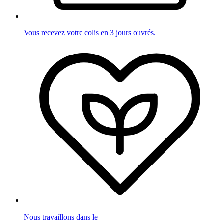
Vous recevez votre colis en 3 jours ouvrés.
Nous travaillons dans le