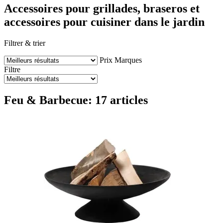
Accessoires pour grillades, braseros et
accessoires pour cuisiner dans le jardin
Filtrer & trier
Prix
Marques
Filtre
Feu & Barbecue: 17 articles