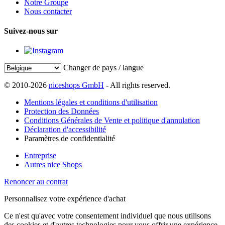
Notre Groupe
Nous contacter
Suivez-nous sur
Changer de pays / langue
© 2010-2026
niceshops GmbH
- All rights reserved.
Mentions légales et conditions d'utilisation
Protection des Données
Conditions Générales de Vente et politique d'annulation
Déclaration d'accessibilité
Paramètres de confidentialité
Entreprise
Autres nice Shops
Renoncer au contrat
Personnalisez votre expérience d'achat
Ce n'est qu'avec votre consentement individuel que nous utilisons
des cookies et d'autres technologies pour vous offrir une expérience