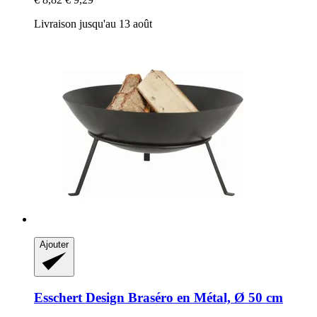
Livraison jusqu'au 13 août
Ajouter
Esschert Design
Braséro en Métal, Ø 50 cm