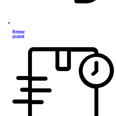
Retour
gratuit