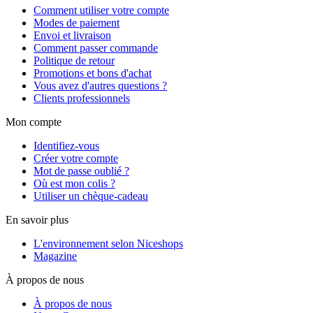
Comment utiliser votre compte
Modes de paiement
Envoi et livraison
Comment passer commande
Politique de retour
Promotions et bons d'achat
Vous avez d'autres questions ?
Clients professionnels
Mon compte
Identifiez-vous
Créer votre compte
Mot de passe oublié ?
Où est mon colis ?
Utiliser un chèque-cadeau
En savoir plus
L'environnement selon Niceshops
Magazine
À propos de nous
À propos de nous