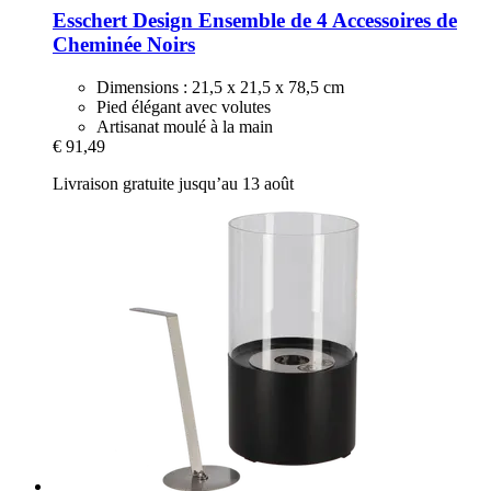
Esschert Design
Ensemble de 4 Accessoires de
Cheminée Noirs
Dimensions : 21,5 x 21,5 x 78,5 cm
Pied élégant avec volutes
Artisanat moulé à la main
€ 91,49
Livraison gratuite jusqu’au 13 août