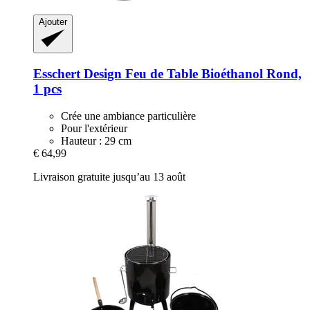
Ajouter
Esschert Design
Feu de Table Bioéthanol Rond,
1 pcs
Crée une ambiance particulière
Pour l'extérieur
Hauteur : 29 cm
€ 64,99
Livraison gratuite jusqu’au 13 août