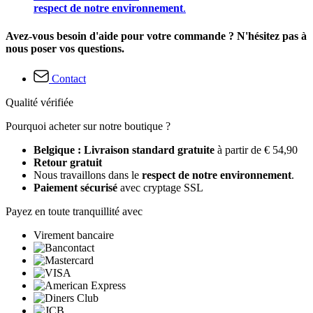
respect de notre environnement
.
Avez-vous besoin d'aide pour votre commande ? N'hésitez pas à
nous poser vos questions.
Contact
Qualité vérifiée
Pourquoi acheter sur notre boutique ?
Belgique : Livraison standard gratuite
à partir de € 54,90
Retour gratuit
Nous travaillons dans le
respect de notre environnement
.
Paiement sécurisé
avec cryptage SSL
Payez en toute tranquillité avec
Virement bancaire