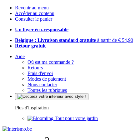
Revenir au menu
Accéder au contenu
Consulter le panier
Un foyer éco-responsable
Belgique : Livraison standard gratuite
à partir de € 54,90
Retour gratuit
Aide
Où est ma commande ?
Retours
Frais d'envoi
Modes de paiement
Nous contacter
Toutes les rubriques
Plus d'inspiration
Tout pour votre jardin