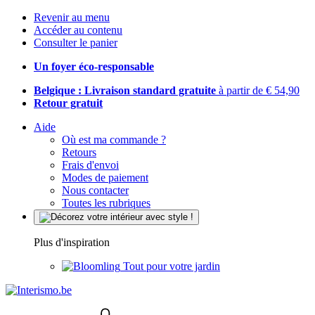
Revenir au menu
Accéder au contenu
Consulter le panier
Un foyer éco-responsable
Belgique : Livraison standard gratuite
à partir de € 54,90
Retour gratuit
Aide
Où est ma commande ?
Retours
Frais d'envoi
Modes de paiement
Nous contacter
Toutes les rubriques
Plus d'inspiration
Tout pour votre jardin