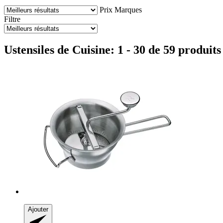
Prix
Marques
Filtre
Ustensiles de Cuisine: 1 - 30 de 59 produits
Ajouter