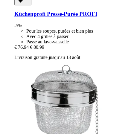
Küchenprofi
Presse-​Purée PROFI
-5%
Pour les soupes, purées et bien plus
Avec 4 grilles à passer
Passe au lave-vaisselle
€ 76,94
€ 80,99
Livraison gratuite jusqu’au 13 août