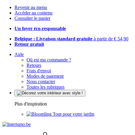
Revenir au menu
Accéder au contenu
Consulter le panier
Un foyer éco-responsable
Belgique : Livraison standard gratuite
à partir de € 54,90
Retour gratuit
Aide
Où est ma commande ?
Retours
Frais d'envoi
Modes de paiement
Nous contacter
Toutes les rubriques
Plus d'inspiration
Tout pour votre jardin