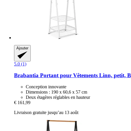
Ajouter
5.0 (1)
Brabantia
Portant pour Vêtements Linn, petit, B
Conception innovante
Dimensions : 190 x 60,6 x 57 cm
Deux étagères réglables en hauteur
€ 161,99
Livraison gratuite jusqu’au 13 août