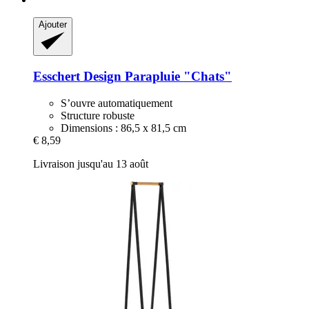
Ajouter
Esschert Design
Parapluie "Chats"
S’ouvre automatiquement
Structure robuste
Dimensions : 86,5 x 81,5 cm
€ 8,59
Livraison jusqu'au 13 août