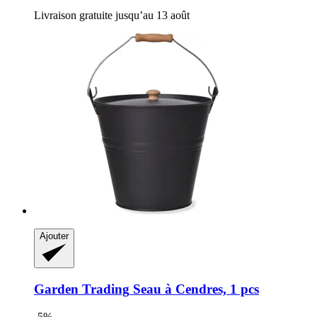
Livraison gratuite jusqu’au 13 août
Ajouter
Garden Trading
Seau à Cendres, 1 pcs
-5%