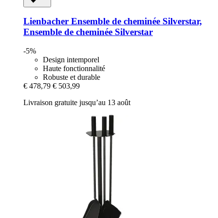
Lienbacher
Ensemble de cheminée Silverstar,
Ensemble de cheminée Silverstar
-5%
Design intemporel
Haute fonctionnalité
Robuste et durable
€ 478,79
€ 503,99
Livraison gratuite jusqu’au 13 août