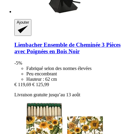
Ajouter
Lienbacher
Ensemble de Cheminée 3 Pièces
avec Poignées en Bois Noir
-5%
Fabriqué selon des normes élevées
Peu encombrant
Hauteur : 62 cm
€ 119,69
€ 125,99
Livraison gratuite jusqu’au 13 août