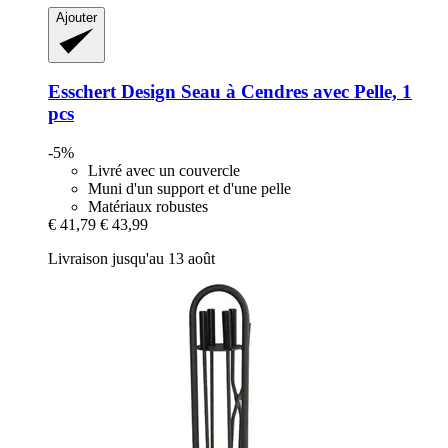
Ajouter
Esschert Design
Seau à Cendres avec Pelle, 1
pcs
-5%
Livré avec un couvercle
Muni d'un support et d'une pelle
Matériaux robustes
€ 41,79
€ 43,99
Livraison jusqu'au 13 août