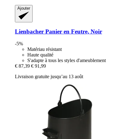
Ajouter
Lienbacher
Panier en Feutre, Noir
-5%
Matériau résistant
Haute qualité
S'adapte à tous les styles d'ameublement
€ 87,39
€ 91,99
Livraison gratuite jusqu’au 13 août