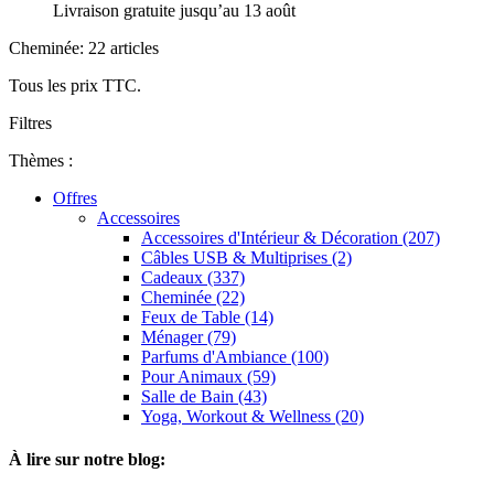
Livraison gratuite jusqu’au 13 août
Cheminée: 22 articles
Tous les prix TTC.
Filtres
Thèmes :
Offres
Accessoires
Accessoires d'Intérieur & Décoration (207)
Câbles USB & Multiprises (2)
Cadeaux (337)
Cheminée (22)
Feux de Table (14)
Ménager (79)
Parfums d'Ambiance (100)
Pour Animaux (59)
Salle de Bain (43)
Yoga, Workout & Wellness (20)
À lire sur notre blog: