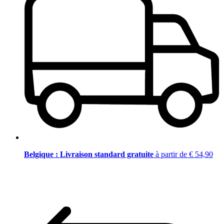
Belgique : Livraison standard gratuite
à partir de € 54,90