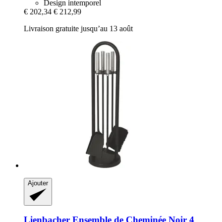
Design intemporel
€ 202,34
€ 212,99
Livraison gratuite jusqu’au 13 août
Ajouter
Lienbacher
Ensemble de Cheminée Noir 4