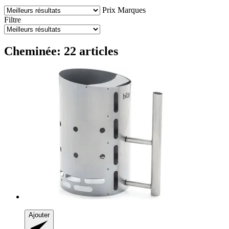
Prix
Marques
Filtre
Cheminée: 22 articles
Ajouter