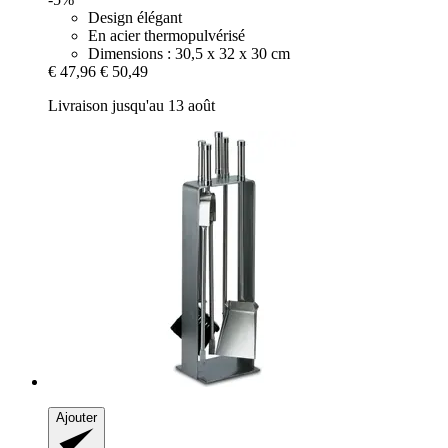
Design élégant
En acier thermopulvérisé
Dimensions : 30,5 x 32 x 30 cm
€ 47,96
€ 50,49
Livraison jusqu'au 13 août
Ajouter