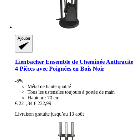
Ajouter
Lienbacher
Ensemble de Cheminée Anthracite
4 Pièces avec Poignées en Bois Noir
-5%
Métal de haute qualité
Tous les ustensiles toujours à portée de main
Hauteur : 70 cm
€ 221,34
€ 232,99
Livraison gratuite jusqu’au 13 août