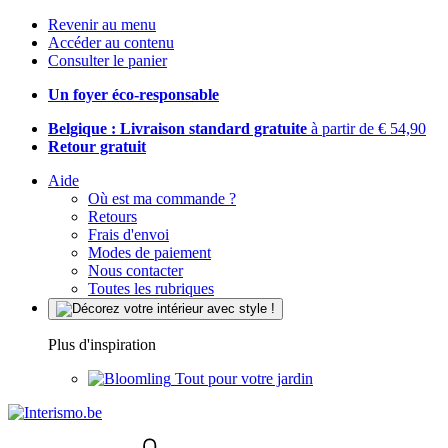
Revenir au menu
Accéder au contenu
Consulter le panier
Un foyer éco-responsable
Belgique : Livraison standard gratuite
à partir de € 54,90
Retour gratuit
Aide
Où est ma commande ?
Retours
Frais d'envoi
Modes de paiement
Nous contacter
Toutes les rubriques
Plus d'inspiration
Tout pour votre jardin