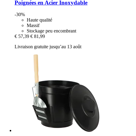
Poignées en Acier Inoxydable
-30%
Haute qualité
Massif
Stockage peu encombrant
€ 57,39
€ 81,99
Livraison gratuite jusqu’au 13 août