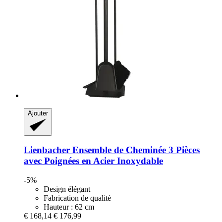
Ajouter
Lienbacher
Ensemble de Cheminée 3 Pièces
avec Poignées en Acier Inoxydable
-5%
Design élégant
Fabrication de qualité
Hauteur : 62 cm
€ 168,14
€ 176,99