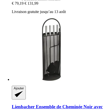
€ 79,19
€ 131,99
Livraison gratuite jusqu’au 13 août
Ajouter
Lienbacher
Ensemble de Cheminée Noir avec