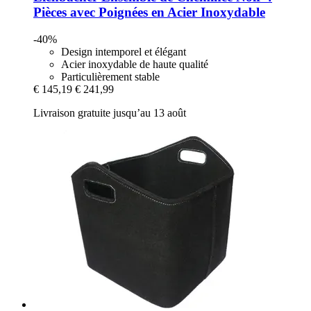
Pièces avec Poignées en Acier Inoxydable
-40%
Design intemporel et élégant
Acier inoxydable de haute qualité
Particulièrement stable
€ 145,19
€ 241,99
Livraison gratuite jusqu’au 13 août