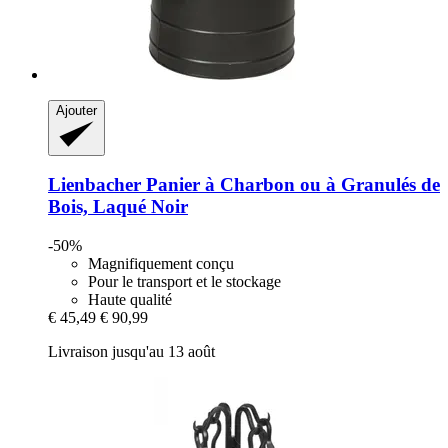
Ajouter
Lienbacher
Panier à Charbon ou à Granulés de
Bois, Laqué Noir
-50%
Magnifiquement conçu
Pour le transport et le stockage
Haute qualité
€ 45,49
€ 90,99
Livraison jusqu'au 13 août