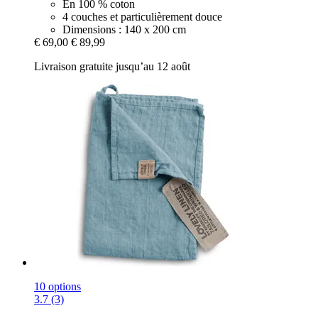
En 100 % coton
4 couches et particulièrement douce
Dimensions : 140 x 200 cm
€ 69,00
€ 89,99
Livraison gratuite jusqu’au 12 août
10 options
3.7 (3)