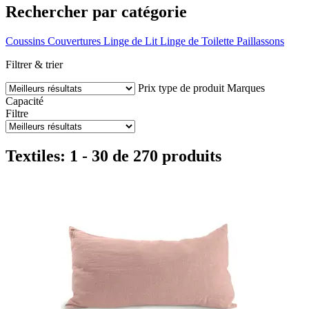
Rechercher par catégorie
Coussins
Couvertures
Linge de Lit
Linge de Toilette
Paillassons
Filtrer & trier
Prix
type de produit
Marques
Capacité
Filtre
Textiles: 1 - 30 de 270 produits