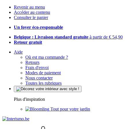
Revenir au menu
Accéder au contenu
Consulter le panier
Un foyer éco-responsable
Belgique : Livraison standard gratuite
à partir de € 54,90
Retour gratuit
Aide
Où est ma commande ?
Retours
Frais d'envoi
Modes de paiement
Nous contacter
Toutes les rubriques
Plus d'inspiration
Tout pour votre jardin