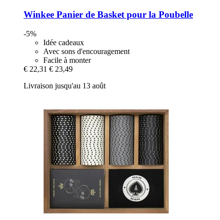
Winkee
Panier de Basket pour la Poubelle
-5%
Idée cadeaux
Avec sons d'encouragement
Facile à monter
€ 22,31
€ 23,49
Livraison jusqu'au 13 août