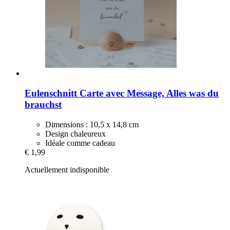
Eulenschnitt
Carte avec Message, Alles was du
brauchst
Dimensions : 10,5 x 14,8 cm
Design chaleureux
Idéale comme cadeau
€ 1,99
Actuellement indisponible