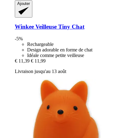
Ajouter
Winkee
Veilleuse Tiny Chat
-5%
Rechargeable
Design adorable en forme de chat
Idéale comme petite veilleuse
€ 11,39
€ 11,99
Livraison jusqu'au 13 août