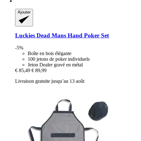
Ajouter
Luckies
Dead Mans Hand Poker Set
-5%
Boîte en bois élégante
100 jetons de poker individuels
Jeton Dealer gravé en métal
€ 85,49
€ 89,99
Livraison gratuite jusqu’au 13 août