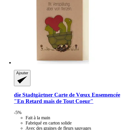
Ajouter
die Stadtgärtner
Carte de Vœux Ensemencée
"En Retard mais de Tout Coeur"
-5%
Fait à la main
Fabriqué en carton solide
Avec des graines de fleurs sauvages