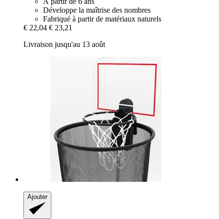
À partir de 6 ans
Développe la maîtrise des nombres
Fabriqué à partir de matériaux naturels
€ 22,04
€ 23,21
Livraison jusqu'au 13 août
Ajouter