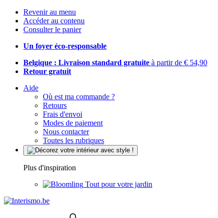
Revenir au menu
Accéder au contenu
Consulter le panier
Un foyer éco-responsable
Belgique : Livraison standard gratuite
à partir de € 54,90
Retour gratuit
Aide
Où est ma commande ?
Retours
Frais d'envoi
Modes de paiement
Nous contacter
Toutes les rubriques
Plus d'inspiration
Tout pour votre jardin