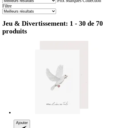
Prix
Marques
Collection
Filtre
Jeu & Divertissement: 1 - 30 de 70
produits
Ajouter