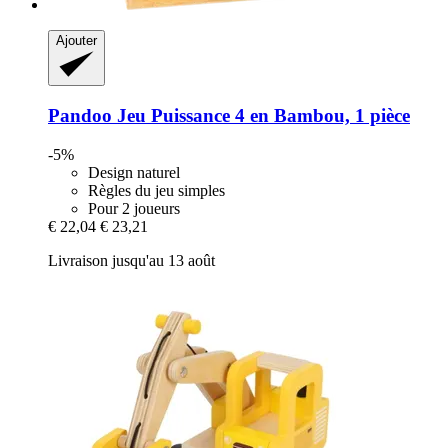
Ajouter
Pandoo
Jeu Puissance 4 en Bambou, 1 pièce
-5%
Design naturel
Règles du jeu simples
Pour 2 joueurs
€ 22,04
€ 23,21
Livraison jusqu'au 13 août