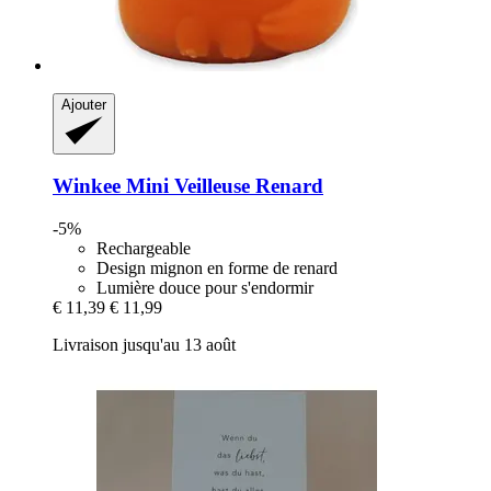
Ajouter
Winkee
Mini Veilleuse Renard
-5%
Rechargeable
Design mignon en forme de renard
Lumière douce pour s'endormir
€ 11,39
€ 11,99
Livraison jusqu'au 13 août