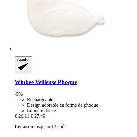
Ajouter
Winkee
Veilleuse Phoque
-5%
Rechargeable
Design adorable en forme de phoque
Lumière douce
€ 26,11
€ 27,49
Livraison jusqu'au 13 août