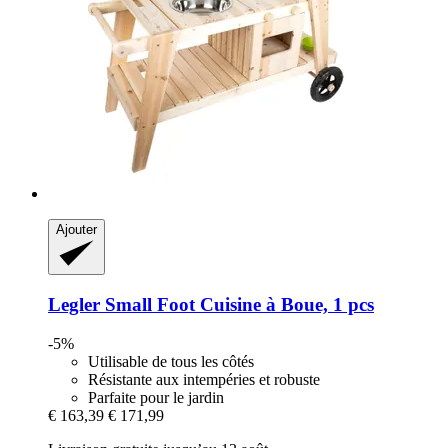
Ajouter
Legler Small Foot
Cuisine à Boue, 1 pcs
-5%
Utilisable de tous les côtés
Résistante aux intempéries et robuste
Parfaite pour le jardin
€ 163,39
€ 171,99