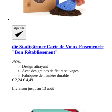
Ajouter
die Stadtgärtner
Carte de Vœux Ensemencée
"Bon Rétablissement"
-50%
Design attrayant
Avec des graines de fleurs sauvages
Fabriquée de manière durable
€ 2,24
€ 4,49
Livraison jusqu'au 13 août