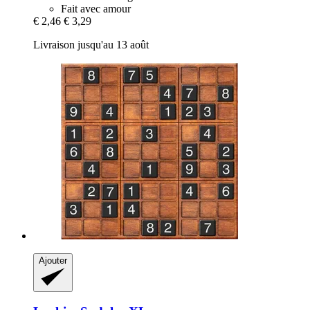
Fait avec amour
€ 2,46
€ 3,29
Livraison jusqu'au 13 août
Ajouter