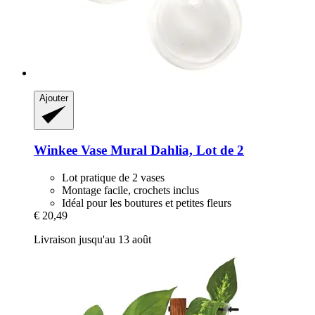
Ajouter
Winkee
Vase Mural Dahlia, Lot de 2
Lot pratique de 2 vases
Montage facile, crochets inclus
Idéal pour les boutures et petites fleurs
€ 20,49
Livraison jusqu'au 13 août