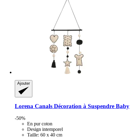
Ajouter
Lorena Canals
Décoration à Suspendre Baby
-50%
En pur coton
Design intemporel
Taille: 60 x 40 cm