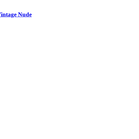
Vintage Nude