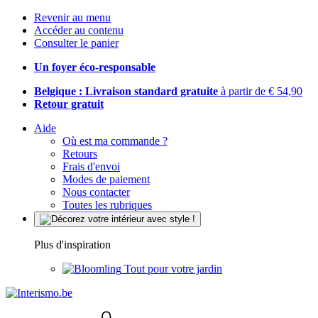
Revenir au menu
Accéder au contenu
Consulter le panier
Un foyer éco-responsable
Belgique : Livraison standard gratuite
à partir de € 54,90
Retour gratuit
Aide
Où est ma commande ?
Retours
Frais d'envoi
Modes de paiement
Nous contacter
Toutes les rubriques
Plus d'inspiration
Tout pour votre jardin