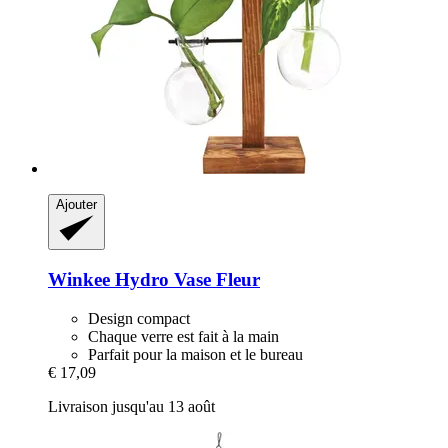
Ajouter
Winkee
Hydro Vase Fleur
Design compact
Chaque verre est fait à la main
Parfait pour la maison et le bureau
€ 17,09
Livraison jusqu'au 13 août