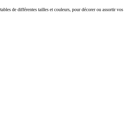
bles de différentes tailles et couleurs, pour décorer ou assortir vos