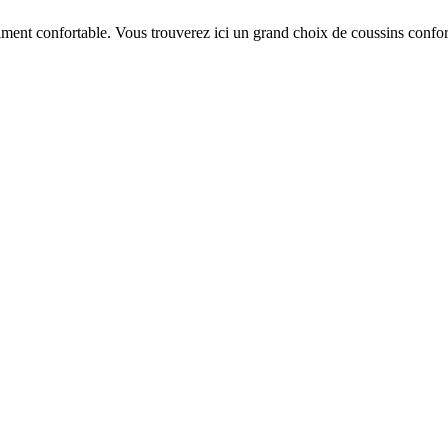
aiment confortable. Vous trouverez ici un grand choix de coussins conforta