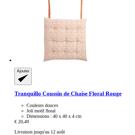
Ajouter
Tranquillo
Coussin de Chaise Floral Rouge
Couleurs douces
Joli motif floral
Dimensions : 40 x 40 x 4 cm
€ 20,49
Livraison jusqu'au 12 août