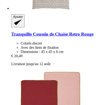
Ajouter
Tranquillo
Coussin de Chaise Retro Rouge
Coloris discret
Avec des liens de fixation
Dimensions : 45 x 45 x 6 cm
€ 20,49
Livraison jusqu'au 12 août