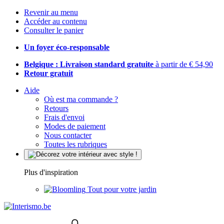
Revenir au menu
Accéder au contenu
Consulter le panier
Un foyer éco-responsable
Belgique : Livraison standard gratuite
à partir de € 54,90
Retour gratuit
Aide
Où est ma commande ?
Retours
Frais d'envoi
Modes de paiement
Nous contacter
Toutes les rubriques
Plus d'inspiration
Tout pour votre jardin