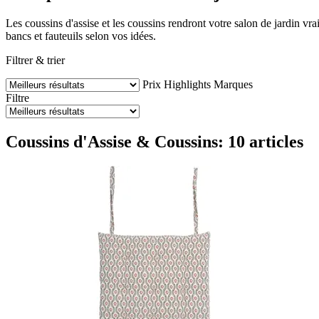
Les coussins d'assise et les coussins rendront votre salon de jardin vr
bancs et fauteuils selon vos idées.
Filtrer & trier
Prix
Highlights
Marques
Filtre
Coussins d'Assise & Coussins: 10 articles