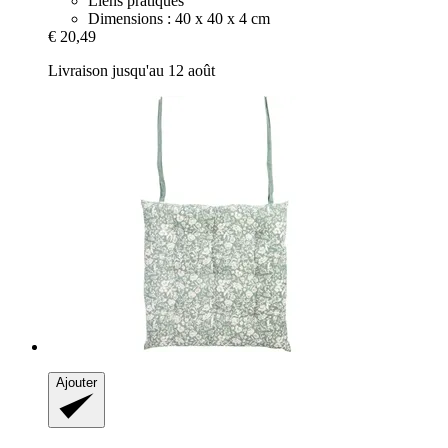
Liens pratiques
Dimensions : 40 x 40 x 4 cm
€ 20,49
Livraison jusqu'au 12 août
Ajouter