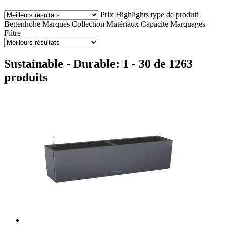
Prix
Highlights
type de produit
Bettenhöhe
Marques
Collection
Matériaux
Capacité
Marquages
Filtre
Sustainable - Durable: 1 - 30 de 1263
produits