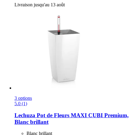
Livraison jusqu'au 13 août
3 options
5.0 (1)
Lechuza
Pot de Fleurs MAXI CUBI Premium,
Blanc brillant
Blanc brillant