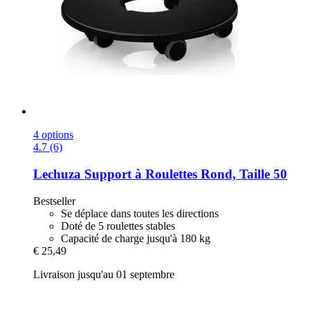
4 options
4.7 (6)
Lechuza
Support à Roulettes Rond, Taille 50
Bestseller
Se déplace dans toutes les directions
Doté de 5 roulettes stables
Capacité de charge jusqu'à 180 kg
€ 25,49
Livraison jusqu'au 01 septembre