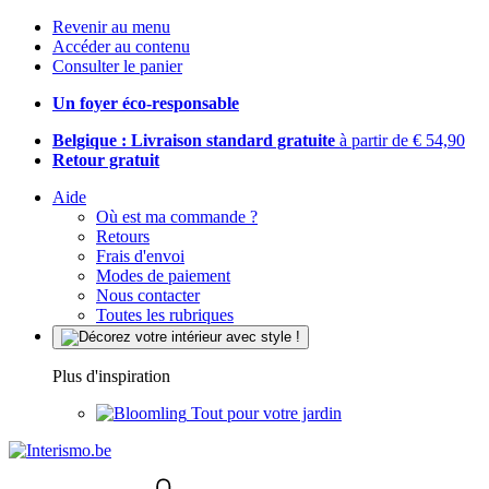
Revenir au menu
Accéder au contenu
Consulter le panier
Un foyer éco-responsable
Belgique : Livraison standard gratuite
à partir de € 54,90
Retour gratuit
Aide
Où est ma commande ?
Retours
Frais d'envoi
Modes de paiement
Nous contacter
Toutes les rubriques
Plus d'inspiration
Tout pour votre jardin