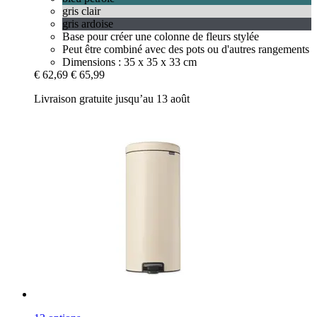
gris clair
gris ardoise
Base pour créer une colonne de fleurs stylée
Peut être combiné avec des pots ou d'autres rangements
Dimensions : 35 x 35 x 33 cm
€ 62,69
€ 65,99
Livraison gratuite jusqu’au 13 août