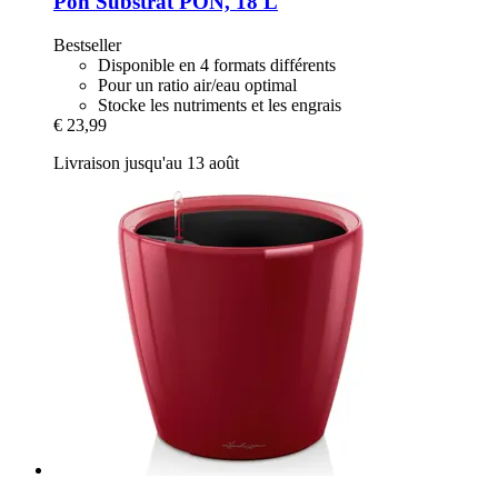
Pon
Substrat PON, 18 L
Bestseller
Disponible en 4 formats différents
Pour un ratio air/eau optimal
Stocke les nutriments et les engrais
€ 23,99
Livraison jusqu'au 13 août