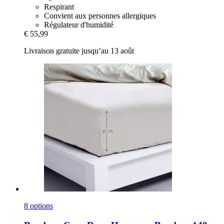
Respirant
Convient aux personnes allergiques
Régulateur d'humidité
€ 55,99
Livraison gratuite jusqu’au 13 août
8 options