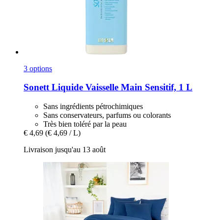
3 options
Sonett
Liquide Vaisselle Main Sensitif, 1 L
Sans ingrédients pétrochimiques
Sans conservateurs, parfums ou colorants
Très bien toléré par la peau
€ 4,69
(€ 4,69 / L)
Livraison jusqu'au 13 août