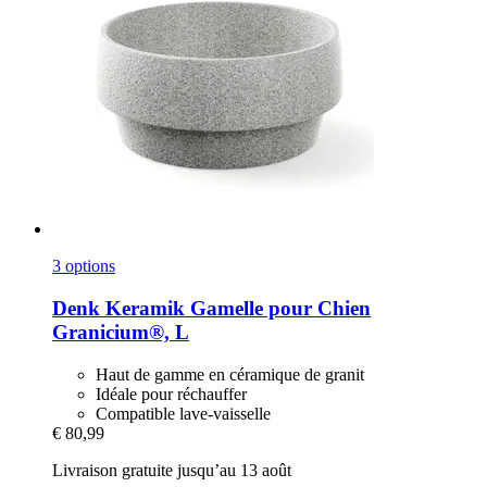
3 options
Denk Keramik
Gamelle pour Chien
Granicium®, L
Haut de gamme en céramique de granit
Idéale pour réchauffer
Compatible lave-vaisselle
€ 80,99
Livraison gratuite jusqu’au 13 août