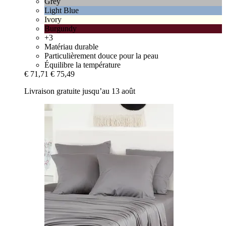
Grey
Light Blue
Ivory
Burgundy
+3
Matériau durable
Particulièrement douce pour la peau
Équilibre la température
€ 71,71
€ 75,49
Livraison gratuite jusqu’au 13 août