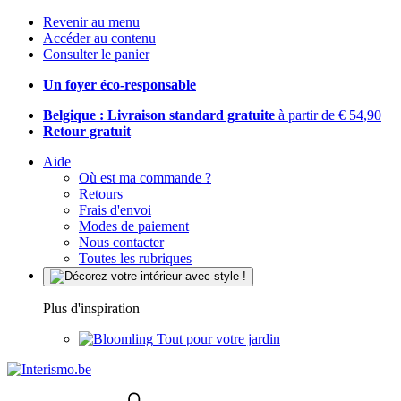
Revenir au menu
Accéder au contenu
Consulter le panier
Un foyer éco-responsable
Belgique : Livraison standard gratuite
à partir de € 54,90
Retour gratuit
Aide
Où est ma commande ?
Retours
Frais d'envoi
Modes de paiement
Nous contacter
Toutes les rubriques
Plus d'inspiration
Tout pour votre jardin