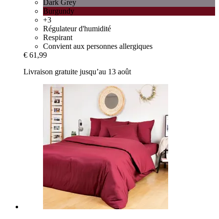
Dark Grey
Burgundy
+3
Régulateur d'humidité
Respirant
Convient aux personnes allergiques
€ 61,99
Livraison gratuite jusqu’au 13 août