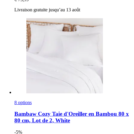
Livraison gratuite jusqu’au 13 août
8 options
Bambaw Cozy
Taie d'Oreiller en Bambou 80 x
80 cm, Lot de 2, White
-5%