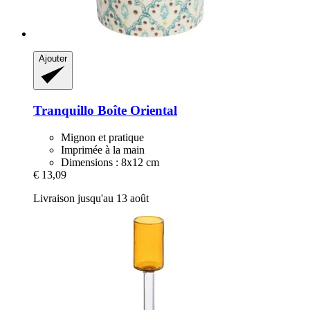
Ajouter
Tranquillo
Boîte Oriental
Mignon et pratique
Imprimée à la main
Dimensions : 8x12 cm
€ 13,09
Livraison jusqu'au 13 août