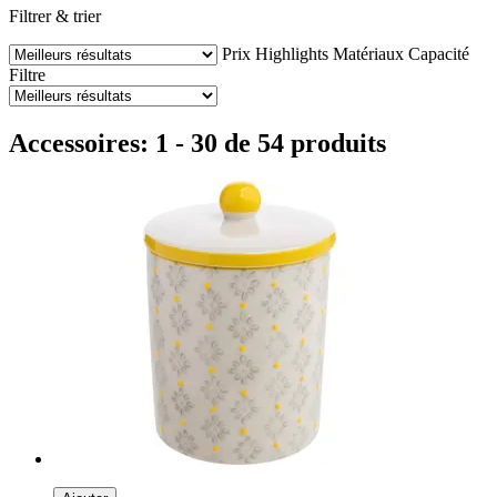
Filtrer & trier
Prix
Highlights
Matériaux
Capacité
Filtre
Accessoires: 1 - 30 de 54 produits