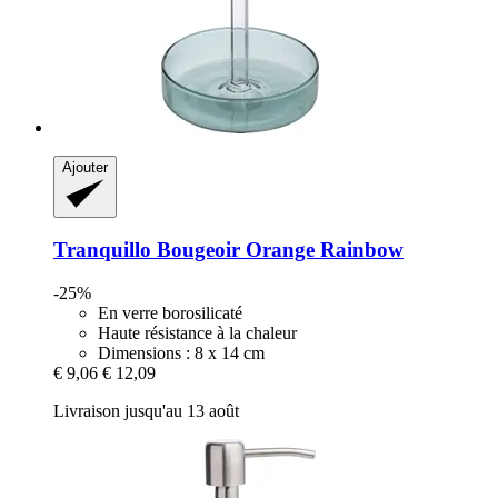
Ajouter
Tranquillo
Bougeoir Orange Rainbow
-25%
En verre borosilicaté
Haute résistance à la chaleur
Dimensions : 8 x 14 cm
€ 9,06
€ 12,09
Livraison jusqu'au 13 août