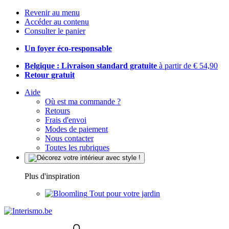
Revenir au menu
Accéder au contenu
Consulter le panier
Un foyer éco-responsable
Belgique : Livraison standard gratuite
à partir de € 54,90
Retour gratuit
Aide
Où est ma commande ?
Retours
Frais d'envoi
Modes de paiement
Nous contacter
Toutes les rubriques
Plus d'inspiration
Tout pour votre jardin