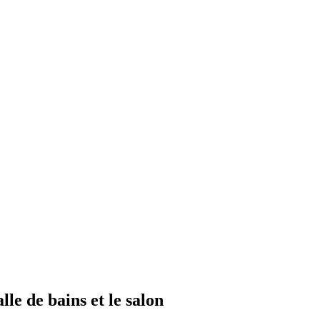
lle de bains et le salon