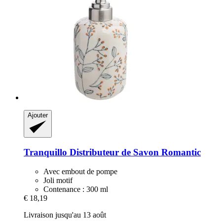
Ajouter
Tranquillo
Distributeur de Savon Romantic
Avec embout de pompe
Joli motif
Contenance : 300 ml
€ 18,19
Livraison jusqu'au 13 août