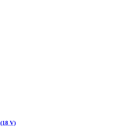
 (18 V)