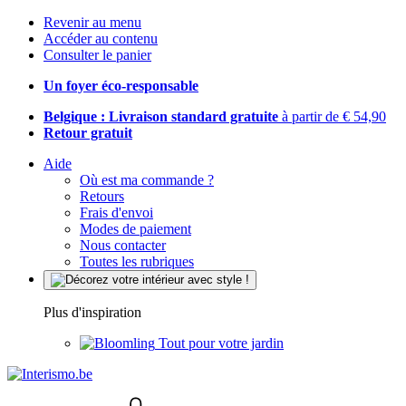
Revenir au menu
Accéder au contenu
Consulter le panier
Un foyer éco-responsable
Belgique : Livraison standard gratuite
à partir de € 54,90
Retour gratuit
Aide
Où est ma commande ?
Retours
Frais d'envoi
Modes de paiement
Nous contacter
Toutes les rubriques
Plus d'inspiration
Tout pour votre jardin