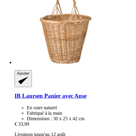
Ajouter
IB Laursen
Panier avec Anse
En osier naturel
Fabriqué à la main
Dimensions : 30 x 25 x 42 cm
€ 33,99
Livraison jusqu'au 12 août