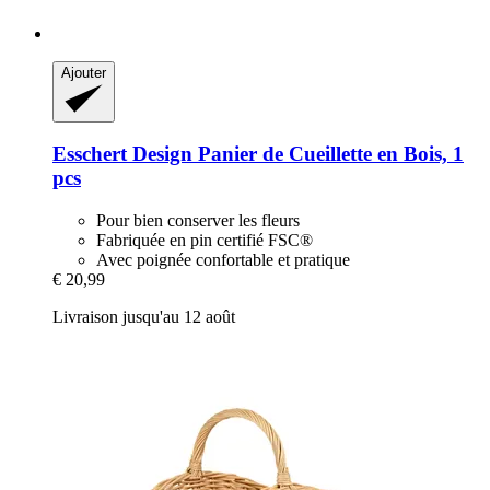
Ajouter
Esschert Design
Panier de Cueillette en Bois, 1
pcs
Pour bien conserver les fleurs
Fabriquée en pin certifié FSC®
Avec poignée confortable et pratique
€ 20,99
Livraison jusqu'au 12 août