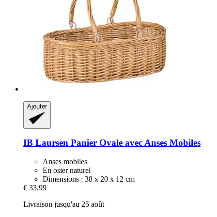
Ajouter
IB Laursen
Panier Ovale avec Anses Mobiles
Anses mobiles
En osier naturel
Dimensions : 38 x 20 x 12 cm
€ 33,99
Livraison jusqu'au 25 août