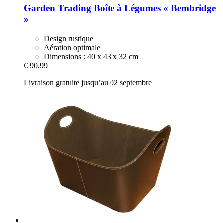
Garden Trading
Boîte à Légumes « Bembridge
»
Design rustique
Aération optimale
Dimensions : 40 x 43 x 32 cm
€ 90,99
Livraison gratuite jusqu’au 02 septembre