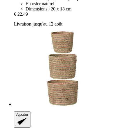
En osier naturel
Dimensions : 20 x 18 cm
€ 22,49
Livraison jusqu'au 12 août
Ajouter