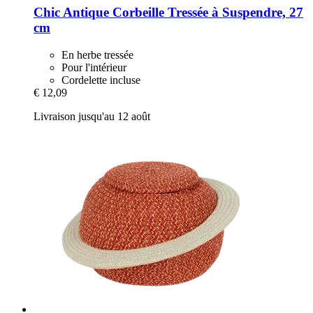
Chic Antique
Corbeille Tressée à Suspendre, 27
cm
En herbe tressée
Pour l'intérieur
Cordelette incluse
€ 12,09
Livraison jusqu'au 12 août