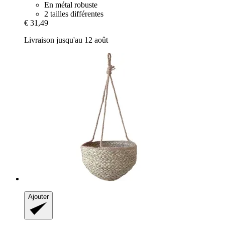
En métal robuste
2 tailles différentes
€ 31,49
Livraison jusqu'au 12 août
Ajouter