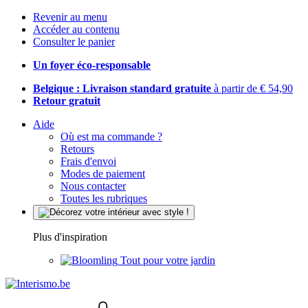
Revenir au menu
Accéder au contenu
Consulter le panier
Un foyer éco-responsable
Belgique : Livraison standard gratuite
à partir de € 54,90
Retour gratuit
Aide
Où est ma commande ?
Retours
Frais d'envoi
Modes de paiement
Nous contacter
Toutes les rubriques
Plus d'inspiration
Tout pour votre jardin