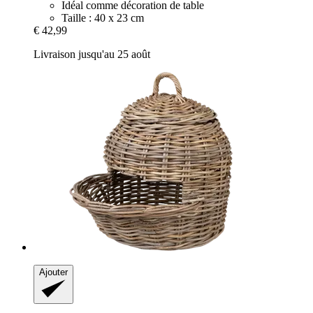
Idéal comme décoration de table
Taille : 40 x 23 cm
€ 42,99
Livraison jusqu'au 25 août
Ajouter