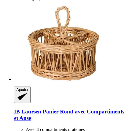
Ajouter
IB Laursen
Panier Rond avec Compartiments
et Anse
Avec 4 compartiments pratiques