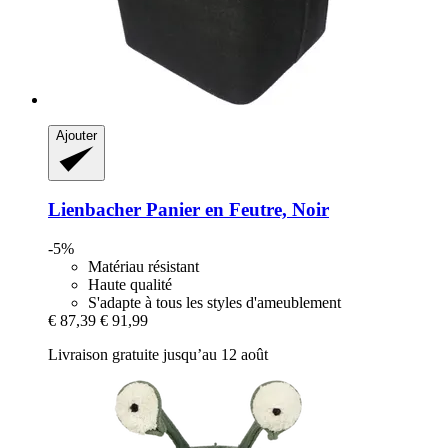
Ajouter
Lienbacher
Panier en Feutre, Noir
-5%
Matériau résistant
Haute qualité
S'adapte à tous les styles d'ameublement
€ 87,39
€ 91,99
Livraison gratuite jusqu’au 12 août