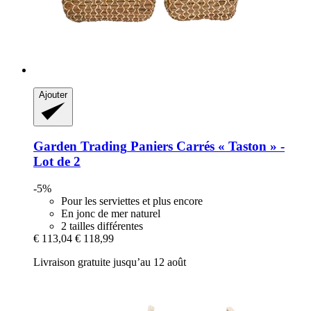
Ajouter
Garden Trading
Paniers Carrés « Taston » -​
Lot de 2
-5%
Pour les serviettes et plus encore
En jonc de mer naturel
2 tailles différentes
€ 113,04
€ 118,99
Livraison gratuite jusqu’au 12 août