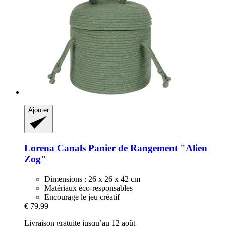
Ajouter
Lorena Canals
Panier de Rangement "Alien
Zog"
Dimensions : 26 x 26 x 42 cm
Matériaux éco-responsables
Encourage le jeu créatif
€ 79,99
Livraison gratuite jusqu’au 12 août