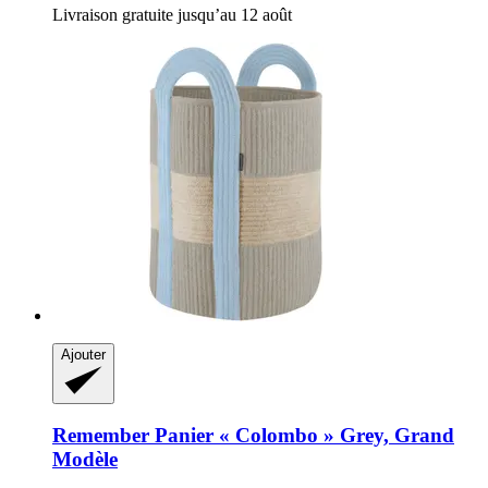
Livraison gratuite jusqu’au 12 août
Ajouter
Remember
Panier « Colombo » Grey, Grand
Modèle