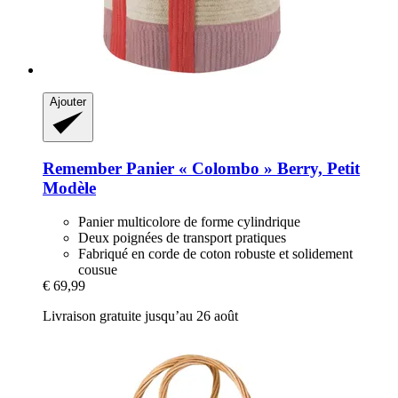
Ajouter
Remember
Panier « Colombo » Berry, Petit
Modèle
Panier multicolore de forme cylindrique
Deux poignées de transport pratiques
Fabriqué en corde de coton robuste et solidement
cousue
€ 69,99
Livraison gratuite jusqu’au 26 août