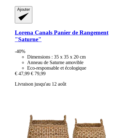
Ajouter
Lorena Canals
Panier de Rangement
"Saturne"
-40%
Dimensions : 35 x 35 x 20 cm
Anneau de Saturne amovible
Eco-responsable et écologique
€ 47,99
€ 79,99
Livraison jusqu'au 12 août