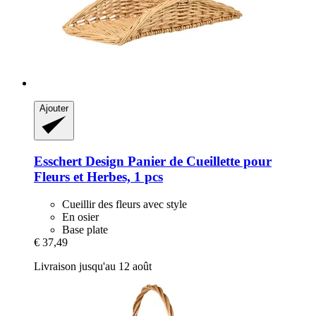
Ajouter
Esschert Design
Panier de Cueillette pour
Fleurs et Herbes, 1 pcs
Cueillir des fleurs avec style
En osier
Base plate
€ 37,49
Livraison jusqu'au 12 août