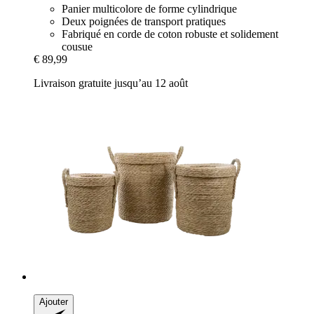
Panier multicolore de forme cylindrique
Deux poignées de transport pratiques
Fabriqué en corde de coton robuste et solidement
cousue
€ 89,99
Livraison gratuite jusqu’au 12 août
Ajouter