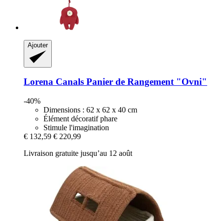
Ajouter
Lorena Canals
Panier de Rangement "Ovni"
-40%
Dimensions : 62 x 62 x 40 cm
Élément décoratif phare
Stimule l'imagination
€ 132,59
€ 220,99
Livraison gratuite jusqu’au 12 août