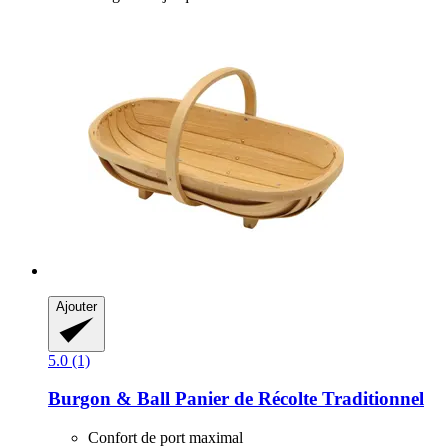
Ajouter
5.0 (1)
Burgon & Ball
Panier de Récolte Traditionnel
Confort de port maximal