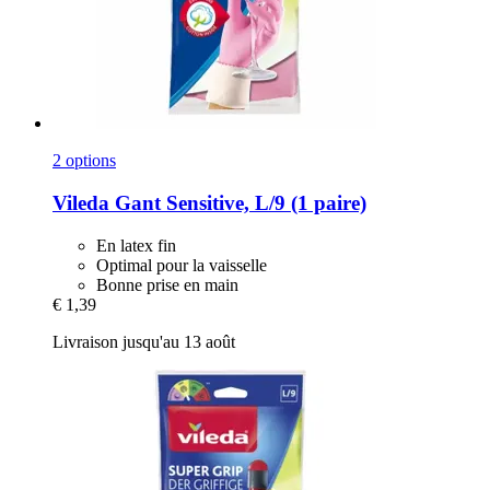
2 options
Vileda
Gant Sensitive, L/9 (1 paire)
En latex fin
Optimal pour la vaisselle
Bonne prise en main
€ 1,39
Livraison jusqu'au 13 août