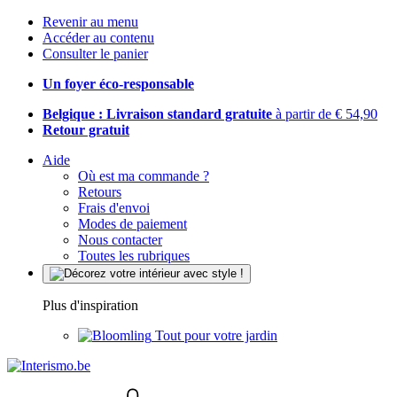
Revenir au menu
Accéder au contenu
Consulter le panier
Un foyer éco-responsable
Belgique : Livraison standard gratuite
à partir de € 54,90
Retour gratuit
Aide
Où est ma commande ?
Retours
Frais d'envoi
Modes de paiement
Nous contacter
Toutes les rubriques
Plus d'inspiration
Tout pour votre jardin