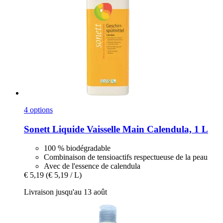
4 options
Sonett
Liquide Vaisselle Main Calendula, 1 L
100 % biodégradable
Combinaison de tensioactifs respectueuse de la peau
Avec de l'essence de calendula
€ 5,19
(€ 5,19 / L)
Livraison jusqu'au 13 août