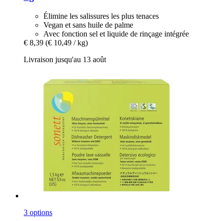
Élimine les salissures les plus tenaces
Vegan et sans huile de palme
Avec fonction sel et liquide de rinçage intégrée
€ 8,39
(€ 10,49 / kg)
Livraison jusqu'au 13 août
3 options