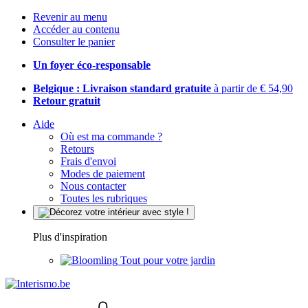
Revenir au menu
Accéder au contenu
Consulter le panier
Un foyer éco-responsable
Belgique : Livraison standard gratuite
à partir de € 54,90
Retour gratuit
Aide
Où est ma commande ?
Retours
Frais d'envoi
Modes de paiement
Nous contacter
Toutes les rubriques
Plus d'inspiration
Tout pour votre jardin