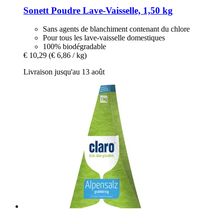
Sonett
Poudre Lave-​Vaisselle, 1,50 kg
Sans agents de blanchiment contenant du chlore
Pour tous les lave-vaisselle domestiques
100% biodégradable
€ 10,29
(€ 6,86 / kg)
Livraison jusqu'au 13 août