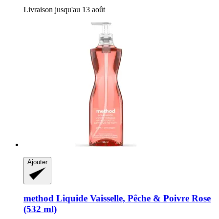
Livraison jusqu'au 13 août
Ajouter
method
Liquide Vaisselle, Pêche & Poivre Rose
(532 ml)