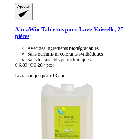
Ajouter
AlmaWin
Tablettes pour Lave-​Vaisselle, 25
pièces
Avec des ingrédients biodégradables
Sans parfums ni colorants synthétiques
Sans tensioactifs pétrochimiques
€ 6,89
(€ 0,28 / pcs)
Livraison jusqu'au 13 août