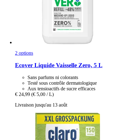
2 options
Ecover
Liquide Vaisselle Zero, 5 L
Sans parfums ni colorants
Testé sous contrôle dermatologique
Aux tensioactifs de sucre efficaces
€ 24,99
(€ 5,00 / L)
Livraison jusqu'au 13 août