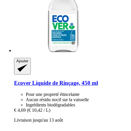
Ajouter
Ecover
Liquide de Rinçage, 450 ml
Pour une propreté étincelante
Aucun résidu nocif sur la vaisselle
Ingrédients biodégradables
€ 4,69
(€ 10,42 / L)
Livraison jusqu'au 13 août