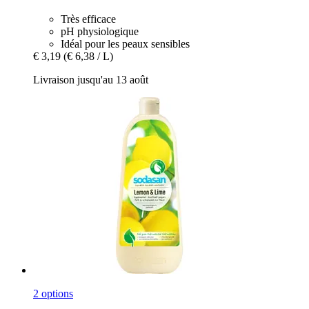
Très efficace
pH physiologique
Idéal pour les peaux sensibles
€ 3,19
(€ 6,38 / L)
Livraison jusqu'au 13 août
2 options