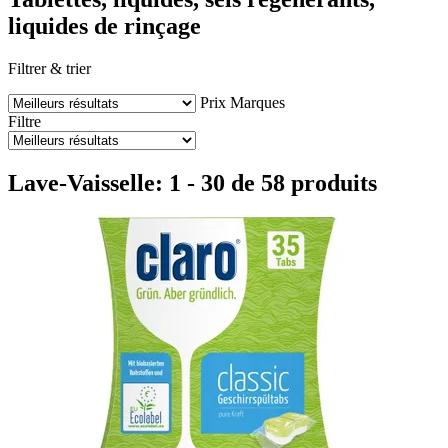
liquides de rinçage
Filtrer & trier
Prix
Marques
Filtre
Lave-Vaisselle: 1 - 30 de 58 produits