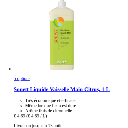
5 options
Sonett
Liquide Vaisselle Main Citrus, 1 L
Très économique et efficace
Même lorsque l’eau est dure
Arôme frais de citronnelle
€ 4,69
(€ 4,69 / L)
Livraison jusqu'au 13 août