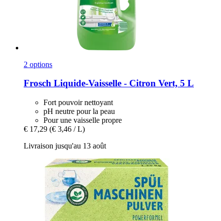
2 options
Frosch
Liquide-​Vaisselle -​ Citron Vert, 5 L
Fort pouvoir nettoyant
pH neutre pour la peau
Pour une vaisselle propre
€ 17,29
(€ 3,46 / L)
Livraison jusqu'au 13 août