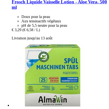
Frosch
Liquide Vaisselle Lotion -​ Aloe Vera, 500
ml
Doux pour la peau
Aux tensioactifs végétaux
pH de 5,5 neutre pour la peau
€ 3,29
(€ 6,58 / L)
Livraison jusqu'au 13 août