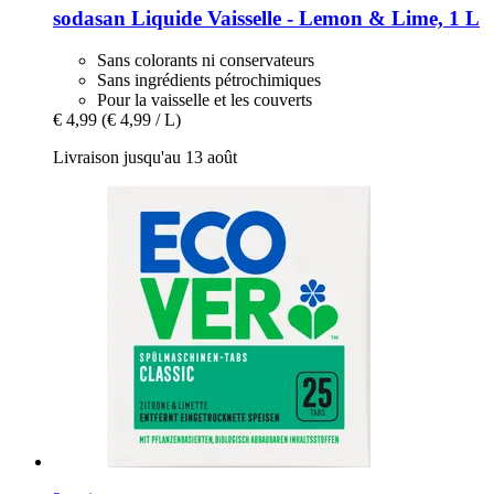
sodasan
Liquide Vaisselle -​ Lemon & Lime, 1 L
Sans colorants ni conservateurs
Sans ingrédients pétrochimiques
Pour la vaisselle et les couverts
€ 4,99
(€ 4,99 / L)
Livraison jusqu'au 13 août