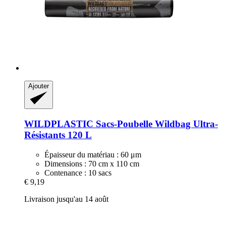
Ajouter
WILDPLASTIC
Sacs-​Poubelle Wildbag Ultra-​
Résistants 120 L
Épaisseur du matériau : 60 μm
Dimensions : 70 cm x 110 cm
Contenance : 10 sacs
€ 9,19
Livraison jusqu'au 14 août