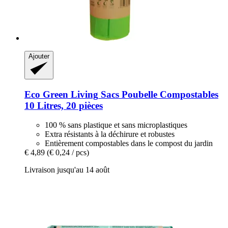
Ajouter
Eco Green Living
Sacs Poubelle Compostables
10 Litres, 20 pièces
100 % sans plastique et sans microplastiques
Extra résistants à la déchirure et robustes
Entièrement compostables dans le compost du jardin
€ 4,89
(€ 0,24 / pcs)
Livraison jusqu'au 14 août