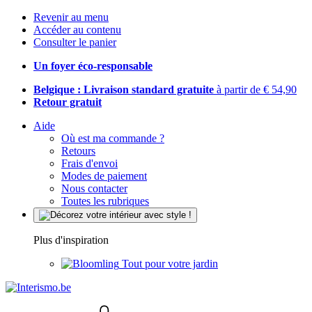
Revenir au menu
Accéder au contenu
Consulter le panier
Un foyer éco-responsable
Belgique : Livraison standard gratuite
à partir de € 54,90
Retour gratuit
Aide
Où est ma commande ?
Retours
Frais d'envoi
Modes de paiement
Nous contacter
Toutes les rubriques
Plus d'inspiration
Tout pour votre jardin