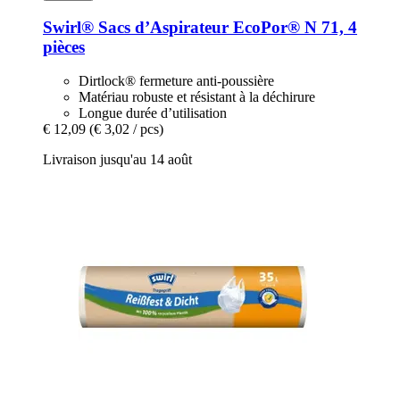
Swirl®
Sacs d’Aspirateur EcoPor® N 71, 4
pièces
Dirtlock® fermeture anti-poussière
Matériau robuste et résistant à la déchirure
Longue durée d’utilisation
€ 12,09
(€ 3,02 / pcs)
Livraison jusqu'au 14 août