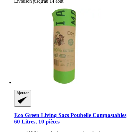
Livraison jusqu'au 14 août
Ajouter
Eco Green Living
Sacs Poubelle Compostables
60 Litres, 10 pièces