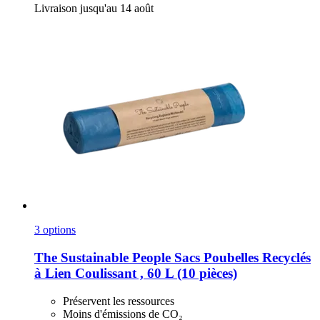
Livraison jusqu'au 14 août
3 options
The Sustainable People
Sacs Poubelles Recyclés
à Lien Coulissant , 60 L (10 pièces)
Préservent les ressources
Moins d'émissions de CO₂