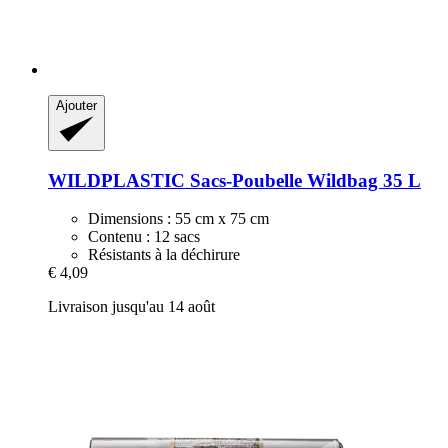
Ajouter
WILDPLASTIC
Sacs-​Poubelle Wildbag 35 L
Dimensions : 55 cm x 75 cm
Contenu : 12 sacs
Résistants à la déchirure
€ 4,09
Livraison jusqu'au 14 août