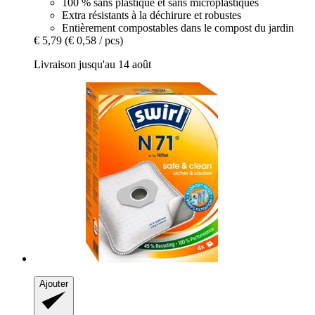
100 % sans plastique et sans microplastiques
Extra résistants à la déchirure et robustes
Entièrement compostables dans le compost du jardin
€ 5,79
(€ 0,58 / pcs)
Livraison jusqu'au 14 août
Ajouter