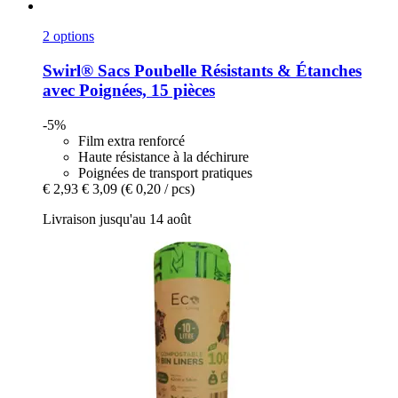
2 options
Swirl®
Sacs Poubelle Résistants & Étanches
avec Poignées, 15 pièces
-5%
Film extra renforcé
Haute résistance à la déchirure
Poignées de transport pratiques
€ 2,93
€ 3,09
(€ 0,20 / pcs)
Livraison jusqu'au 14 août