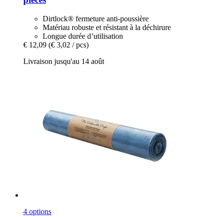
Dirtlock® fermeture anti-poussière
Matériau robuste et résistant à la déchirure
Longue durée d’utilisation
€ 12,09
(€ 3,02 / pcs)
Livraison jusqu'au 14 août
4 options