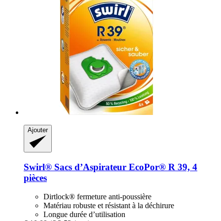
Ajouter
Swirl®
Sacs d’Aspirateur EcoPor® R 39, 4
pièces
Dirtlock® fermeture anti-poussière
Matériau robuste et résistant à la déchirure
Longue durée d’utilisation