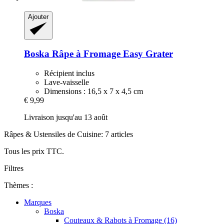
Ajouter
Boska
Râpe à Fromage Easy Grater
Récipient inclus
Lave-vaisselle
Dimensions : 16,5 x 7 x 4,5 cm
€ 9,99
Livraison jusqu'au 13 août
Râpes & Ustensiles de Cuisine: 7 articles
Tous les prix TTC.
Filtres
Thèmes :
Marques
Boska
Couteaux & Rabots à Fromage (16)