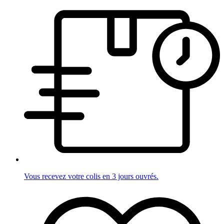
Vous recevez votre colis en 3 jours ouvrés.