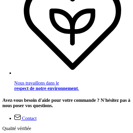
Nous travaillons dans le
respect de notre environnement
.
Avez-vous besoin d'aide pour votre commande ? N'hésitez pas à
nous poser vos questions.
Contact
Qualité vérifiée