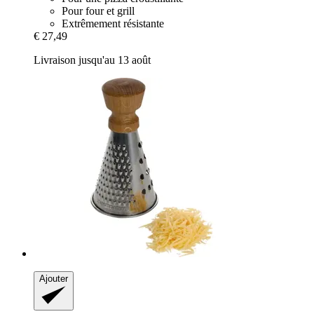
Pour four et grill
Extrêmement résistante
€ 27,49
Livraison jusqu'au 13 août
Ajouter