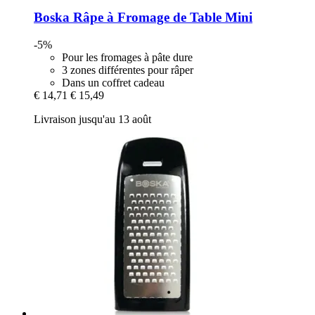
Boska
Râpe à Fromage de Table Mini
-5%
Pour les fromages à pâte dure
3 zones différentes pour râper
Dans un coffret cadeau
€ 14,71
€ 15,49
Livraison jusqu'au 13 août