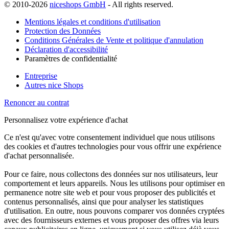
© 2010-2026
niceshops GmbH
- All rights reserved.
Mentions légales et conditions d'utilisation
Protection des Données
Conditions Générales de Vente et politique d'annulation
Déclaration d'accessibilité
Paramètres de confidentialité
Entreprise
Autres nice Shops
Renoncer au contrat
Personnalisez votre expérience d'achat
Ce n'est qu'avec votre consentement individuel que nous utilisons
des cookies et d'autres technologies pour vous offrir une expérience
d'achat personnalisée.
Pour ce faire, nous collectons des données sur nos utilisateurs, leur
comportement et leurs appareils. Nous les utilisons pour optimiser en
permanence notre site web et pour vous proposer des publicités et
contenus personnalisés, ainsi que pour analyser les statistiques
d'utilisation. En outre, nous pouvons comparer vos données cryptées
avec des fournisseurs externes et vous proposer des offres via leurs