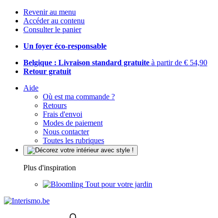
Revenir au menu
Accéder au contenu
Consulter le panier
Un foyer éco-responsable
Belgique : Livraison standard gratuite
à partir de € 54,90
Retour gratuit
Aide
Où est ma commande ?
Retours
Frais d'envoi
Modes de paiement
Nous contacter
Toutes les rubriques
Plus d'inspiration
Tout pour votre jardin