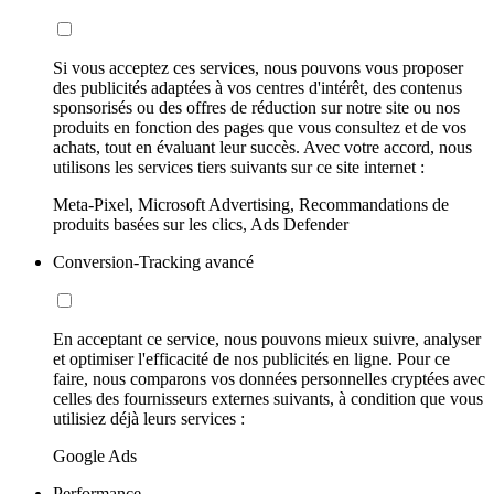
Si vous acceptez ces services, nous pouvons vous proposer
des publicités adaptées à vos centres d'intérêt, des contenus
sponsorisés ou des offres de réduction sur notre site ou nos
produits en fonction des pages que vous consultez et de vos
achats, tout en évaluant leur succès. Avec votre accord, nous
utilisons les services tiers suivants sur ce site internet :
Meta-Pixel, Microsoft Advertising, Recommandations de
produits basées sur les clics, Ads Defender
Conversion-Tracking avancé
En acceptant ce service, nous pouvons mieux suivre, analyser
et optimiser l'efficacité de nos publicités en ligne. Pour ce
faire, nous comparons vos données personnelles cryptées avec
celles des fournisseurs externes suivants, à condition que vous
utilisiez déjà leurs services :
Google Ads
Performance