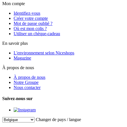
Mon compte
Identifiez-vous
Créer votre compte
Mot de passe oublié ?
Où est mon colis ?
Utiliser un chèque-cadeau
En savoir plus
L'environnement selon Niceshops
Magazine
À propos de nous
À propos de nous
Notre Groupe
Nous contacter
Suivez-nous sur
Changer de pays / langue