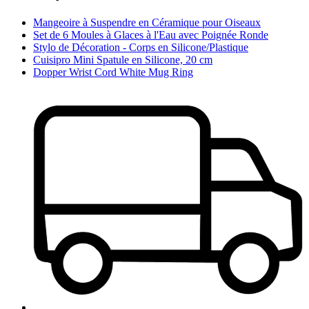
Mangeoire à Suspendre en Céramique pour Oiseaux
Set de 6 Moules à Glaces à l'Eau avec Poignée Ronde
Stylo de Décoration - Corps en Silicone/Plastique
Cuisipro Mini Spatule en Silicone, 20 cm
Dopper Wrist Cord White Mug Ring