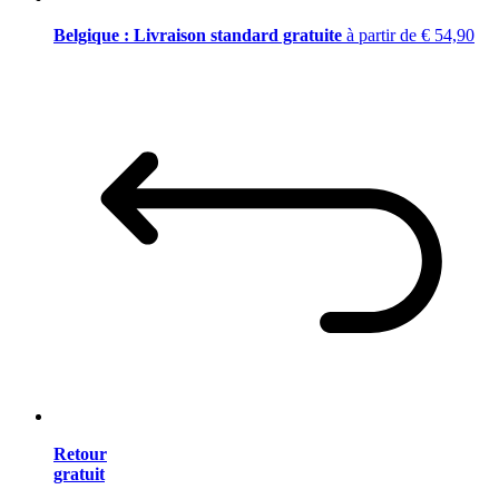
Belgique : Livraison standard gratuite
à partir de € 54,90
Retour
gratuit