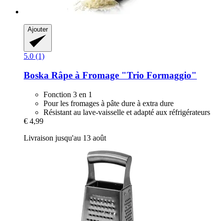
Ajouter
5.0 (1)
Boska
Râpe à Fromage "Trio Formaggio"
Fonction 3 en 1
Pour les fromages à pâte dure à extra dure
Résistant au lave-vaisselle et adapté aux réfrigérateurs
€ 4,99
Livraison jusqu'au 13 août