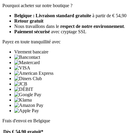
Pourquoi acheter sur notre boutique ?
Belgique : Livraison standard gratuite
à partir de € 54,90
Retour gratuit
Nous travaillons dans le
respect de notre environnement
.
Paiement sécurisé
avec cryptage SSL
Payez en toute tranquillité avec
Virement bancaire
Frais d'envoi en Belgique
Dès € 54,90
gratuit*