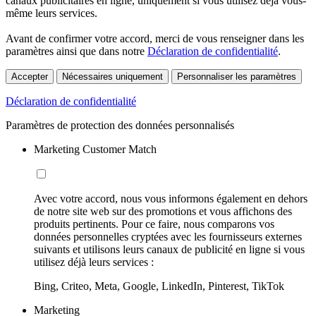
canaux publicitaires en ligne, uniquement si vous utilisez déjà vous-
même leurs services.
Avant de confirmer votre accord, merci de vous renseigner dans les
paramètres ainsi que dans notre
Déclaration de confidentialité
.
Accepter
Nécessaires uniquement
Personnaliser les paramètres
Déclaration de confidentialité
Paramètres de protection des données personnalisés
Marketing Customer Match
Avec votre accord, nous vous informons également en dehors
de notre site web sur des promotions et vous affichons des
produits pertinents. Pour ce faire, nous comparons vos
données personnelles cryptées avec les fournisseurs externes
suivants et utilisons leurs canaux de publicité en ligne si vous
utilisez déjà leurs services :
Bing, Criteo, Meta, Google, LinkedIn, Pinterest, TikTok
Marketing