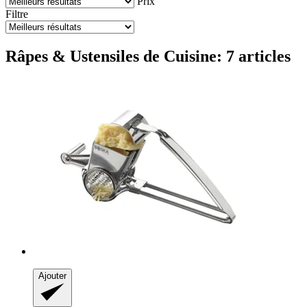
Prix
Filtre
Râpes & Ustensiles de Cuisine: 7 articles
Ajouter