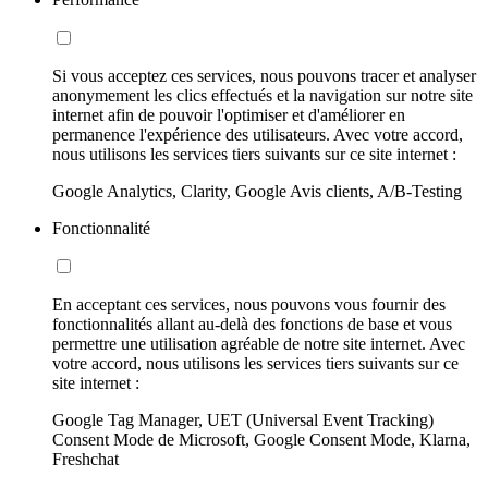
Si vous acceptez ces services, nous pouvons tracer et analyser
anonymement les clics effectués et la navigation sur notre site
internet afin de pouvoir l'optimiser et d'améliorer en
permanence l'expérience des utilisateurs. Avec votre accord,
nous utilisons les services tiers suivants sur ce site internet :
Google Analytics, Clarity, Google Avis clients, A/B-Testing
Fonctionnalité
En acceptant ces services, nous pouvons vous fournir des
fonctionnalités allant au-delà des fonctions de base et vous
permettre une utilisation agréable de notre site internet. Avec
votre accord, nous utilisons les services tiers suivants sur ce
site internet :
Google Tag Manager, UET (Universal Event Tracking)
Consent Mode de Microsoft, Google Consent Mode, Klarna,
Freshchat