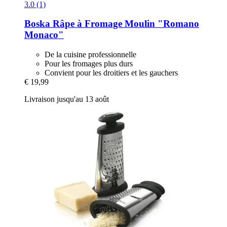
3.0 (1)
Boska
Râpe à Fromage Moulin "Romano
Monaco"
De la cuisine professionnelle
Pour les fromages plus durs
Convient pour les droitiers et les gauchers
€ 19,99
Livraison jusqu'au 13 août