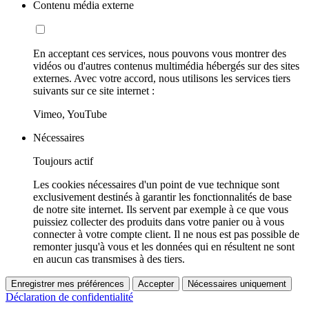
Contenu média externe
En acceptant ces services, nous pouvons vous montrer des
vidéos ou d'autres contenus multimédia hébergés sur des sites
externes. Avec votre accord, nous utilisons les services tiers
suivants sur ce site internet :
Vimeo, YouTube
Nécessaires
Toujours actif
Les cookies nécessaires d'un point de vue technique sont
exclusivement destinés à garantir les fonctionnalités de base
de notre site internet. Ils servent par exemple à ce que vous
puissiez collecter des produits dans votre panier ou à vous
connecter à votre compte client. Il ne nous est pas possible de
remonter jusqu'à vous et les données qui en résultent ne sont
en aucun cas transmises à des tiers.
Enregistrer mes préférences
Accepter
Nécessaires uniquement
Déclaration de confidentialité