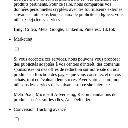
produits pertinents. Pour ce faire, nous comparons vos
données personnelles cryptées avec les fournisseurs externes
suivants et utilisons leurs canaux de publicité en ligne si vous
utilisez déjà leurs services :
Bing, Criteo, Meta, Google, LinkedIn, Pinterest, TikTok
Marketing
Si vous acceptez ces services, nous pouvons vous proposer
des publicités adaptées à vos centres d'intérêt, des contenus
sponsorisés ou des offres de réduction sur notre site ou nos
produits en fonction des pages que vous consultez et de vos
achats, tout en évaluant leur succès. Avec votre accord, nous
utilisons les services tiers suivants sur ce site internet :
Meta-Pixel, Microsoft Advertising, Recommandations de
produits basées sur les clics, Ads Defender
Conversion-Tracking avancé