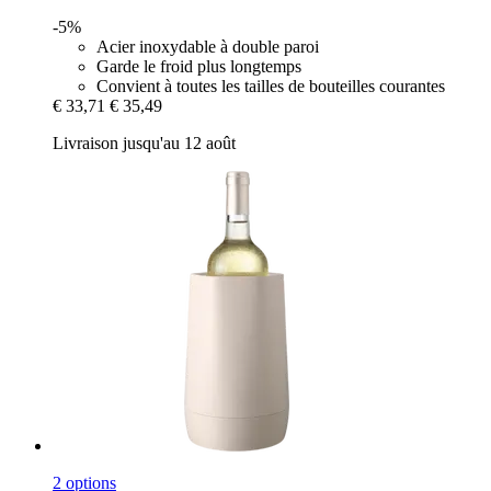
-5%
Acier inoxydable à double paroi
Garde le froid plus longtemps
Convient à toutes les tailles de bouteilles courantes
€ 33,71
€ 35,49
Livraison jusqu'au 12 août
2 options