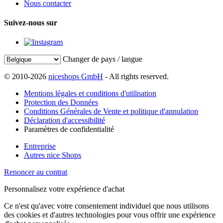
Nous contacter
Suivez-nous sur
Changer de pays / langue
© 2010-2026
niceshops GmbH
- All rights reserved.
Mentions légales et conditions d'utilisation
Protection des Données
Conditions Générales de Vente et politique d'annulation
Déclaration d'accessibilité
Paramètres de confidentialité
Entreprise
Autres nice Shops
Renoncer au contrat
Personnalisez votre expérience d'achat
Ce n'est qu'avec votre consentement individuel que nous utilisons
des cookies et d'autres technologies pour vous offrir une expérience