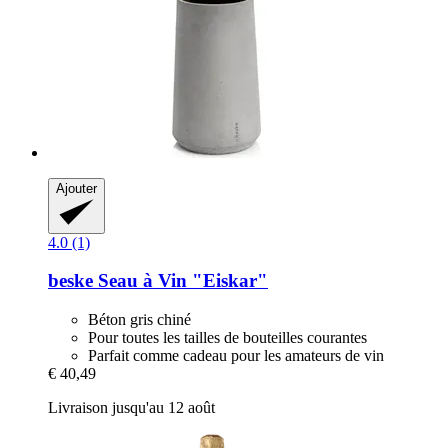
Ajouter
4.0 (1)
beske
Seau à Vin "Eiskar"
Béton gris chiné
Pour toutes les tailles de bouteilles courantes
Parfait comme cadeau pour les amateurs de vin
€ 40,49
Livraison jusqu'au 12 août