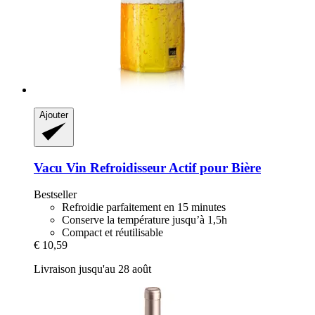
Ajouter
Vacu Vin
Refroidisseur Actif pour Bière
Bestseller
Refroidie parfaitement en 15 minutes
Conserve la température jusqu’à 1,5h
Compact et réutilisable
€ 10,59
Livraison jusqu'au 28 août