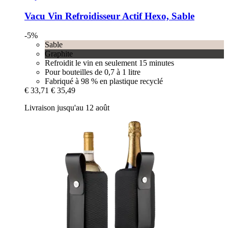
Vacu Vin
Refroidisseur Actif Hexo, Sable
-5%
Sable
Graphite
Refroidit le vin en seulement 15 minutes
Pour bouteilles de 0,7 à 1 litre
Fabriqué à 98 % en plastique recyclé
€ 33,71
€ 35,49
Livraison jusqu'au 12 août