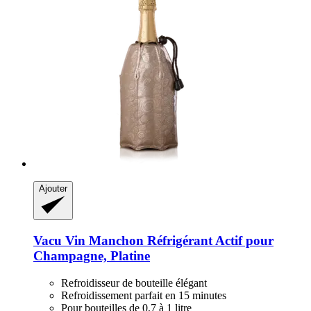
Ajouter
Vacu Vin
Manchon Réfrigérant Actif pour
Champagne, Platine
Refroidisseur de bouteille élégant
Refroidissement parfait en 15 minutes
Pour bouteilles de 0,7 à 1 litre