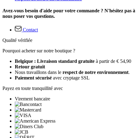
Avez-vous besoin d'aide pour votre commande ? N'hésitez pas à
nous poser vos questions.
Contact
Qualité vérifiée
Pourquoi acheter sur notre boutique ?
Belgique : Livraison standard gratuite
à partir de € 54,90
Retour gratuit
Nous travaillons dans le
respect de notre environnement
.
Paiement sécurisé
avec cryptage SSL
Payez en toute tranquillité avec
Virement bancaire