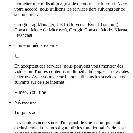
permettre une utilisation agréable de notre site internet. Avec
votre accord, nous utilisons les services tiers suivants sur ce
site internet :
Google Tag Manager, UET (Universal Event Tracking)
Consent Mode de Microsoft, Google Consent Mode, Klarna,
Freshchat
Contenu média externe
En acceptant ces services, nous pouvons vous montrer des
vidéos ou d'autres contenus multimédia hébergés sur des sites
externes. Avec votre accord, nous utilisons les services tiers
suivants sur ce site internet :
Vimeo, YouTube
Nécessaires
Toujours actif
Les cookies nécessaires d'un point de vue technique sont
exclusivement destinés à garantir les fonctionnalités de base