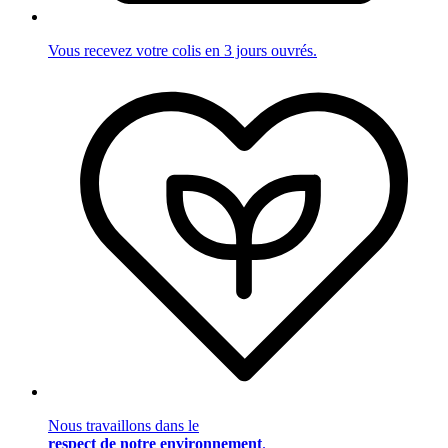
Vous recevez votre colis en 3 jours ouvrés.
Nous travaillons dans le
respect de notre environnement
.