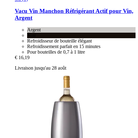
Vacu Vin
Manchon Réfrigérant Actif pour Vin,
Argent
Argent
Noir
Refroidisseur de bouteille élégant
Refroidissement parfait en 15 minutes
Pour bouteilles de 0,7 à 1 litre
€ 16,19
Livraison jusqu'au 28 août