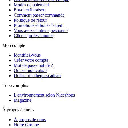
Modes de paiement
Envoi et livraison
Comment passer commande
Politique de retour
Promotions et bons d'achat
Vous avez d'autres questions ?
Clients professionnels
Mon compte
Identifiez-vous
Créer votre compte
Mot de passe oublié ?
Où est mon colis ?
Utiliser un chèque-cadeau
En savoir plus
L'environnement selon Niceshops
Magazine
À propos de nous
À propos de nous
Notre Groupe