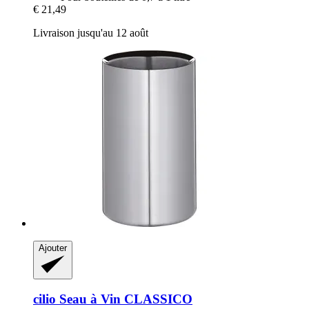
€ 21,49
Livraison jusqu'au 12 août
Ajouter
cilio
Seau à Vin CLASSICO