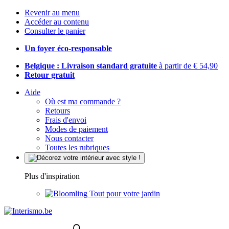
Revenir au menu
Accéder au contenu
Consulter le panier
Un foyer éco-responsable
Belgique : Livraison standard gratuite
à partir de € 54,90
Retour gratuit
Aide
Où est ma commande ?
Retours
Frais d'envoi
Modes de paiement
Nous contacter
Toutes les rubriques
Plus d'inspiration
Tout pour votre jardin