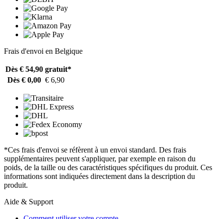
Frais d'envoi en Belgique
Dès € 54,90
gratuit*
Dès € 0,00
€ 6,90
*Ces frais d'envoi se réfèrent à un envoi standard. Des frais
supplémentaires peuvent s'appliquer, par exemple en raison du
poids, de la taille ou des caractéristiques spécifiques du produit. Ces
informations sont indiquées directement dans la description du
produit.
Aide & Support
Comment utiliser votre compte