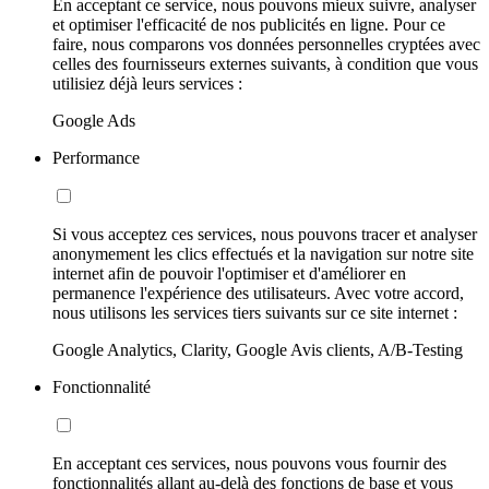
En acceptant ce service, nous pouvons mieux suivre, analyser
et optimiser l'efficacité de nos publicités en ligne. Pour ce
faire, nous comparons vos données personnelles cryptées avec
celles des fournisseurs externes suivants, à condition que vous
utilisiez déjà leurs services :
Google Ads
Performance
Si vous acceptez ces services, nous pouvons tracer et analyser
anonymement les clics effectués et la navigation sur notre site
internet afin de pouvoir l'optimiser et d'améliorer en
permanence l'expérience des utilisateurs. Avec votre accord,
nous utilisons les services tiers suivants sur ce site internet :
Google Analytics, Clarity, Google Avis clients, A/B-Testing
Fonctionnalité
En acceptant ces services, nous pouvons vous fournir des
fonctionnalités allant au-delà des fonctions de base et vous