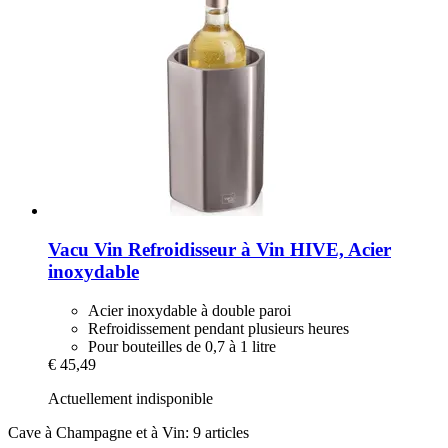
Vacu Vin
Refroidisseur à Vin HIVE, Acier
inoxydable
Acier inoxydable à double paroi
Refroidissement pendant plusieurs heures
Pour bouteilles de 0,7 à 1 litre
€ 45,49
Actuellement indisponible
Cave à Champagne et à Vin: 9 articles