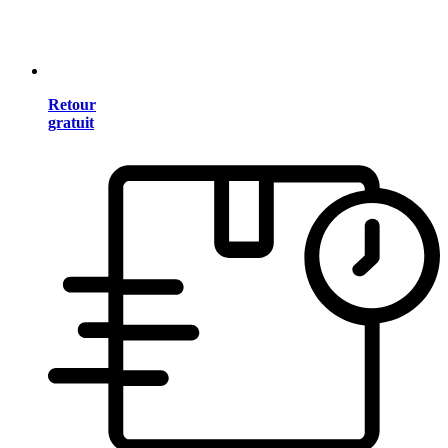
Retour
gratuit