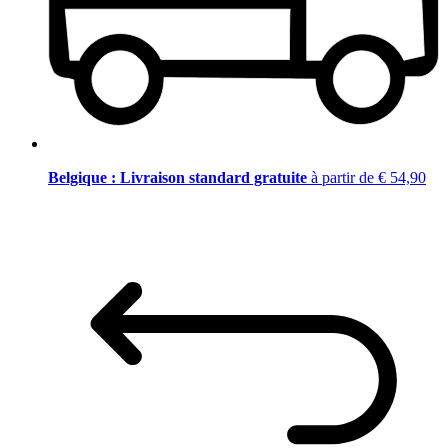
Belgique : Livraison standard gratuite
à partir de € 54,90