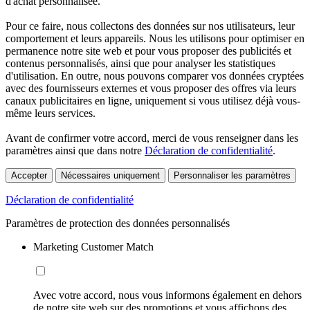
d'achat personnalisée.
Pour ce faire, nous collectons des données sur nos utilisateurs, leur
comportement et leurs appareils. Nous les utilisons pour optimiser en
permanence notre site web et pour vous proposer des publicités et
contenus personnalisés, ainsi que pour analyser les statistiques
d'utilisation. En outre, nous pouvons comparer vos données cryptées
avec des fournisseurs externes et vous proposer des offres via leurs
canaux publicitaires en ligne, uniquement si vous utilisez déjà vous-
même leurs services.
Avant de confirmer votre accord, merci de vous renseigner dans les
paramètres ainsi que dans notre
Déclaration de confidentialité
.
Accepter
Nécessaires uniquement
Personnaliser les paramètres
Déclaration de confidentialité
Paramètres de protection des données personnalisés
Marketing Customer Match
Avec votre accord, nous vous informons également en dehors
de notre site web sur des promotions et vous affichons des