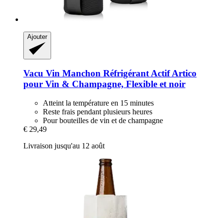
Ajouter
Vacu Vin
Manchon Réfrigérant Actif Artico
pour Vin & Champagne, Flexible et noir
Atteint la température en 15 minutes
Reste frais pendant plusieurs heures
Pour bouteilles de vin et de champagne
€ 29,49
Livraison jusqu'au 12 août