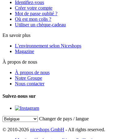
Identifiez-vous
Créer votre compte
Mot de passe oublié ?
Où est mon colis ?
Utiliser un chèque-cadeau
En savoir plus
L'environnement selon Niceshops
Magazine
À propos de nous
À propos de nous
Notre Groupe
Nous contacter
Suivez-nous sur
Changer de pays / langue
© 2010-2026
niceshops GmbH
- All rights reserved.