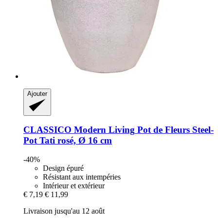
Ajouter
CLASSICO Modern Living
Pot de Fleurs Steel-​
Pot Tati rosé, Ø 16 cm
-40%
Design épuré
Résistant aux intempéries
Intérieur et extérieur
€ 7,19
€ 11,99
Livraison jusqu'au 12 août