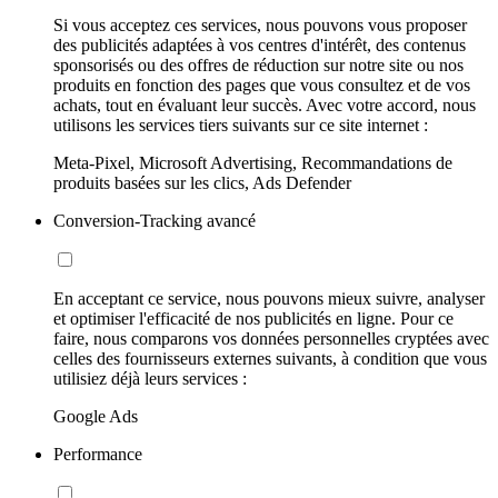
Si vous acceptez ces services, nous pouvons vous proposer
des publicités adaptées à vos centres d'intérêt, des contenus
sponsorisés ou des offres de réduction sur notre site ou nos
produits en fonction des pages que vous consultez et de vos
achats, tout en évaluant leur succès. Avec votre accord, nous
utilisons les services tiers suivants sur ce site internet :
Meta-Pixel, Microsoft Advertising, Recommandations de
produits basées sur les clics, Ads Defender
Conversion-Tracking avancé
En acceptant ce service, nous pouvons mieux suivre, analyser
et optimiser l'efficacité de nos publicités en ligne. Pour ce
faire, nous comparons vos données personnelles cryptées avec
celles des fournisseurs externes suivants, à condition que vous
utilisiez déjà leurs services :
Google Ads
Performance