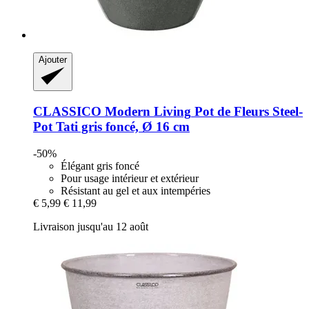
Ajouter
CLASSICO Modern Living
Pot de Fleurs Steel-​
Pot Tati gris foncé, Ø 16 cm
-50%
Élégant gris foncé
Pour usage intérieur et extérieur
Résistant au gel et aux intempéries
€ 5,99
€ 11,99
Livraison jusqu'au 12 août