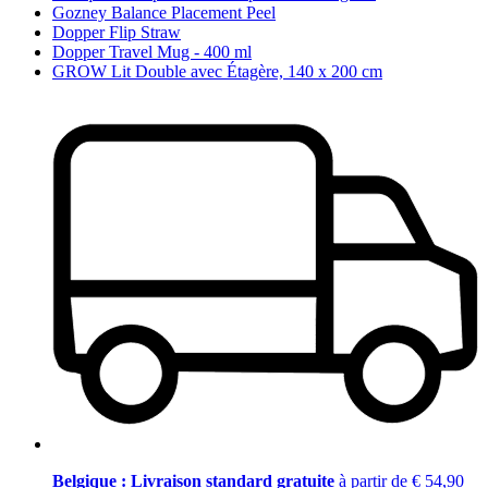
Gozney Balance Placement Peel
Dopper Flip Straw
Dopper Travel Mug - 400 ml
GROW Lit Double avec Étagère, 140 x 200 cm
Belgique : Livraison standard gratuite
à partir de € 54,90