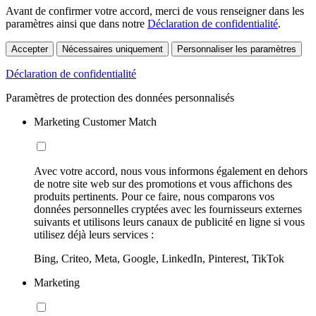
Avant de confirmer votre accord, merci de vous renseigner dans les
paramètres ainsi que dans notre
Déclaration de confidentialité
.
Accepter
Nécessaires uniquement
Personnaliser les paramètres
Déclaration de confidentialité
Paramètres de protection des données personnalisés
Marketing Customer Match
Avec votre accord, nous vous informons également en dehors
de notre site web sur des promotions et vous affichons des
produits pertinents. Pour ce faire, nous comparons vos
données personnelles cryptées avec les fournisseurs externes
suivants et utilisons leurs canaux de publicité en ligne si vous
utilisez déjà leurs services :
Bing, Criteo, Meta, Google, LinkedIn, Pinterest, TikTok
Marketing