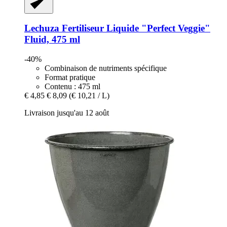
Lechuza
Fertiliseur Liquide "Perfect Veggie"
Fluid, 475 ml
-40%
Combinaison de nutriments spécifique
Format pratique
Contenu : 475 ml
€ 4,85
€ 8,09
(€ 10,21 / L)
Livraison jusqu'au 12 août