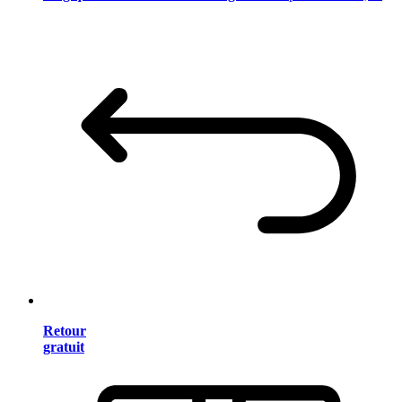
Retour
gratuit