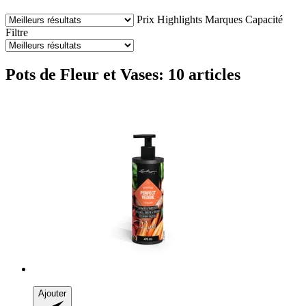
Prix
Highlights
Marques
Capacité
Filtre
Pots de Fleur et Vases: 10 articles
Ajouter