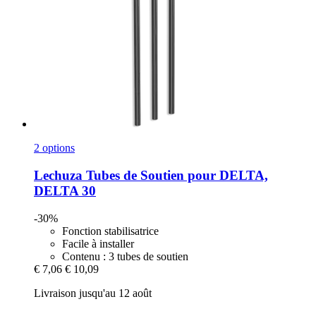
2 options
Lechuza
Tubes de Soutien pour DELTA,
DELTA 30
-30%
Fonction stabilisatrice
Facile à installer
Contenu : 3 tubes de soutien
€ 7,06
€ 10,09
Livraison jusqu'au 12 août