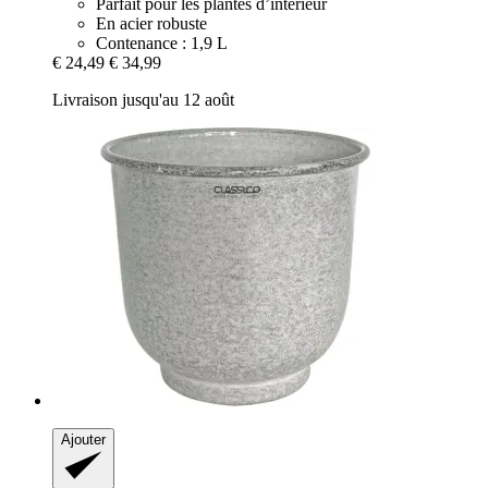
Parfait pour les plantes d’intérieur
En acier robuste
Contenance : 1,9 L
€ 24,49
€ 34,99
Livraison jusqu'au 12 août
Ajouter