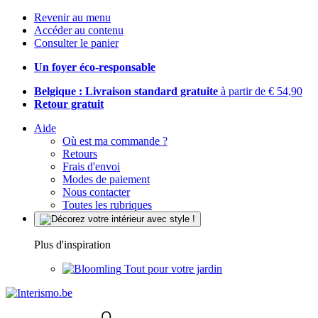
Revenir au menu
Accéder au contenu
Consulter le panier
Un foyer éco-responsable
Belgique : Livraison standard gratuite
à partir de € 54,90
Retour gratuit
Aide
Où est ma commande ?
Retours
Frais d'envoi
Modes de paiement
Nous contacter
Toutes les rubriques
Plus d'inspiration
Tout pour votre jardin