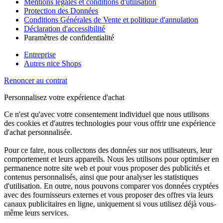
Mentions légales et conditions d'utilisation
Protection des Données
Conditions Générales de Vente et politique d'annulation
Déclaration d'accessibilité
Paramètres de confidentialité
Entreprise
Autres nice Shops
Renoncer au contrat
Personnalisez votre expérience d'achat
Ce n'est qu'avec votre consentement individuel que nous utilisons
des cookies et d'autres technologies pour vous offrir une expérience
d'achat personnalisée.
Pour ce faire, nous collectons des données sur nos utilisateurs, leur
comportement et leurs appareils. Nous les utilisons pour optimiser en
permanence notre site web et pour vous proposer des publicités et
contenus personnalisés, ainsi que pour analyser les statistiques
d'utilisation. En outre, nous pouvons comparer vos données cryptées
avec des fournisseurs externes et vous proposer des offres via leurs
canaux publicitaires en ligne, uniquement si vous utilisez déjà vous-
même leurs services.