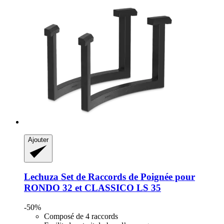
Ajouter
Lechuza
Set de Raccords de Poignée pour
RONDO 32 et CLASSICO LS 35
-50%
Composé de 4 raccords