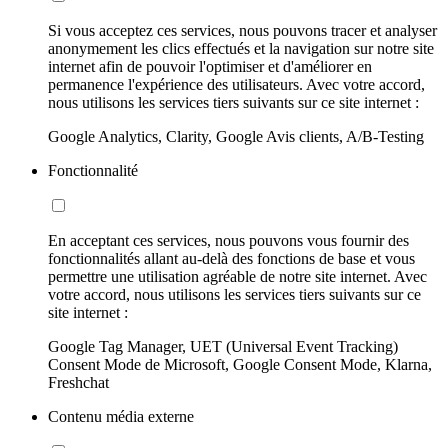
Si vous acceptez ces services, nous pouvons tracer et analyser
anonymement les clics effectués et la navigation sur notre site
internet afin de pouvoir l'optimiser et d'améliorer en
permanence l'expérience des utilisateurs. Avec votre accord,
nous utilisons les services tiers suivants sur ce site internet :
Google Analytics, Clarity, Google Avis clients, A/B-Testing
Fonctionnalité
En acceptant ces services, nous pouvons vous fournir des
fonctionnalités allant au-delà des fonctions de base et vous
permettre une utilisation agréable de notre site internet. Avec
votre accord, nous utilisons les services tiers suivants sur ce
site internet :
Google Tag Manager, UET (Universal Event Tracking)
Consent Mode de Microsoft, Google Consent Mode, Klarna,
Freshchat
Contenu média externe