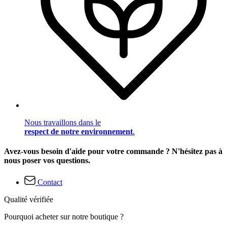
Nous travaillons dans le
respect de notre environnement
.
Avez-vous besoin d'aide pour votre commande ? N'hésitez pas à
nous poser vos questions.
Contact
Qualité vérifiée
Pourquoi acheter sur notre boutique ?