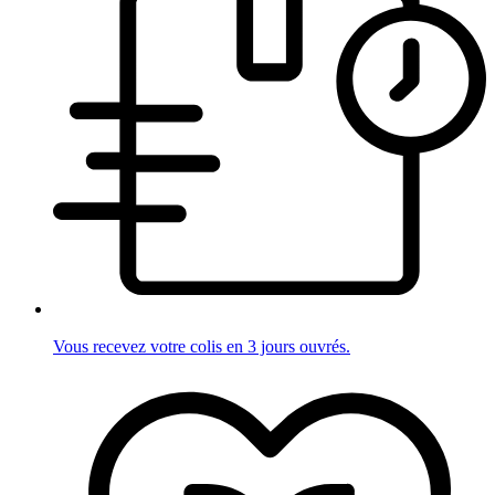
Vous recevez votre colis en 3 jours ouvrés.