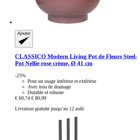
Ajouter
CLASSICO Modern Living
Pot de Fleurs Steel-​
Pot Nellie rose crème, Ø 41 cm
-25%
Pour un usage intérieur et extérieur
Avec trou de drainage
Durable et robuste
€ 60,74
€ 80,99
Livraison gratuite jusqu’au 12 août