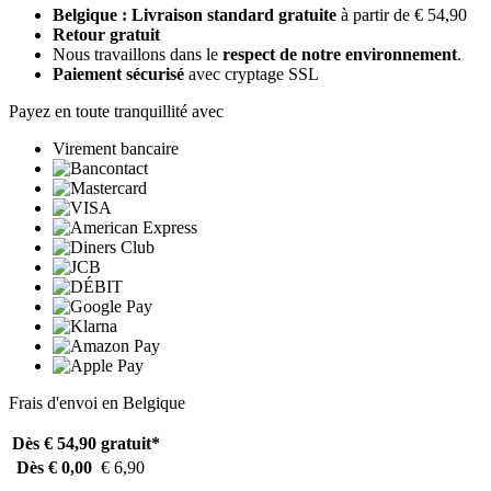
Belgique : Livraison standard gratuite
à partir de € 54,90
Retour gratuit
Nous travaillons dans le
respect de notre environnement
.
Paiement sécurisé
avec cryptage SSL
Payez en toute tranquillité avec
Virement bancaire
Frais d'envoi en Belgique
Dès € 54,90
gratuit*
Dès € 0,00
€ 6,90