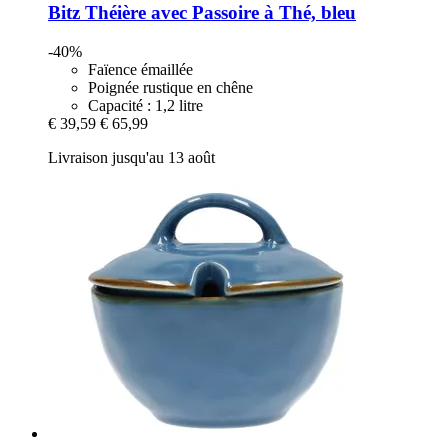
Bitz
Théière avec Passoire à Thé, bleu
-40%
Faïence émaillée
Poignée rustique en chêne
Capacité : 1,2 litre
€ 39,59
€ 65,99
Livraison jusqu'au 13 août