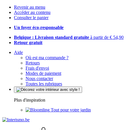
Revenir au menu
Accéder au contenu
Consulter le panier
Un foyer éco-responsable
Belgique : Livraison standard gratuite
à partir de € 54,90
Retour gratuit
Aide
Où est ma commande ?
Retours
Frais d'envoi
Modes de paiement
Nous contacter
Toutes les rubriques
Plus d'inspiration
Tout pour votre jardin