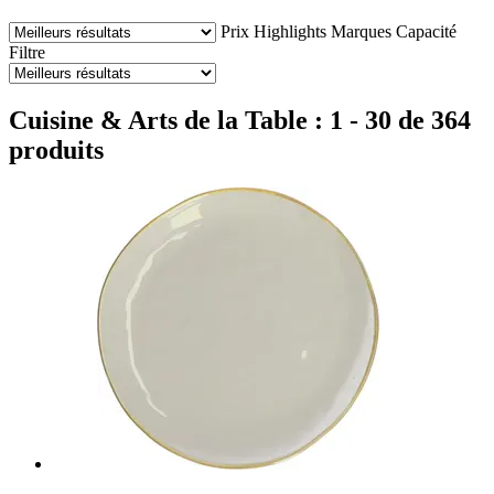
Prix
Highlights
Marques
Capacité
Filtre
Cuisine & Arts de la Table : 1 - 30 de 364
produits