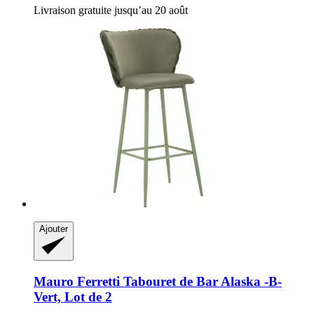
Livraison gratuite jusqu’au 20 août
Ajouter
Mauro Ferretti
Tabouret de Bar Alaska -​B-​
Vert, Lot de 2