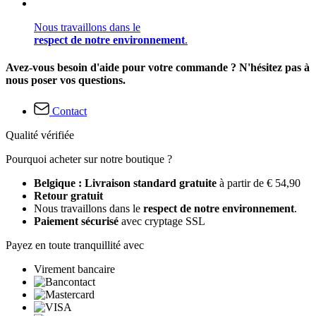
Nous travaillons dans le
respect de notre environnement
.
Avez-vous besoin d'aide pour votre commande ? N'hésitez pas à
nous poser vos questions.
Contact
Qualité vérifiée
Pourquoi acheter sur notre boutique ?
Belgique : Livraison standard gratuite
à partir de € 54,90
Retour gratuit
Nous travaillons dans le
respect de notre environnement
.
Paiement sécurisé
avec cryptage SSL
Payez en toute tranquillité avec
Virement bancaire