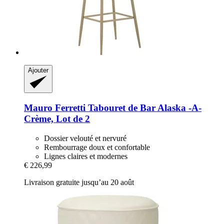
Ajouter
Mauro Ferretti
Tabouret de Bar Alaska -​A-​
Crème, Lot de 2
Dossier velouté et nervuré
Rembourrage doux et confortable
Lignes claires et modernes
€ 226,99
Livraison gratuite jusqu’au 20 août