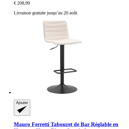
€ 208,99
Livraison gratuite jusqu’au 20 août
Ajouter
Mauro Ferretti
Tabouret de Bar Réglable en