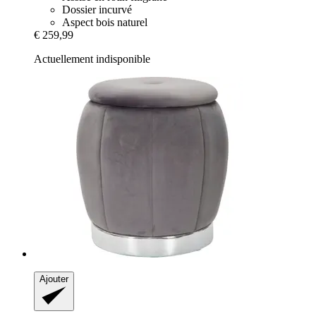
Dossier incurvé
Aspect bois naturel
€ 259,99
Actuellement indisponible
Ajouter