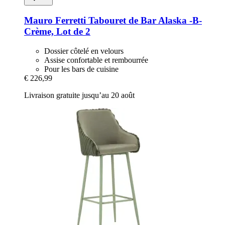
Mauro Ferretti
Tabouret de Bar Alaska -​B-​
Crème, Lot de 2
Dossier côtelé en velours
Assise confortable et rembourrée
Pour les bars de cuisine
€ 226,99
Livraison gratuite jusqu’au 20 août