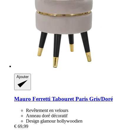
Ajouter
Mauro Ferretti
Tabouret Paris Gris/Doré
Revêtement en velours
Anneau doré décoratif
Design glamour hollywoodien
€ 69,99