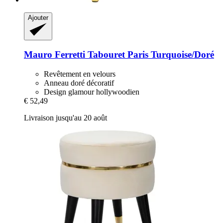
Ajouter
Mauro Ferretti
Tabouret Paris Turquoise/Doré
Revêtement en velours
Anneau doré décoratif
Design glamour hollywoodien
€ 52,49
Livraison jusqu'au 20 août