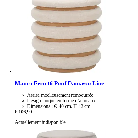
Mauro Ferretti
Pouf Damasco Line
Assise moelleusement rembourrée
Design unique en forme d’anneaux
Dimensions : Ø 40 cm, H 42 cm
€ 106,99
Actuellement indisponible