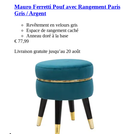
Mauro Ferretti
Pouf avec Rangement Paris
Gris / Argent
Revêtement en velours gris
Espace de rangement caché
Anneau doré à la base
€ 77,99
Livraison gratuite jusqu’au 20 août