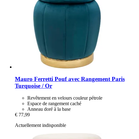
Mauro Ferretti
Pouf avec Rangement Paris
Turquoise / Or
Revêtement en velours couleur pétrole
Espace de rangement caché
Anneau doré à la base
€ 77,99
Actuellement indisponible