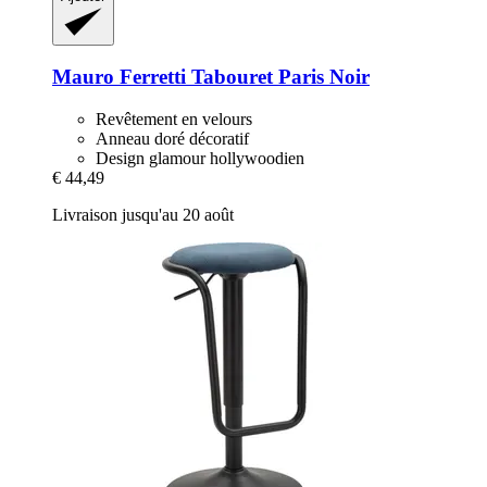
Mauro Ferretti
Tabouret Paris Noir
Revêtement en velours
Anneau doré décoratif
Design glamour hollywoodien
€ 44,49
Livraison jusqu'au 20 août