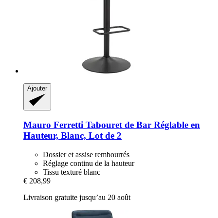
Ajouter
Mauro Ferretti
Tabouret de Bar Réglable en
Hauteur, Blanc, Lot de 2
Dossier et assise rembourrés
Réglage continu de la hauteur
Tissu texturé blanc
€ 208,99
Livraison gratuite jusqu’au 20 août