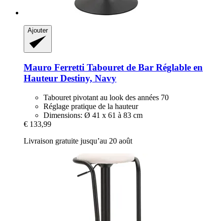
Ajouter
Mauro Ferretti
Tabouret de Bar Réglable en
Hauteur Destiny, Navy
Tabouret pivotant au look des années 70
Réglage pratique de la hauteur
Dimensions: Ø 41 x 61 à 83 cm
€ 133,99
Livraison gratuite jusqu’au 20 août