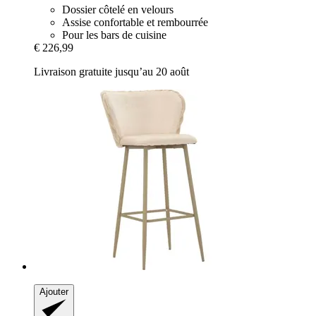
Dossier côtelé en velours
Assise confortable et rembourrée
Pour les bars de cuisine
€ 226,99
Livraison gratuite jusqu’au 20 août
Ajouter