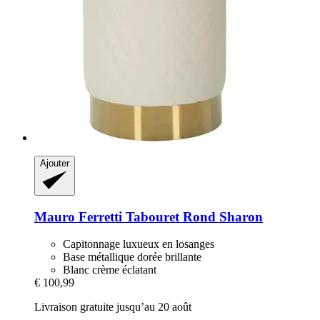
Ajouter
Mauro Ferretti
Tabouret Rond Sharon
Capitonnage luxueux en losanges
Base métallique dorée brillante
Blanc crème éclatant
€ 100,99
Livraison gratuite jusqu’au 20 août