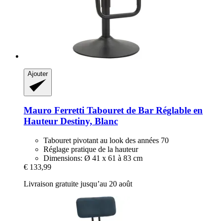
Ajouter
Mauro Ferretti
Tabouret de Bar Réglable en
Hauteur Destiny, Blanc
Tabouret pivotant au look des années 70
Réglage pratique de la hauteur
Dimensions: Ø 41 x 61 à 83 cm
€ 133,99
Livraison gratuite jusqu’au 20 août