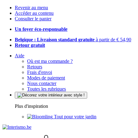
Revenir au menu
Accéder au contenu
Consulter le panier
Un foyer éco-responsable
Belgique : Livraison standard gratuite
à partir de € 54,90
Retour gratuit
Aide
Où est ma commande ?
Retours
Frais d'envoi
Modes de paiement
Nous contacter
Toutes les rubriques
Plus d'inspiration
Tout pour votre jardin