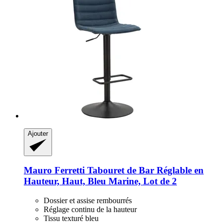
Ajouter
Mauro Ferretti
Tabouret de Bar Réglable en
Hauteur, Haut, Bleu Marine, Lot de 2
Dossier et assise rembourrés
Réglage continu de la hauteur
Tissu texturé bleu