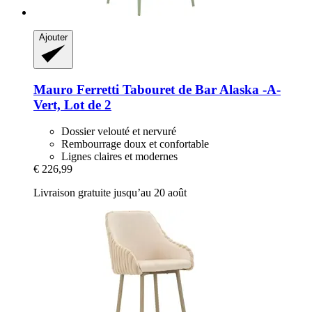
Ajouter
Mauro Ferretti
Tabouret de Bar Alaska -​A-​
Vert, Lot de 2
Dossier velouté et nervuré
Rembourrage doux et confortable
Lignes claires et modernes
€ 226,99
Livraison gratuite jusqu’au 20 août