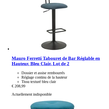
Mauro Ferretti
Tabouret de Bar Réglable en
Hauteur, Bleu Clair, Lot de 2
Dossier et assise rembourrés
Réglage continu de la hauteur
Tissu texturé bleu clair
€ 208,99
Actuellement indisponible