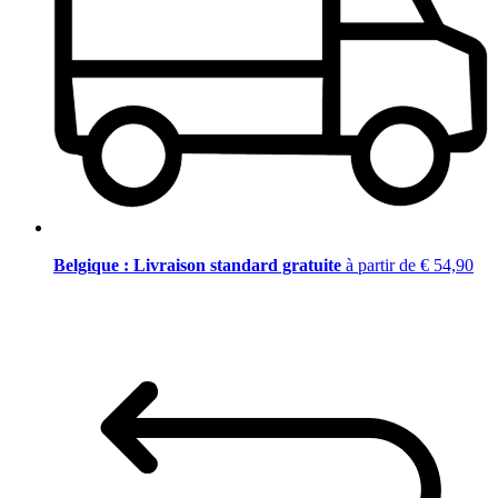
Belgique : Livraison standard gratuite
à partir de € 54,90