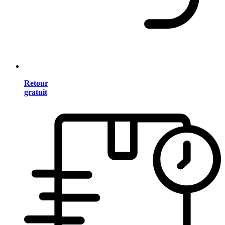
Retour
gratuit