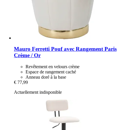
Mauro Ferretti
Pouf avec Rangement Paris
Crème / Or
Revêtement en velours crème
Espace de rangement caché
Anneau doré à la base
€ 77,99
Actuellement indisponible