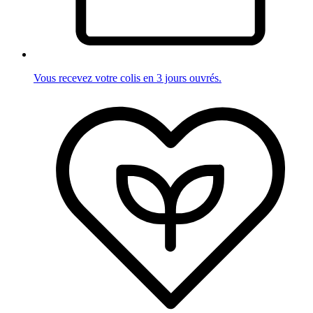
Vous recevez votre colis en 3 jours ouvrés.