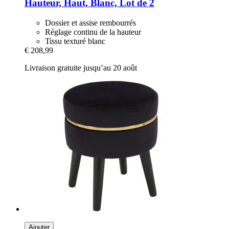
Hauteur, Haut, Blanc, Lot de 2
Dossier et assise rembourrés
Réglage continu de la hauteur
Tissu texturé blanc
€ 208,99
Livraison gratuite jusqu’au 20 août
Ajouter