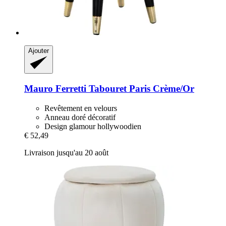
Ajouter
Mauro Ferretti
Tabouret Paris Crème/Or
Revêtement en velours
Anneau doré décoratif
Design glamour hollywoodien
€ 52,49
Livraison jusqu'au 20 août