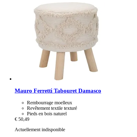
Mauro Ferretti
Tabouret Damasco
Rembourrage moelleux
Revêtement textile texturé
Pieds en bois naturel
€ 50,49
Actuellement indisponible