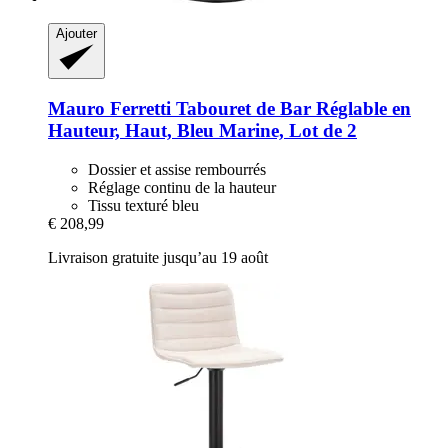
Ajouter
Mauro Ferretti
Tabouret de Bar Réglable en
Hauteur, Haut, Bleu Marine, Lot de 2
Dossier et assise rembourrés
Réglage continu de la hauteur
Tissu texturé bleu
€ 208,99
Livraison gratuite jusqu’au 19 août