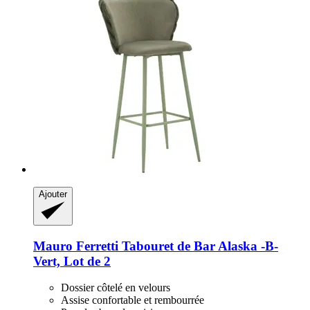
Ajouter
Mauro Ferretti
Tabouret de Bar Alaska -​B-​
Vert, Lot de 2
Dossier côtelé en velours
Assise confortable et rembourrée