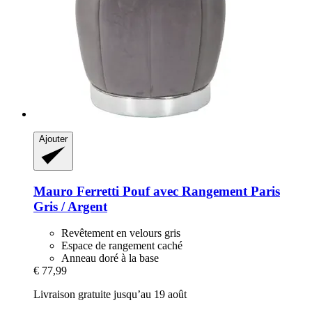
Ajouter
Mauro Ferretti
Pouf avec Rangement Paris
Gris / Argent
Revêtement en velours gris
Espace de rangement caché
Anneau doré à la base
€ 77,99
Livraison gratuite jusqu’au 19 août