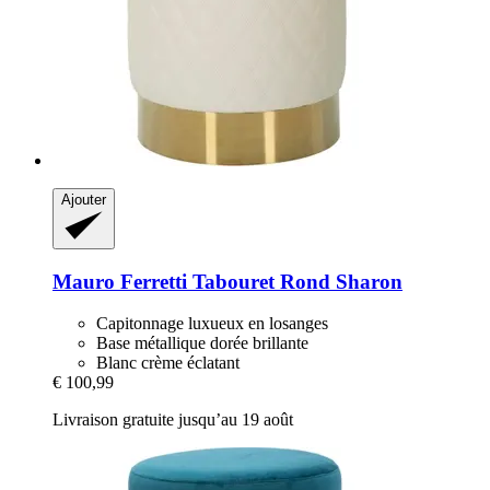
Ajouter
Mauro Ferretti
Tabouret Rond Sharon
Capitonnage luxueux en losanges
Base métallique dorée brillante
Blanc crème éclatant
€ 100,99
Livraison gratuite jusqu’au 19 août