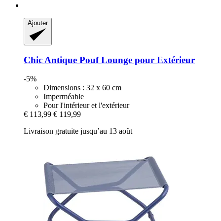
Ajouter
Chic Antique
Pouf Lounge pour Extérieur
-5%
Dimensions : 32 x 60 cm
Imperméable
Pour l'intérieur et l'extérieur
€ 113,99
€ 119,99
Livraison gratuite jusqu’au 13 août