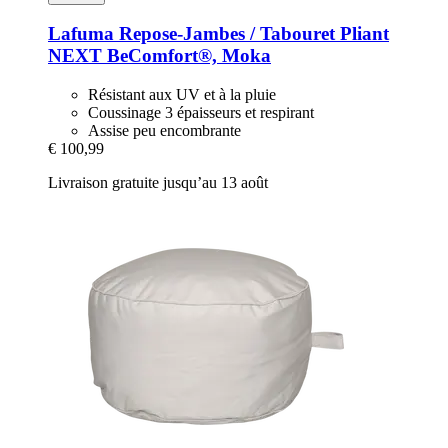
Lafuma
Repose-​Jambes / Tabouret Pliant
NEXT BeComfort®, Moka
Résistant aux UV et à la pluie
Coussinage 3 épaisseurs et respirant
Assise peu encombrante
€ 100,99
Livraison gratuite jusqu’au 13 août