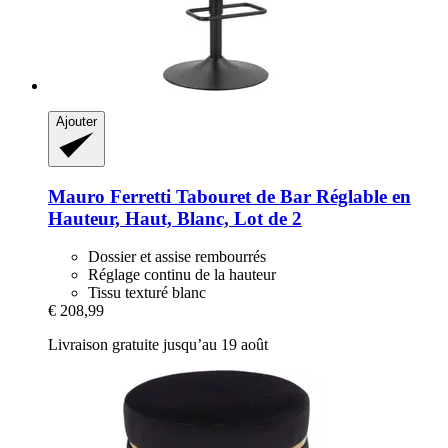
Ajouter
Mauro Ferretti
Tabouret de Bar Réglable en
Hauteur, Haut, Blanc, Lot de 2
Dossier et assise rembourrés
Réglage continu de la hauteur
Tissu texturé blanc
€ 208,99
Livraison gratuite jusqu’au 19 août