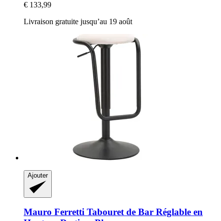
€ 133,99
Livraison gratuite jusqu’au 19 août
Ajouter
Mauro Ferretti
Tabouret de Bar Réglable en