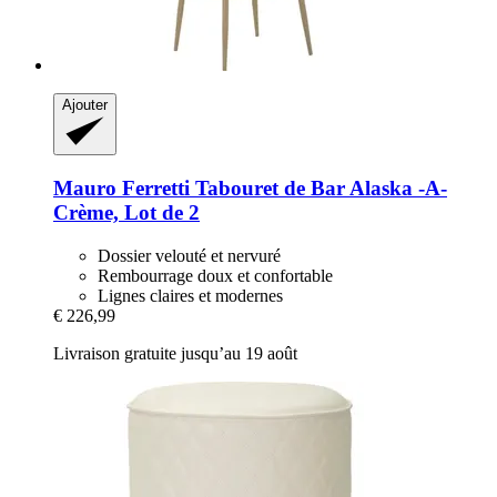
Ajouter
Mauro Ferretti
Tabouret de Bar Alaska -​A-​
Crème, Lot de 2
Dossier velouté et nervuré
Rembourrage doux et confortable
Lignes claires et modernes
€ 226,99
Livraison gratuite jusqu’au 19 août