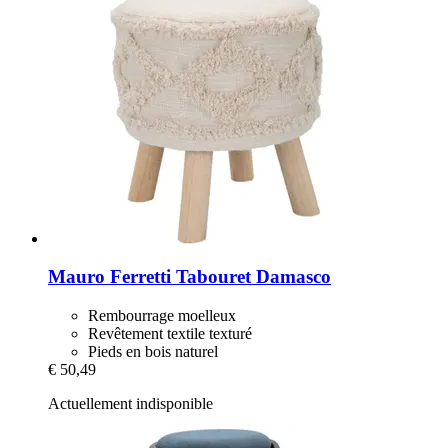
Mauro Ferretti
Tabouret Damasco
Rembourrage moelleux
Revêtement textile texturé
Pieds en bois naturel
€ 50,49
Actuellement indisponible