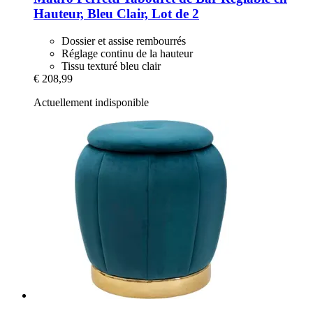
Hauteur, Bleu Clair, Lot de 2
Dossier et assise rembourrés
Réglage continu de la hauteur
Tissu texturé bleu clair
€ 208,99
Actuellement indisponible