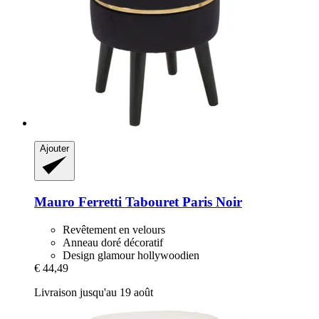
Ajouter
Mauro Ferretti
Tabouret Paris Noir
Revêtement en velours
Anneau doré décoratif
Design glamour hollywoodien
€ 44,49
Livraison jusqu'au 19 août