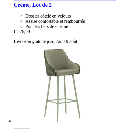
Crème, Lot de 2
Dossier côtelé en velours
Assise confortable et rembourrée
Pour les bars de cuisine
€ 226,99
Livraison gratuite jusqu’au 19 août