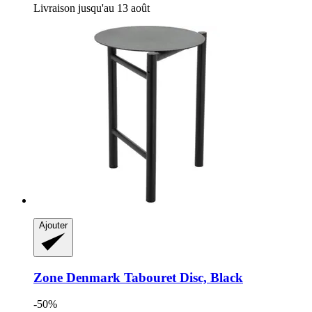
Livraison jusqu'au 13 août
Ajouter
Zone Denmark
Tabouret Disc, Black
-50%