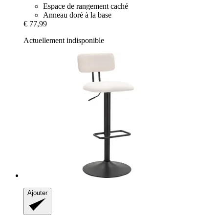
Espace de rangement caché
Anneau doré à la base
€ 77,99
Actuellement indisponible
Ajouter