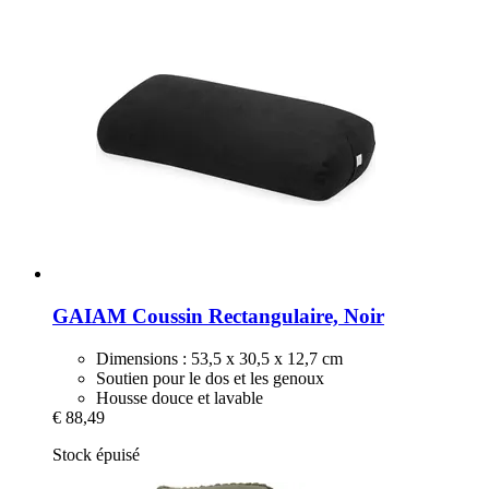
GAIAM
Coussin Rectangulaire, Noir
Dimensions : 53,5 x 30,5 x 12,7 cm
Soutien pour le dos et les genoux
Housse douce et lavable
€ 88,49
Stock épuisé