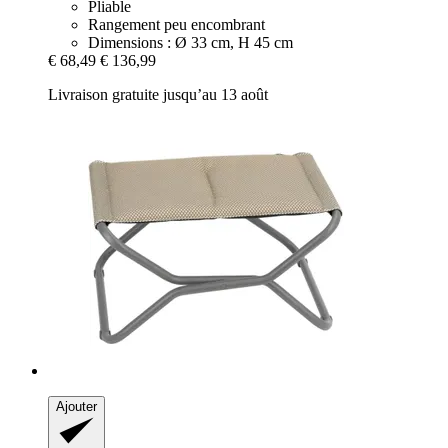
Pliable
Rangement peu encombrant
Dimensions : Ø 33 cm, H 45 cm
€ 68,49
€ 136,99
Livraison gratuite jusqu’au 13 août
Ajouter