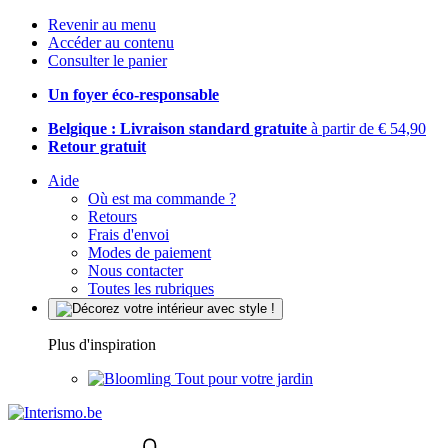
Revenir au menu
Accéder au contenu
Consulter le panier
Un foyer éco-responsable
Belgique : Livraison standard gratuite
à partir de € 54,90
Retour gratuit
Aide
Où est ma commande ?
Retours
Frais d'envoi
Modes de paiement
Nous contacter
Toutes les rubriques
Plus d'inspiration
Tout pour votre jardin