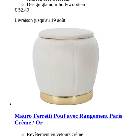
Design glamour hollywoodien
€ 52,49
Livraison jusqu'au 19 août
Mauro Ferretti
Pouf avec Rangement Paris
Crème / Or
Revêtement en velours crème