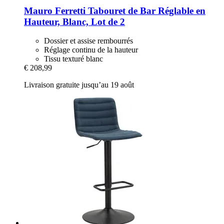
Mauro Ferretti
Tabouret de Bar Réglable en
Hauteur, Blanc, Lot de 2
Dossier et assise rembourrés
Réglage continu de la hauteur
Tissu texturé blanc
€ 208,99
Livraison gratuite jusqu’au 19 août