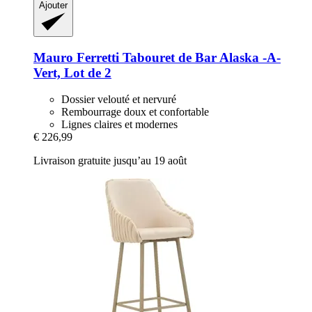
Ajouter
Mauro Ferretti
Tabouret de Bar Alaska -​A-​
Vert, Lot de 2
Dossier velouté et nervuré
Rembourrage doux et confortable
Lignes claires et modernes
€ 226,99
Livraison gratuite jusqu’au 19 août