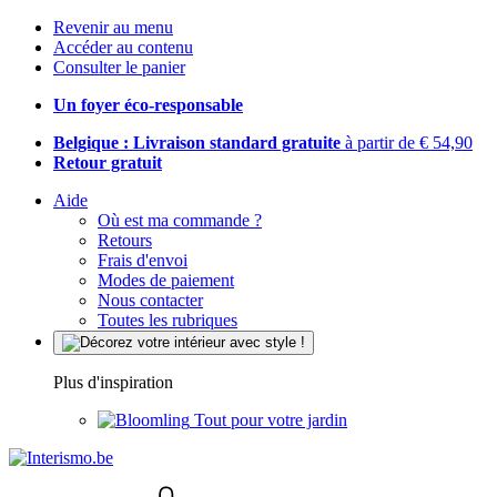
Revenir au menu
Accéder au contenu
Consulter le panier
Un foyer éco-responsable
Belgique : Livraison standard gratuite
à partir de € 54,90
Retour gratuit
Aide
Où est ma commande ?
Retours
Frais d'envoi
Modes de paiement
Nous contacter
Toutes les rubriques
Plus d'inspiration
Tout pour votre jardin