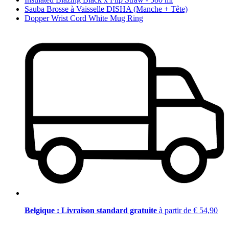
Sauba Brosse à Vaisselle DISHA (Manche + Tête)
Dopper Wrist Cord White Mug Ring
Belgique : Livraison standard gratuite
à partir de € 54,90