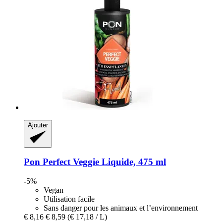
Ajouter
Pon
Perfect Veggie Liquide, 475 ml
-5%
Vegan
Utilisation facile
Sans danger pour les animaux et l’environnement
€ 8,16
€ 8,59
(€ 17,18 / L)