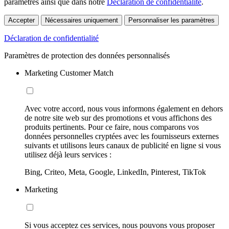
paramètres ainsi que dans notre
Déclaration de confidentialité
.
Accepter
Nécessaires uniquement
Personnaliser les paramètres
Déclaration de confidentialité
Paramètres de protection des données personnalisés
Marketing Customer Match
Avec votre accord, nous vous informons également en dehors
de notre site web sur des promotions et vous affichons des
produits pertinents. Pour ce faire, nous comparons vos
données personnelles cryptées avec les fournisseurs externes
suivants et utilisons leurs canaux de publicité en ligne si vous
utilisez déjà leurs services :
Bing, Criteo, Meta, Google, LinkedIn, Pinterest, TikTok
Marketing
Si vous acceptez ces services, nous pouvons vous proposer