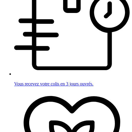
Vous recevez votre colis en 3 jours ouvrés.