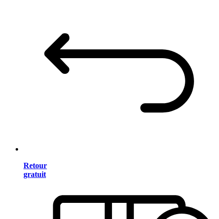
Retour
gratuit