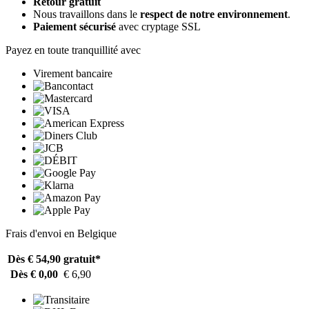
Retour gratuit
Nous travaillons dans le
respect de notre environnement
.
Paiement sécurisé
avec cryptage SSL
Payez en toute tranquillité avec
Virement bancaire
Frais d'envoi en Belgique
Dès € 54,90
gratuit*
Dès € 0,00
€ 6,90