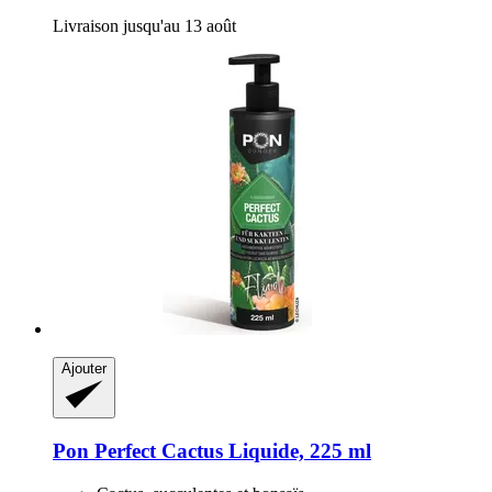
Livraison jusqu'au 13 août
Ajouter
Pon
Perfect Cactus Liquide, 225 ml