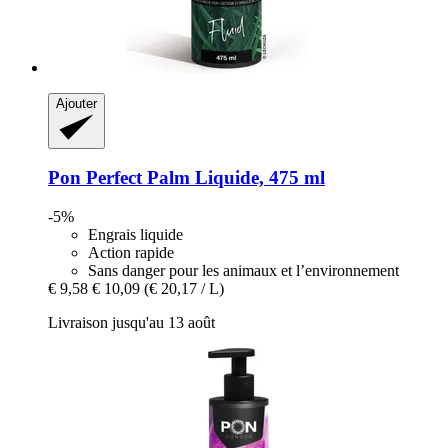
Ajouter
Pon
Perfect Palm Liquide, 475 ml
-5%
Engrais liquide
Action rapide
Sans danger pour les animaux et l’environnement
€ 9,58
€ 10,09
(€ 20,17 / L)
Livraison jusqu'au 13 août