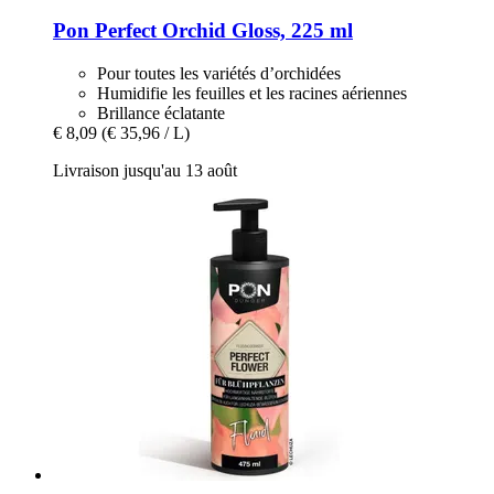
Pon
Perfect Orchid Gloss, 225 ml
Pour toutes les variétés d’orchidées
Humidifie les feuilles et les racines aériennes
Brillance éclatante
€ 8,09
(€ 35,96 / L)
Livraison jusqu'au 13 août