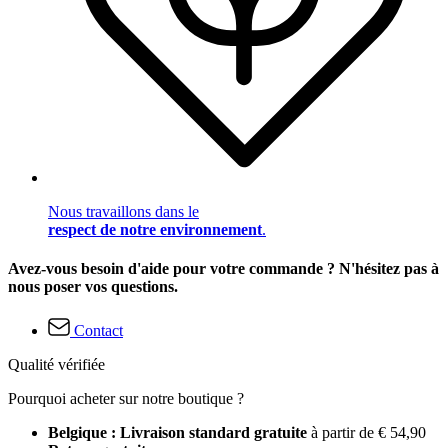
Nous travaillons dans le
respect de notre environnement
.
Avez-vous besoin d'aide pour votre commande ? N'hésitez pas à
nous poser vos questions.
Contact
Qualité vérifiée
Pourquoi acheter sur notre boutique ?
Belgique : Livraison standard gratuite
à partir de € 54,90