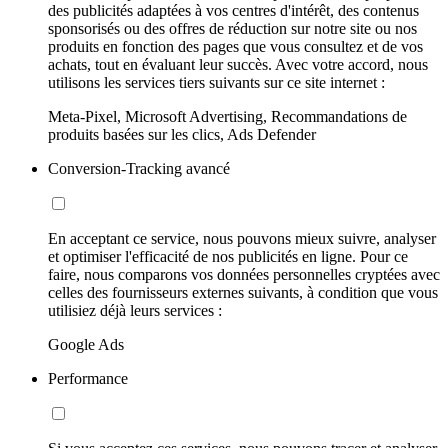
des publicités adaptées à vos centres d'intérêt, des contenus
sponsorisés ou des offres de réduction sur notre site ou nos
produits en fonction des pages que vous consultez et de vos
achats, tout en évaluant leur succès. Avec votre accord, nous
utilisons les services tiers suivants sur ce site internet :
Meta-Pixel, Microsoft Advertising, Recommandations de
produits basées sur les clics, Ads Defender
Conversion-Tracking avancé
En acceptant ce service, nous pouvons mieux suivre, analyser
et optimiser l'efficacité de nos publicités en ligne. Pour ce
faire, nous comparons vos données personnelles cryptées avec
celles des fournisseurs externes suivants, à condition que vous
utilisiez déjà leurs services :
Google Ads
Performance