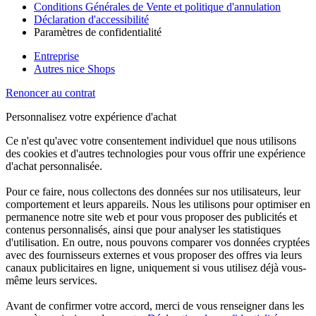
Conditions Générales de Vente et politique d'annulation
Déclaration d'accessibilité
Paramètres de confidentialité
Entreprise
Autres nice Shops
Renoncer au contrat
Personnalisez votre expérience d'achat
Ce n'est qu'avec votre consentement individuel que nous utilisons
des cookies et d'autres technologies pour vous offrir une expérience
d'achat personnalisée.
Pour ce faire, nous collectons des données sur nos utilisateurs, leur
comportement et leurs appareils. Nous les utilisons pour optimiser en
permanence notre site web et pour vous proposer des publicités et
contenus personnalisés, ainsi que pour analyser les statistiques
d'utilisation. En outre, nous pouvons comparer vos données cryptées
avec des fournisseurs externes et vous proposer des offres via leurs
canaux publicitaires en ligne, uniquement si vous utilisez déjà vous-
même leurs services.
Avant de confirmer votre accord, merci de vous renseigner dans les