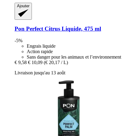
Ajouter
Pon
Perfect Citrus Liquide, 475 ml
-5%
Engrais liquide
Action rapide
Sans danger pour les animaux et l’environnement
€ 9,58
€ 10,09
(€ 20,17 / L)
Livraison jusqu'au 13 août