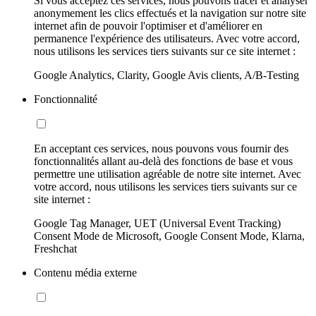
Si vous acceptez ces services, nous pouvons tracer et analyser
anonymement les clics effectués et la navigation sur notre site
internet afin de pouvoir l'optimiser et d'améliorer en
permanence l'expérience des utilisateurs. Avec votre accord,
nous utilisons les services tiers suivants sur ce site internet :
Google Analytics, Clarity, Google Avis clients, A/B-Testing
Fonctionnalité
En acceptant ces services, nous pouvons vous fournir des
fonctionnalités allant au-delà des fonctions de base et vous
permettre une utilisation agréable de notre site internet. Avec
votre accord, nous utilisons les services tiers suivants sur ce
site internet :
Google Tag Manager, UET (Universal Event Tracking)
Consent Mode de Microsoft, Google Consent Mode, Klarna,
Freshchat
Contenu média externe