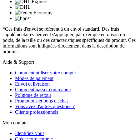
*Ces frais d'envoi se réfèrent à un envoi standard. Des frais
supplémentaires peuvent s'appliquer, par exemple en raison du
poids, de la taille ou des caractéristiques spécifiques du produit. Ces
informations sont indiquées directement dans la description du
produit.
Aide & Support
Comment utiliser votre compte
Modes de paiement
Envoi et livraison
Comment passer commande
Politique de retour
Promotions et bons d'achat
Vous avez d'autres questions ?
Clients professionnels
Mon compte
Identifiez-vous
Créer votre compte