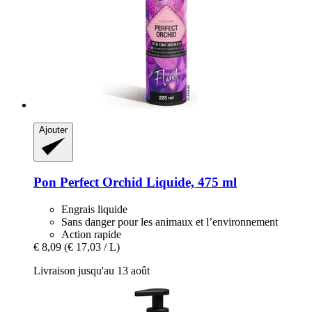
Ajouter
Pon
Perfect Orchid Liquide, 475 ml
Engrais liquide
Sans danger pour les animaux et l’environnement
Action rapide
€ 8,09
(€ 17,03 / L)
Livraison jusqu'au 13 août