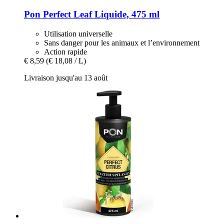
Pon
Perfect Leaf Liquide, 475 ml
Utilisation universelle
Sans danger pour les animaux et l’environnement
Action rapide
€ 8,59
(€ 18,08 / L)
Livraison jusqu'au 13 août