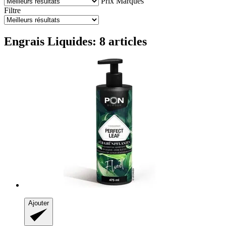
Prix
Marques
Filtre
Engrais Liquides: 8 articles
Ajouter