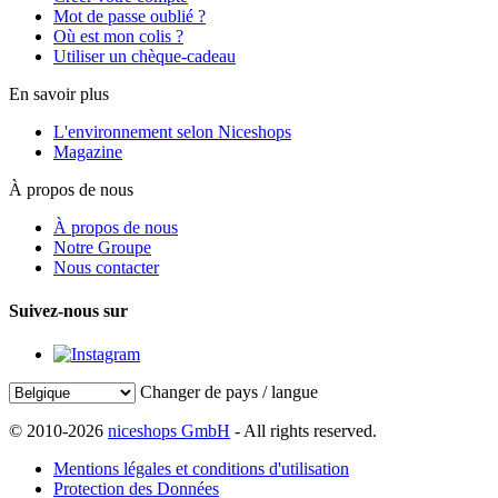
Mot de passe oublié ?
Où est mon colis ?
Utiliser un chèque-cadeau
En savoir plus
L'environnement selon Niceshops
Magazine
À propos de nous
À propos de nous
Notre Groupe
Nous contacter
Suivez-nous sur
Changer de pays / langue
© 2010-2026
niceshops GmbH
- All rights reserved.
Mentions légales et conditions d'utilisation
Protection des Données