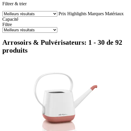
Filtrer & trier
Prix
Highlights
Marques
Matériaux
Capacité
Filtre
Arrosoirs & Pulvérisateurs: 1 - 30 de 92
produits