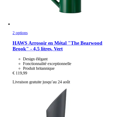
2 options
HAWS
Arrosoir en Métal "The Bearwood
Brook" -​ 4,5 litres, Vert
Design élégant
Fonctionnalité exceptionnelle
Produit britannique
€ 119,99
Livraison gratuite jusqu’au 24 août