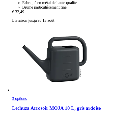
Fabriqué en métal de haute qualité
Brume particulièrement fine
€ 32,49
Livraison jusqu'au 13 août
3 options
Lechuza
Arrosoir MOJA 10 L, gris ardoise