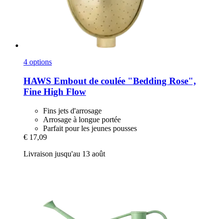
4 options
HAWS
Embout de coulée "Bedding Rose",
Fine High Flow
Fins jets d'arrosage
Arrosage à longue portée
Parfait pour les jeunes pousses
€ 17,09
Livraison jusqu'au 13 août