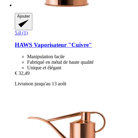
Ajouter
5.0 (1)
HAWS
Vaporisateur "Cuivre"
Manipulation facile
Fabriqué en métal de haute qualité
Unique et élégant
€ 32,49
Livraison jusqu'au 13 août