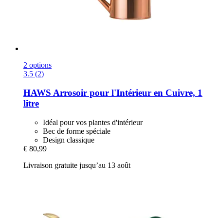
2 options
3.5 (2)
HAWS
Arrosoir pour l'Intérieur en Cuivre, 1
litre
Idéal pour vos plantes d'intérieur
Bec de forme spéciale
Design classique
€ 80,99
Livraison gratuite jusqu’au 13 août