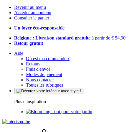
Revenir au menu
Accéder au contenu
Consulter le panier
Un foyer éco-responsable
Belgique : Livraison standard gratuite
à partir de € 54,90
Retour gratuit
Aide
Où est ma commande ?
Retours
Frais d'envoi
Modes de paiement
Nous contacter
Toutes les rubriques
Plus d'inspiration
Tout pour votre jardin