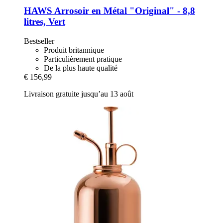
HAWS
Arrosoir en Métal "Original" -​ 8,8
litres, Vert
Bestseller
Produit britannique
Particulièrement pratique
De la plus haute qualité
€ 156,99
Livraison gratuite jusqu’au 13 août