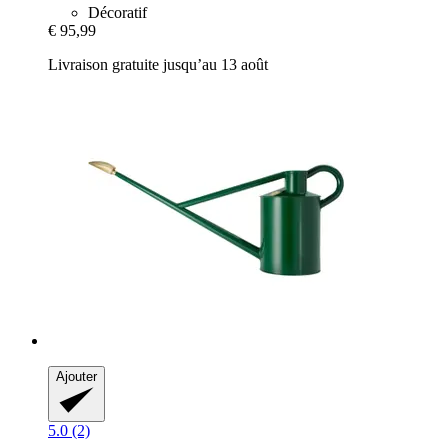
Décoratif
€ 95,99
Livraison gratuite jusqu’au 13 août
Ajouter
5.0 (2)