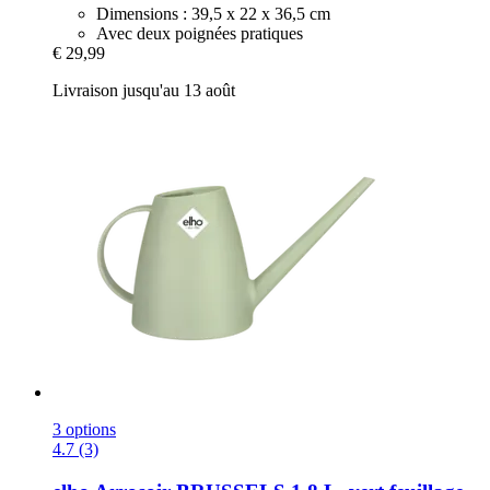
Dimensions : 39,5 x 22 x 36,5 cm
Avec deux poignées pratiques
€ 29,99
Livraison jusqu'au 13 août
3 options
4.7 (3)