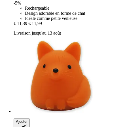
-5%
Rechargeable
Design adorable en forme de chat
Idéale comme petite veilleuse
€ 11,39
€ 11,99
Livraison jusqu'au 13 août
Ajouter