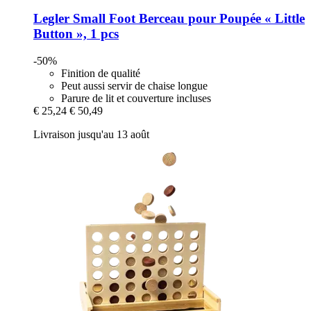
Legler Small Foot
Berceau pour Poupée « Little
Button », 1 pcs
-50%
Finition de qualité
Peut aussi servir de chaise longue
Parure de lit et couverture incluses
€ 25,24
€ 50,49
Livraison jusqu'au 13 août