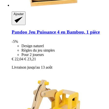
Ajouter
Pandoo
Jeu Puissance 4 en Bambou, 1 pièce
-5%
Design naturel
Règles du jeu simples
Pour 2 joueurs
€ 22,04
€ 23,21
Livraison jusqu'au 13 août