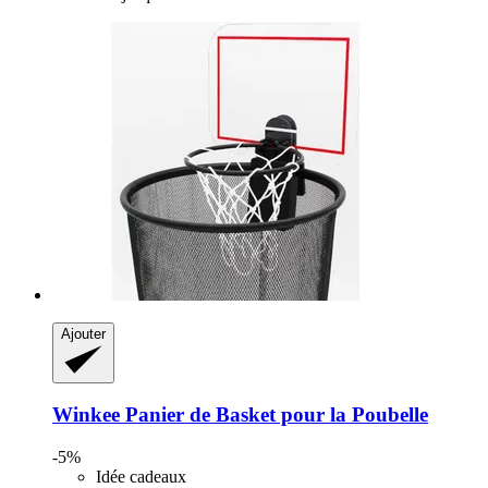
Ajouter
Winkee
Panier de Basket pour la Poubelle
-5%
Idée cadeaux