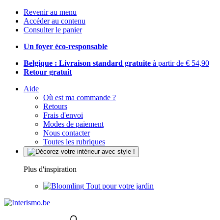
Revenir au menu
Accéder au contenu
Consulter le panier
Un foyer éco-responsable
Belgique : Livraison standard gratuite
à partir de € 54,90
Retour gratuit
Aide
Où est ma commande ?
Retours
Frais d'envoi
Modes de paiement
Nous contacter
Toutes les rubriques
Plus d'inspiration
Tout pour votre jardin