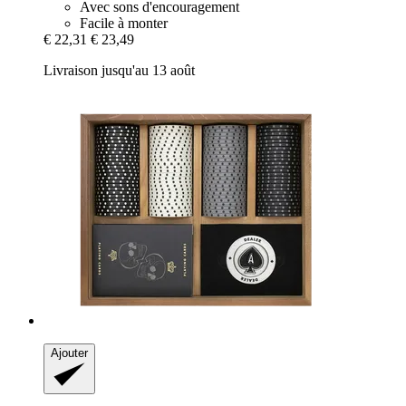
Avec sons d'encouragement
Facile à monter
€ 22,31
€ 23,49
Livraison jusqu'au 13 août
Ajouter