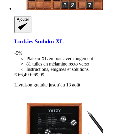
Ajouter
Luckies
Sudoku XL
-5%
Plateau XL en bois avec rangement
81 tuiles en mélamine recto verso
Instructions, énigmes et solutions
€ 66,49
€ 69,99
Livraison gratuite jusqu’au 13 août