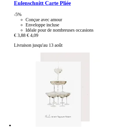
Eulenschnitt
Carte Pliée
-5%
Conçue avec amour
Enveloppe incluse
Idéale pour de nombreuses occasions
€ 3,88
€ 4,09
Livraison jusqu'au 13 août