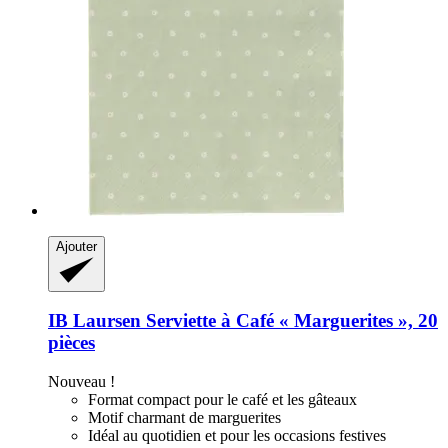
Ajouter
IB Laursen
Serviette à Café « Marguerites », 20
pièces
Nouveau !
Format compact pour le café et les gâteaux
Motif charmant de marguerites
Idéal au quotidien et pour les occasions festives