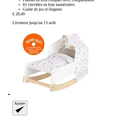
81 chevilles en bois numérotées
Guide de jeu et énigmes
€ 28,49
Livraison jusqu'au 13 août
Ajouter