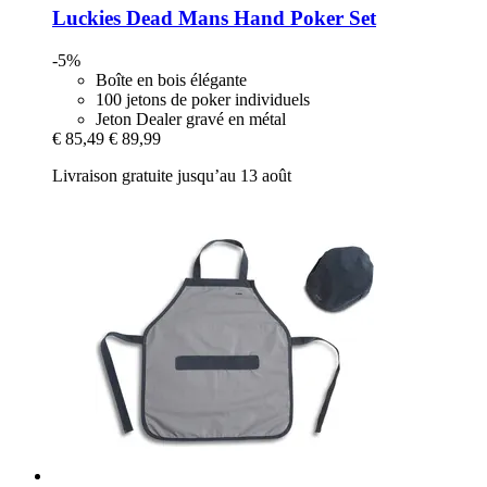
Luckies
Dead Mans Hand Poker Set
-5%
Boîte en bois élégante
100 jetons de poker individuels
Jeton Dealer gravé en métal
€ 85,49
€ 89,99
Livraison gratuite jusqu’au 13 août