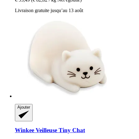
Livraison gratuite jusqu’au 13 août
Ajouter
Winkee
Veilleuse Tiny Chat