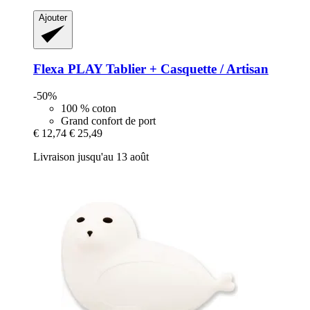
Ajouter
Flexa
PLAY Tablier + Casquette / Artisan
-50%
100 % coton
Grand confort de port
€ 12,74
€ 25,49
Livraison jusqu'au 13 août