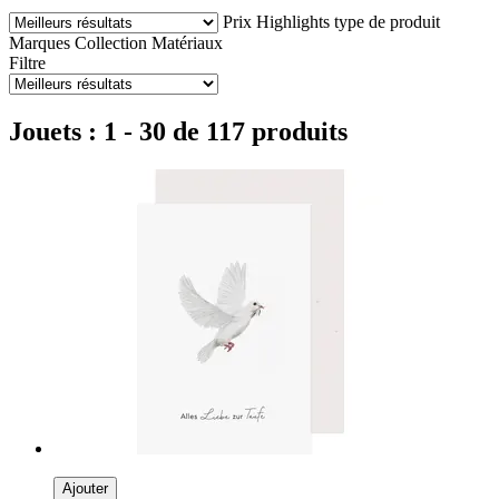
Prix
Highlights
type de produit
Marques
Collection
Matériaux
Filtre
Jouets : 1 - 30 de 117 produits
Ajouter