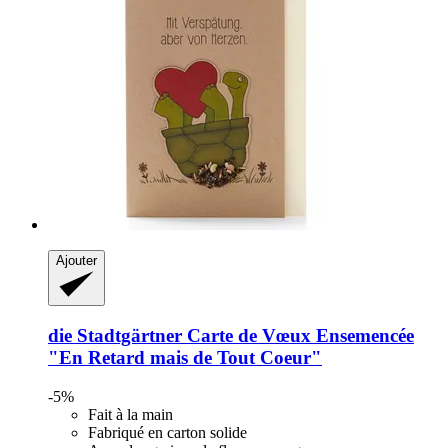
Ajouter
die Stadtgärtner
Carte de Vœux Ensemencée
"En Retard mais de Tout Coeur"
-5%
Fait à la main
Fabriqué en carton solide