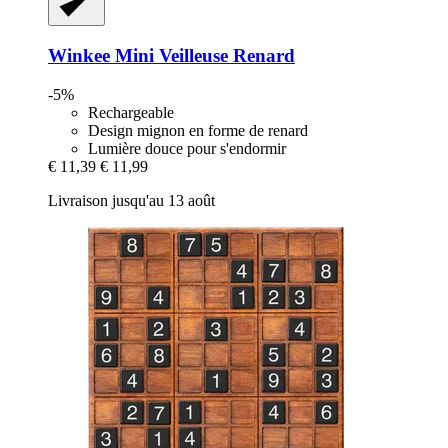
Winkee
Mini Veilleuse Renard
-5%
Rechargeable
Design mignon en forme de renard
Lumière douce pour s'endormir
€ 11,39
€ 11,99
Livraison jusqu'au 13 août