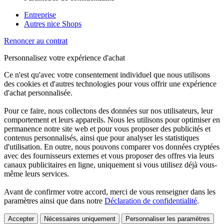
Entreprise
Autres nice Shops
Renoncer au contrat
Personnalisez votre expérience d'achat
Ce n'est qu'avec votre consentement individuel que nous utilisons
des cookies et d'autres technologies pour vous offrir une expérience
d'achat personnalisée.
Pour ce faire, nous collectons des données sur nos utilisateurs, leur
comportement et leurs appareils. Nous les utilisons pour optimiser en
permanence notre site web et pour vous proposer des publicités et
contenus personnalisés, ainsi que pour analyser les statistiques
d'utilisation. En outre, nous pouvons comparer vos données cryptées
avec des fournisseurs externes et vous proposer des offres via leurs
canaux publicitaires en ligne, uniquement si vous utilisez déjà vous-
même leurs services.
Avant de confirmer votre accord, merci de vous renseigner dans les
paramètres ainsi que dans notre
Déclaration de confidentialité
.
Accepter
Nécessaires uniquement
Personnaliser les paramètres