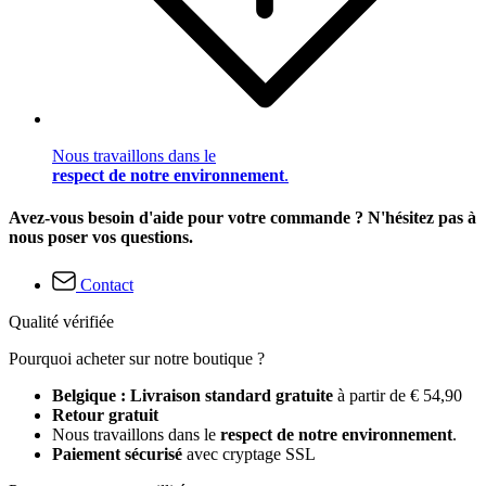
Nous travaillons dans le
respect de notre environnement
.
Avez-vous besoin d'aide pour votre commande ? N'hésitez pas à
nous poser vos questions.
Contact
Qualité vérifiée
Pourquoi acheter sur notre boutique ?
Belgique : Livraison standard gratuite
à partir de € 54,90
Retour gratuit
Nous travaillons dans le
respect de notre environnement
.
Paiement sécurisé
avec cryptage SSL