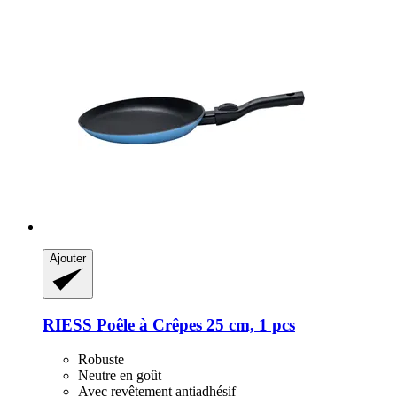
Ajouter
RIESS
Poêle à Crêpes 25 cm, 1 pcs
Robuste
Neutre en goût
Avec revêtement antiadhésif