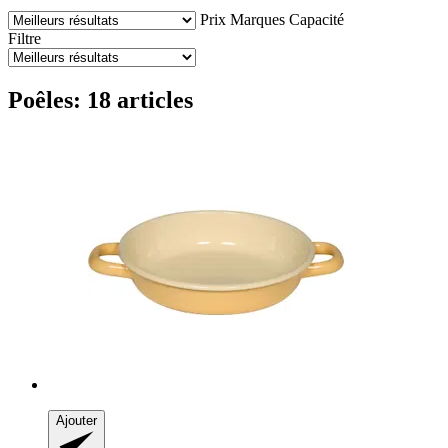
Prix
Marques
Capacité
Filtre
Poêles: 18 articles
Ajouter