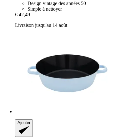
Design vintage des années 50
Simple à nettoyer
€ 42,49
Livraison jusqu'au 14 août
Ajouter