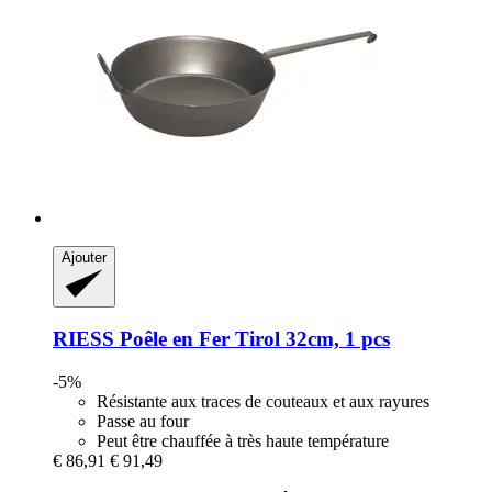
Ajouter
RIESS
Poêle en Fer Tirol 32cm, 1 pcs
-5%
Résistante aux traces de couteaux et aux rayures
Passe au four
Peut être chauffée à très haute température
€ 86,91
€ 91,49