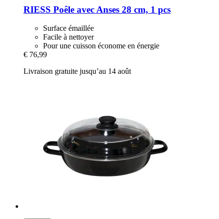
RIESS
Poêle avec Anses 28 cm, 1 pcs
Surface émaillée
Facile à nettoyer
Pour une cuisson économe en énergie
€ 76,99
Livraison gratuite jusqu’au 14 août