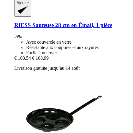
Ajouter
RIESS
Sauteuse 28 cm en Émail, 1 pièce
-5%
Avec couvercle en verre
Résistante aux coupures et aux rayures
Facile à nettoyer
€ 103,54
€ 108,99
Livraison gratuite jusqu’au 14 août