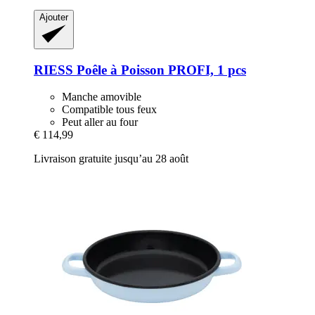
Ajouter
RIESS
Poêle à Poisson PROFI, 1 pcs
Manche amovible
Compatible tous feux
Peut aller au four
€ 114,99
Livraison gratuite jusqu’au 28 août