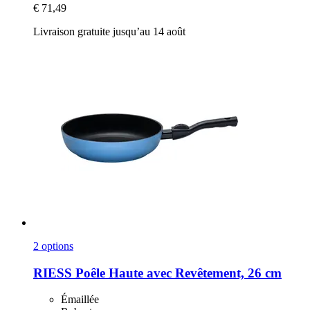
€ 71,49
Livraison gratuite jusqu’au 14 août
2 options
RIESS
Poêle Haute avec Revêtement, 26 cm
Émaillée