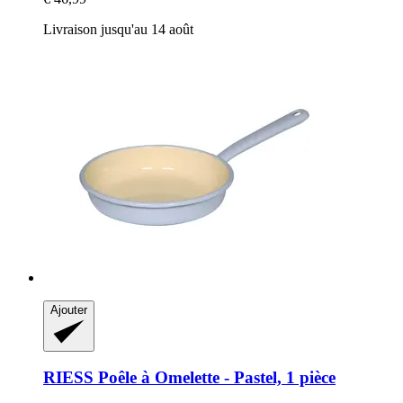
Livraison jusqu'au 14 août
Ajouter
RIESS
Poêle à Omelette -​ Pastel, 1 pièce