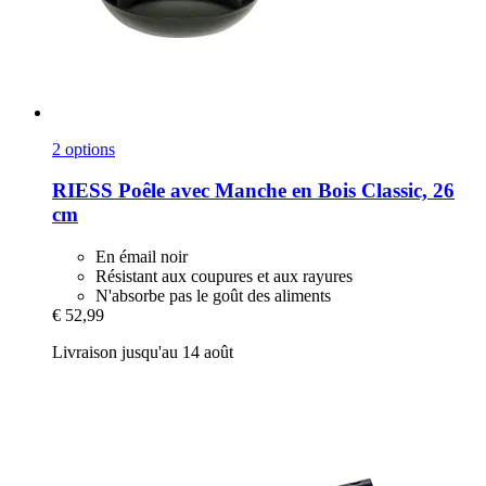
2 options
RIESS
Poêle avec Manche en Bois Classic, 26
cm
En émail noir
Résistant aux coupures et aux rayures
N'absorbe pas le goût des aliments
€ 52,99
Livraison jusqu'au 14 août