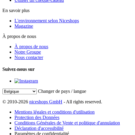
Utiliser un chèque-cadeau
En savoir plus
L'environnement selon Niceshops
Magazine
À propos de nous
À propos de nous
Notre Groupe
Nous contacter
Suivez-nous sur
Changer de pays / langue
© 2010-2026
niceshops GmbH
- All rights reserved.
Mentions légales et conditions d'utilisation
Protection des Données
Conditions Générales de Vente et politique d'annulation
Déclaration d'accessibilité
Paramètres de confidentialité