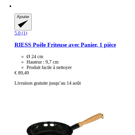
Ajouter
5.0 (1)
RIESS
Poêle Friteuse avec Panier, 1 pièce
Ø 24 cm
Hauteur : 9,7 cm
Produit facile à nettoyer
€ 89,49
Livraison gratuite jusqu’au 14 août