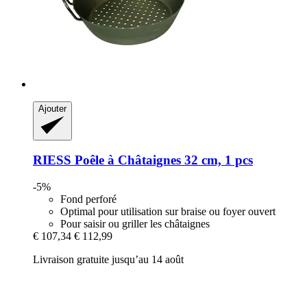
Ajouter
RIESS
Poêle à Châtaignes 32 cm, 1 pcs
-5%
Fond perforé
Optimal pour utilisation sur braise ou foyer ouvert
Pour saisir ou griller les châtaignes
€ 107,34
€ 112,99
Livraison gratuite jusqu’au 14 août