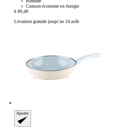
Robuste
Cuisson économe en énergie
€ 89,49
Livraison gratuite jusqu’au 14 août
Ajouter