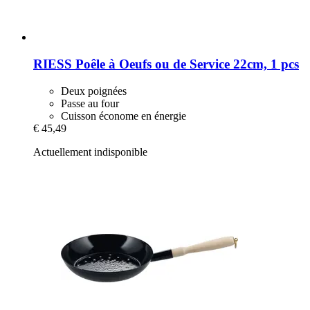
RIESS
Poêle à Oeufs ou de Service 22cm, 1 pcs
Deux poignées
Passe au four
Cuisson économe en énergie
€ 45,49
Actuellement indisponible