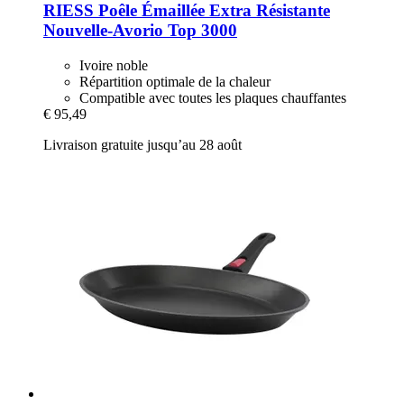
RIESS
Poêle Émaillée Extra Résistante
Nouvelle-​Avorio Top 3000
Ivoire noble
Répartition optimale de la chaleur
Compatible avec toutes les plaques chauffantes
€ 95,49
Livraison gratuite jusqu’au 28 août