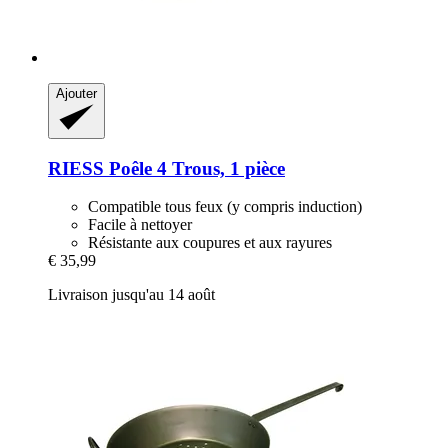
Ajouter
RIESS
Poêle 4 Trous, 1 pièce
Compatible tous feux (y compris induction)
Facile à nettoyer
Résistante aux coupures et aux rayures
€ 35,99
Livraison jusqu'au 14 août