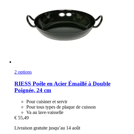
2 options
RIESS
Poêle en Acier Émaillé à Double
Poignée, 24 cm
Pour cuisiner et servir
Pour tous types de plaque de cuisson
Va au lave-vaisselle
€ 55,49
Livraison gratuite jusqu’au 14 août