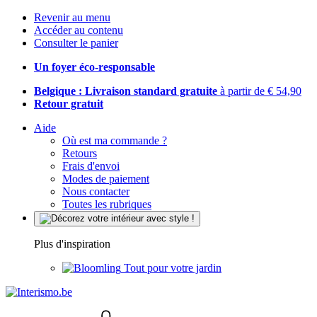
Revenir au menu
Accéder au contenu
Consulter le panier
Un foyer éco-responsable
Belgique : Livraison standard gratuite
à partir de € 54,90
Retour gratuit
Aide
Où est ma commande ?
Retours
Frais d'envoi
Modes de paiement
Nous contacter
Toutes les rubriques
Plus d'inspiration
Tout pour votre jardin