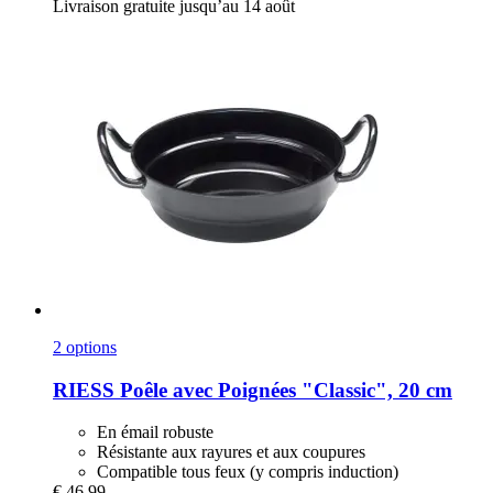
Livraison gratuite jusqu’au 14 août
2 options
RIESS
Poêle avec Poignées "Classic", 20 cm
En émail robuste
Résistante aux rayures et aux coupures
Compatible tous feux (y compris induction)
€ 46,99