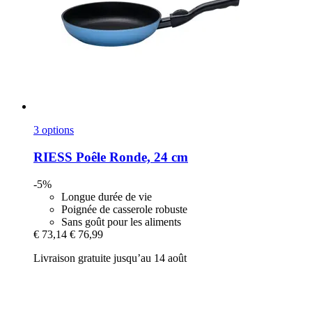
3 options
RIESS
Poêle Ronde, 24 cm
-5%
Longue durée de vie
Poignée de casserole robuste
Sans goût pour les aliments
€ 73,14
€ 76,99
Livraison gratuite jusqu’au 14 août