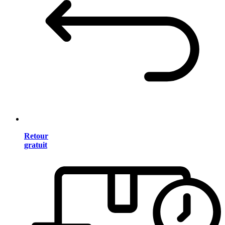
Retour
gratuit