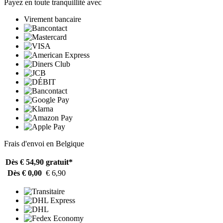
Payez en toute tranquillité avec
Virement bancaire
Frais d'envoi en Belgique
Dès € 54,90
gratuit*
Dès € 0,00
€ 6,90