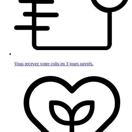
Vous recevez votre colis en 3 jours ouvrés.