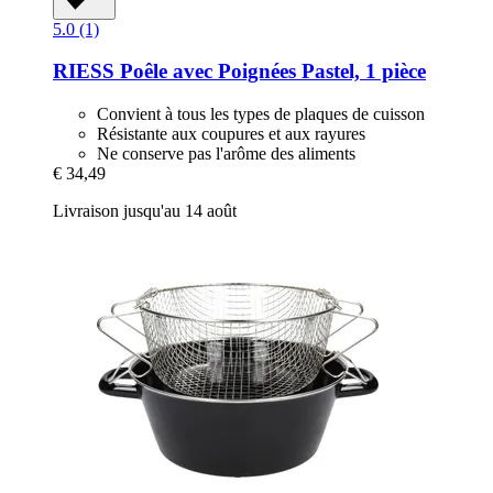
5.0 (1)
RIESS
Poêle avec Poignées Pastel, 1 pièce
Convient à tous les types de plaques de cuisson
Résistante aux coupures et aux rayures
Ne conserve pas l'arôme des aliments
€ 34,49
Livraison jusqu'au 14 août