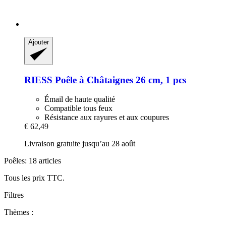
Ajouter
RIESS
Poêle à Châtaignes 26 cm, 1 pcs
Émail de haute qualité
Compatible tous feux
Résistance aux rayures et aux coupures
€ 62,49
Livraison gratuite jusqu’au 28 août
Poêles: 18 articles
Tous les prix TTC.
Filtres
Thèmes :