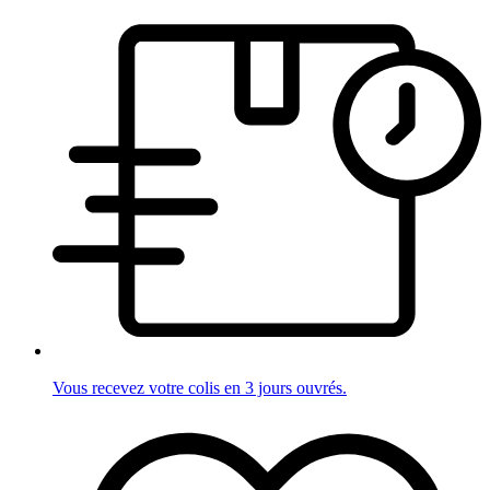
Vous recevez votre colis en 3 jours ouvrés.