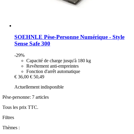
SOEHNLE
Pèse-​Personne Numérique -​ Style
Sense Safe 300
-29%
Capacité de charge jusqu'à 180 kg
Revêtement anti-empreintes
Fonction d'arrêt automatique
€ 36,00
€ 50,49
Actuellement indisponible
Pèse-personne: 7 articles
Tous les prix TTC.
Filtres
Thèmes :