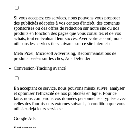
Si vous acceptez ces services, nous pouvons vous proposer
des publicités adaptées à vos centres d'intérêt, des contenus
sponsorisés ou des offres de réduction sur notre site ou nos
produits en fonction des pages que vous consultez et de vos
achats, tout en évaluant leur succès. Avec votre accord, nous
utilisons les services tiers suivants sur ce site internet :
Meta-Pixel, Microsoft Advertising, Recommandations de
produits basées sur les clics, Ads Defender
Conversion-Tracking avancé
En acceptant ce service, nous pouvons mieux suivre, analyser
et optimiser l'efficacité de nos publicités en ligne. Pour ce
faire, nous comparons vos données personnelles cryptées avec
celles des fournisseurs externes suivants, à condition que vous
utilisiez déjà leurs services :
Google Ads