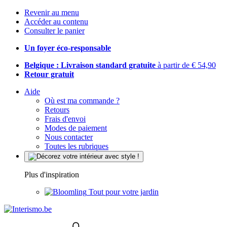
Revenir au menu
Accéder au contenu
Consulter le panier
Un foyer éco-responsable
Belgique : Livraison standard gratuite
à partir de € 54,90
Retour gratuit
Aide
Où est ma commande ?
Retours
Frais d'envoi
Modes de paiement
Nous contacter
Toutes les rubriques
Plus d'inspiration
Tout pour votre jardin