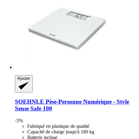
Ajouter
SOEHNLE
Pèse-​Personne Numérique -​ Style
Sense Safe 100
-5%
Fabriqué en plastique de qualité
Capacité de charge jusqu'à 180 kg
Batterie incluse