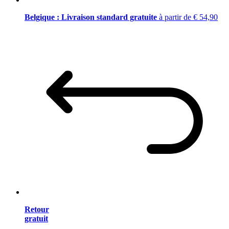
Belgique : Livraison standard gratuite
à partir de € 54,90
Retour
gratuit