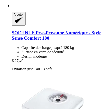
Ajouter
SOEHNLE
Pèse-​Personne Numérique -​ Style
Sense Comfort 100
Capacité de charge jusqu'à 180 kg
Surface en verre de sécurité
Design moderne
€ 27,49
Livraison jusqu'au 13 août