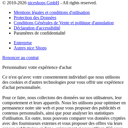
© 2010-2026
niceshops GmbH
- All rights reserved.
Mentions légales et conditions d'utilisation
Protection des Données
Conditions Générales de Vente et politique d'annulation
Déclaration d'accessibilité
Paramètres de confidentialité
Entreprise
Autres nice Shops
Renoncer au contrat
Personnalisez votre expérience d'achat
Ce n'est qu'avec votre consentement individuel que nous utilisons
des cookies et d'autres technologies pour vous offrir une expérience
d'achat personnalisée.
Pour ce faire, nous collectons des données sur nos utilisateurs, leur
comportement et leurs appareils. Nous les utilisons pour optimiser en
permanence notre site web et pour vous proposer des publicités et
contenus personnalisés, ainsi que pour analyser les statistiques
d'utilisation. En outre, nous pouvons comparer vos données cryptées
avec des fournisseurs externes et vous proposer des offres via leurs