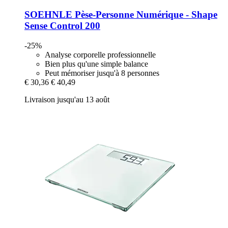
SOEHNLE
Pèse-​Personne Numérique -​ Shape
Sense Control 200
-25%
Analyse corporelle professionnelle
Bien plus qu'une simple balance
Peut mémoriser jusqu'à 8 personnes
€ 30,36
€ 40,49
Livraison jusqu'au 13 août