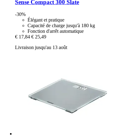
Sense Compact 300 Slate
-30%
Élégant et pratique
Capacité de charge jusqu'à 180 kg
Fonction d'arrêt automatique
€ 17,84
€ 25,49
Livraison jusqu'au 13 août