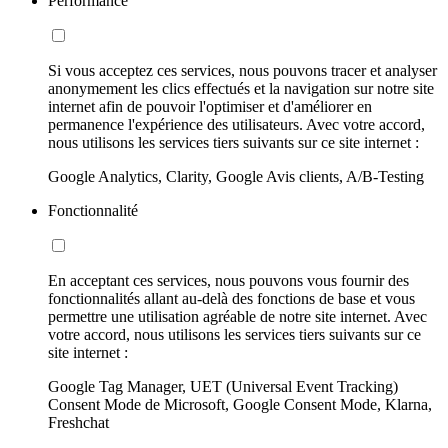
Performance
Si vous acceptez ces services, nous pouvons tracer et analyser
anonymement les clics effectués et la navigation sur notre site
internet afin de pouvoir l'optimiser et d'améliorer en
permanence l'expérience des utilisateurs. Avec votre accord,
nous utilisons les services tiers suivants sur ce site internet :
Google Analytics, Clarity, Google Avis clients, A/B-Testing
Fonctionnalité
En acceptant ces services, nous pouvons vous fournir des
fonctionnalités allant au-delà des fonctions de base et vous
permettre une utilisation agréable de notre site internet. Avec
votre accord, nous utilisons les services tiers suivants sur ce
site internet :
Google Tag Manager, UET (Universal Event Tracking)
Consent Mode de Microsoft, Google Consent Mode, Klarna,
Freshchat