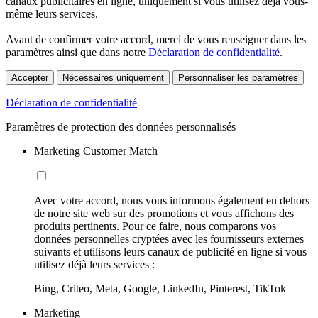
canaux publicitaires en ligne, uniquement si vous utilisez déjà vous-
même leurs services.
Avant de confirmer votre accord, merci de vous renseigner dans les
paramètres ainsi que dans notre
Déclaration de confidentialité
.
Accepter
Nécessaires uniquement
Personnaliser les paramètres
Déclaration de confidentialité
Paramètres de protection des données personnalisés
Marketing Customer Match
Avec votre accord, nous vous informons également en dehors
de notre site web sur des promotions et vous affichons des
produits pertinents. Pour ce faire, nous comparons vos
données personnelles cryptées avec les fournisseurs externes
suivants et utilisons leurs canaux de publicité en ligne si vous
utilisez déjà leurs services :
Bing, Criteo, Meta, Google, LinkedIn, Pinterest, TikTok
Marketing