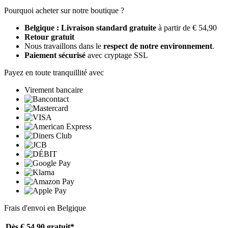
Pourquoi acheter sur notre boutique ?
Belgique : Livraison standard gratuite
à partir de € 54,90
Retour gratuit
Nous travaillons dans le
respect de notre environnement
.
Paiement sécurisé
avec cryptage SSL
Payez en toute tranquillité avec
Virement bancaire
Frais d'envoi en Belgique
Dès € 54,90
gratuit*