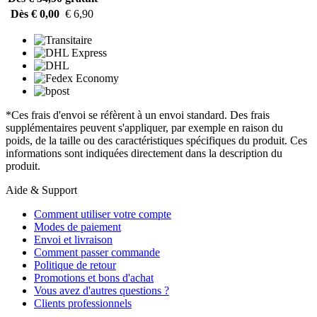
Dès € 0,00
€ 6,90
*Ces frais d'envoi se réfèrent à un envoi standard. Des frais
supplémentaires peuvent s'appliquer, par exemple en raison du
poids, de la taille ou des caractéristiques spécifiques du produit. Ces
informations sont indiquées directement dans la description du
produit.
Aide & Support
Comment utiliser votre compte
Modes de paiement
Envoi et livraison
Comment passer commande
Politique de retour
Promotions et bons d'achat
Vous avez d'autres questions ?
Clients professionnels