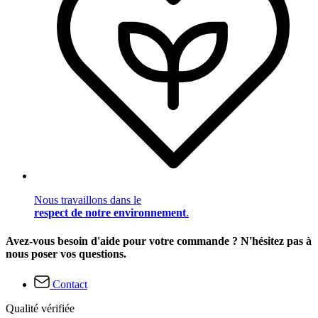
Nous travaillons dans le
respect de notre environnement
.
Avez-vous besoin d'aide pour votre commande ? N'hésitez pas à
nous poser vos questions.
Contact
Qualité vérifiée