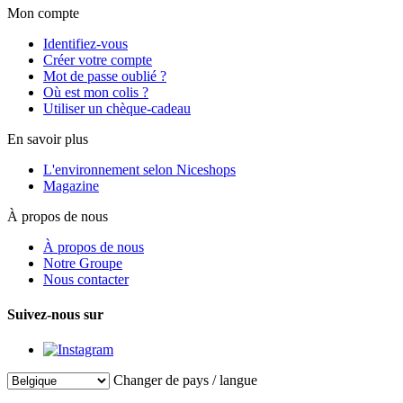
Mon compte
Identifiez-vous
Créer votre compte
Mot de passe oublié ?
Où est mon colis ?
Utiliser un chèque-cadeau
En savoir plus
L'environnement selon Niceshops
Magazine
À propos de nous
À propos de nous
Notre Groupe
Nous contacter
Suivez-nous sur
Changer de pays / langue