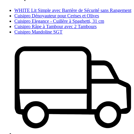
WHITE Lit Simple avec Barrière de Sécurité sans Rangement
Cuisipro Dénoyauteur pour Cerises et Olives
Cuisipro Elegance - Cuillère à Spaghetti, 31 cm
Cuisipro Râpe à Tambour avec 2 Tambours
Cuisipro Mandoline SGT