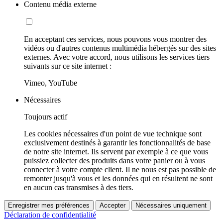
Contenu média externe
En acceptant ces services, nous pouvons vous montrer des
vidéos ou d'autres contenus multimédia hébergés sur des sites
externes. Avec votre accord, nous utilisons les services tiers
suivants sur ce site internet :
Vimeo, YouTube
Nécessaires
Toujours actif
Les cookies nécessaires d'un point de vue technique sont
exclusivement destinés à garantir les fonctionnalités de base
de notre site internet. Ils servent par exemple à ce que vous
puissiez collecter des produits dans votre panier ou à vous
connecter à votre compte client. Il ne nous est pas possible de
remonter jusqu'à vous et les données qui en résultent ne sont
en aucun cas transmises à des tiers.
Enregistrer mes préférences
Accepter
Nécessaires uniquement
Déclaration de confidentialité