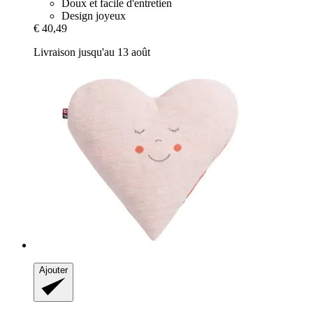
Doux et facile d'entretien
Design joyeux
€ 40,49
Livraison jusqu'au 13 août
Ajouter