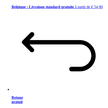
Belgique : Livraison standard gratuite
à partir de € 54,90
Retour
gratuit