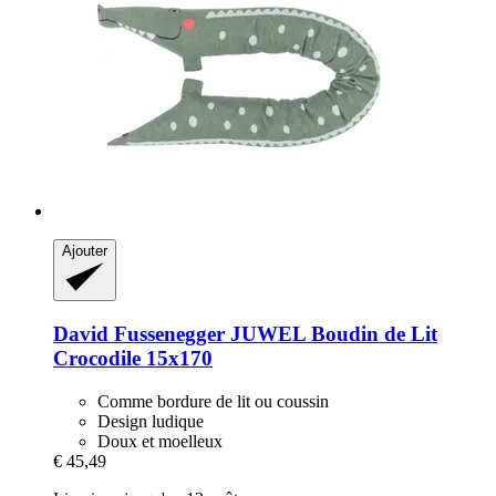
Ajouter
David Fussenegger
JUWEL Boudin de Lit
Crocodile 15x170
Comme bordure de lit ou coussin
Design ludique
Doux et moelleux
€ 45,49