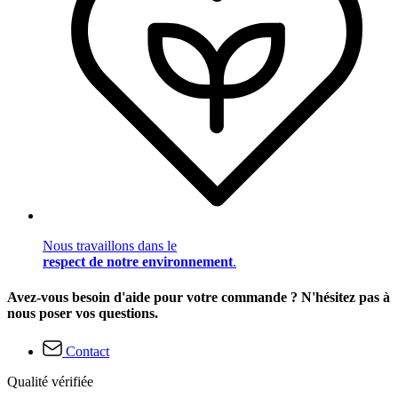
Nous travaillons dans le
respect de notre environnement
.
Avez-vous besoin d'aide pour votre commande ? N'hésitez pas à
nous poser vos questions.
Contact
Qualité vérifiée