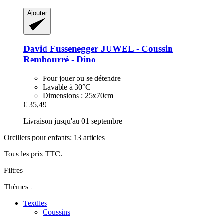
Ajouter
David Fussenegger
JUWEL -​ Coussin
Rembourré -​ Dino
Pour jouer ou se détendre
Lavable à 30°C
Dimensions : 25x70cm
€ 35,49
Livraison jusqu'au 01 septembre
Oreillers pour enfants: 13 articles
Tous les prix TTC.
Filtres
Thèmes :
Textiles
Coussins