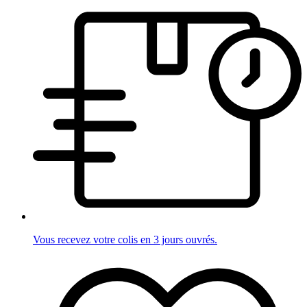
Vous recevez votre colis en 3 jours ouvrés.