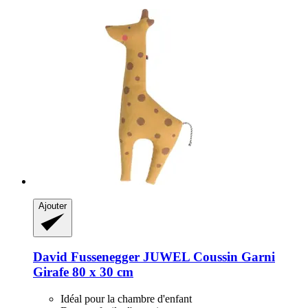
Ajouter
David Fussenegger
JUWEL Coussin Garni
Girafe 80 x 30 cm
Idéal pour la chambre d'enfant