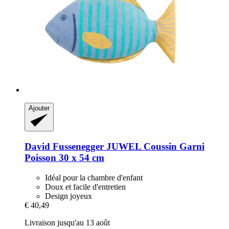
Ajouter
David Fussenegger
JUWEL Coussin Garni
Poisson 30 x 54 cm
Idéal pour la chambre d'enfant
Doux et facile d'entretien
Design joyeux
€ 40,49
Livraison jusqu'au 13 août