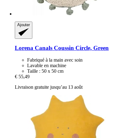
Ajouter
Lorena Canals
Coussin Circle, Green
Fabriqué à la main avec soin
Lavable en machine
Taille : 50 x 50 cm
€ 55,49
Livraison gratuite jusqu’au 13 août