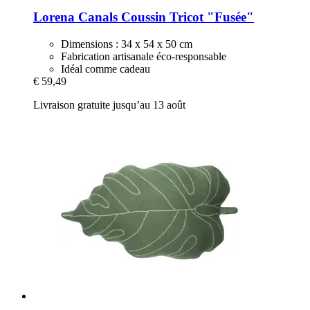
Lorena Canals
Coussin Tricot "Fusée"
Dimensions : 34 x 54 x 50 cm
Fabrication artisanale éco-responsable
Idéal comme cadeau
€ 59,49
Livraison gratuite jusqu’au 13 août