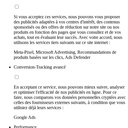
Si vous acceptez ces services, nous pouvons vous proposer
des publicités adaptées à vos centres d'intérêt, des contenus
sponsorisés ou des offres de réduction sur notre site ou nos
produits en fonction des pages que vous consultez et de vos
achats, tout en évaluant leur succès. Avec votre accord, nous
utilisons les services tiers suivants sur ce site internet :
Meta-Pixel, Microsoft Advertising, Recommandations de
produits basées sur les clics, Ads Defender
Conversion-Tracking avancé
En acceptant ce service, nous pouvons mieux suivre, analyser
et optimiser l'efficacité de nos publicités en ligne. Pour ce
faire, nous comparons vos données personnelles cryptées avec
celles des fournisseurs externes suivants, à condition que vous
utilisiez déjà leurs services :
Google Ads
Performance