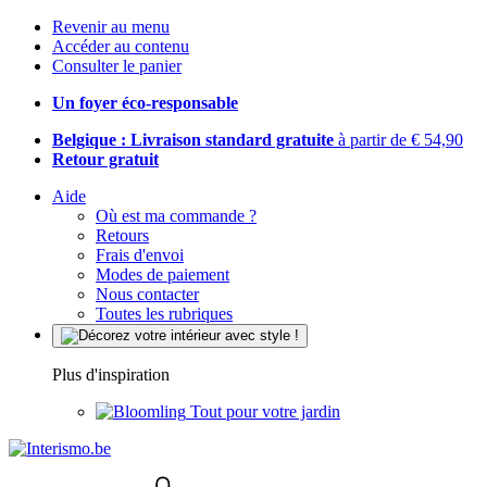
Revenir au menu
Accéder au contenu
Consulter le panier
Un foyer éco-responsable
Belgique : Livraison standard gratuite
à partir de € 54,90
Retour gratuit
Aide
Où est ma commande ?
Retours
Frais d'envoi
Modes de paiement
Nous contacter
Toutes les rubriques
Plus d'inspiration
Tout pour votre jardin