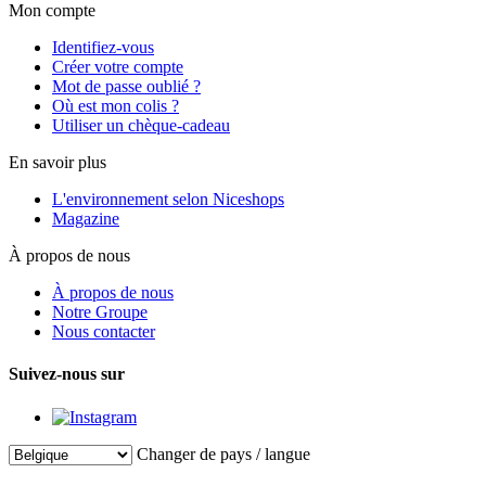
Mon compte
Identifiez-vous
Créer votre compte
Mot de passe oublié ?
Où est mon colis ?
Utiliser un chèque-cadeau
En savoir plus
L'environnement selon Niceshops
Magazine
À propos de nous
À propos de nous
Notre Groupe
Nous contacter
Suivez-nous sur
Changer de pays / langue