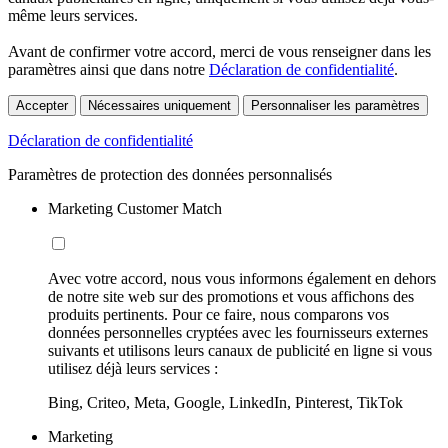
même leurs services.
Avant de confirmer votre accord, merci de vous renseigner dans les
paramètres ainsi que dans notre
Déclaration de confidentialité
.
Accepter
Nécessaires uniquement
Personnaliser les paramètres
Déclaration de confidentialité
Paramètres de protection des données personnalisés
Marketing Customer Match
Avec votre accord, nous vous informons également en dehors
de notre site web sur des promotions et vous affichons des
produits pertinents. Pour ce faire, nous comparons vos
données personnelles cryptées avec les fournisseurs externes
suivants et utilisons leurs canaux de publicité en ligne si vous
utilisez déjà leurs services :
Bing, Criteo, Meta, Google, LinkedIn, Pinterest, TikTok
Marketing