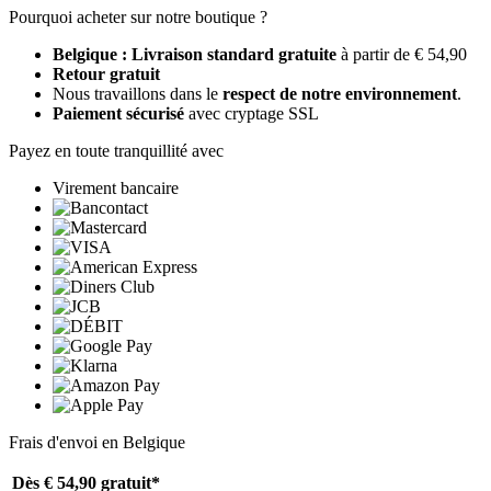
Pourquoi acheter sur notre boutique ?
Belgique : Livraison standard gratuite
à partir de € 54,90
Retour gratuit
Nous travaillons dans le
respect de notre environnement
.
Paiement sécurisé
avec cryptage SSL
Payez en toute tranquillité avec
Virement bancaire
Frais d'envoi en Belgique
Dès € 54,90
gratuit*