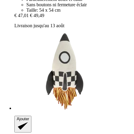
Sans boutons ni fermeture éclair
Taille: 54 x 54 cm
€ 47,01
€ 49,49
Livraison jusqu'au 13 août
Ajouter