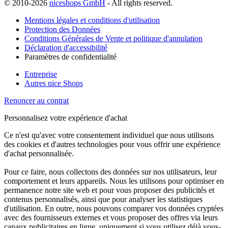
© 2010-2026
niceshops GmbH
- All rights reserved.
Mentions légales et conditions d'utilisation
Protection des Données
Conditions Générales de Vente et politique d'annulation
Déclaration d'accessibilité
Paramètres de confidentialité
Entreprise
Autres nice Shops
Renoncer au contrat
Personnalisez votre expérience d'achat
Ce n'est qu'avec votre consentement individuel que nous utilisons
des cookies et d'autres technologies pour vous offrir une expérience
d'achat personnalisée.
Pour ce faire, nous collectons des données sur nos utilisateurs, leur
comportement et leurs appareils. Nous les utilisons pour optimiser en
permanence notre site web et pour vous proposer des publicités et
contenus personnalisés, ainsi que pour analyser les statistiques
d'utilisation. En outre, nous pouvons comparer vos données cryptées
avec des fournisseurs externes et vous proposer des offres via leurs
canaux publicitaires en ligne, uniquement si vous utilisez déjà vous-