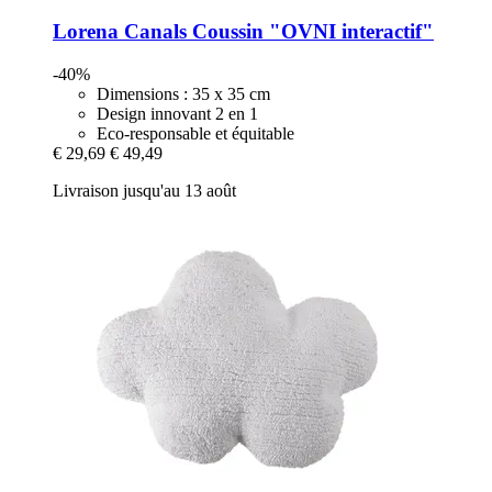
Lorena Canals
Coussin "OVNI interactif"
-40%
Dimensions : 35 x 35 cm
Design innovant 2 en 1
Eco-responsable et équitable
€ 29,69
€ 49,49
Livraison jusqu'au 13 août