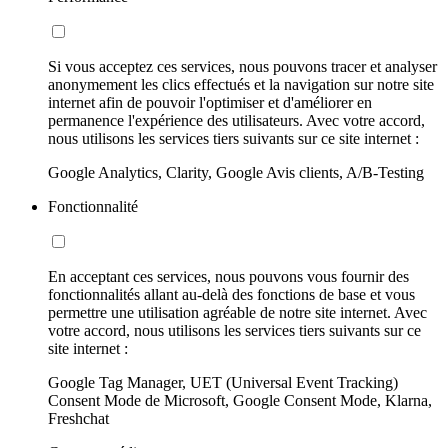
Si vous acceptez ces services, nous pouvons tracer et analyser
anonymement les clics effectués et la navigation sur notre site
internet afin de pouvoir l'optimiser et d'améliorer en
permanence l'expérience des utilisateurs. Avec votre accord,
nous utilisons les services tiers suivants sur ce site internet :
Google Analytics, Clarity, Google Avis clients, A/B-Testing
Fonctionnalité
En acceptant ces services, nous pouvons vous fournir des
fonctionnalités allant au-delà des fonctions de base et vous
permettre une utilisation agréable de notre site internet. Avec
votre accord, nous utilisons les services tiers suivants sur ce
site internet :
Google Tag Manager, UET (Universal Event Tracking)
Consent Mode de Microsoft, Google Consent Mode, Klarna,
Freshchat