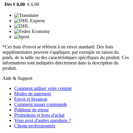
Dès € 0,00
€ 6,90
*Ces frais d'envoi se réfèrent à un envoi standard. Des frais
supplémentaires peuvent s'appliquer, par exemple en raison du
poids, de la taille ou des caractéristiques spécifiques du produit. Ces
informations sont indiquées directement dans la description du
produit.
Aide & Support
Comment utiliser votre compte
Modes de paiement
Envoi et livraison
Comment passer commande
Politique de retour
Promotions et bons d'achat
Vous avez d'autres questions ?
Clients professionnels