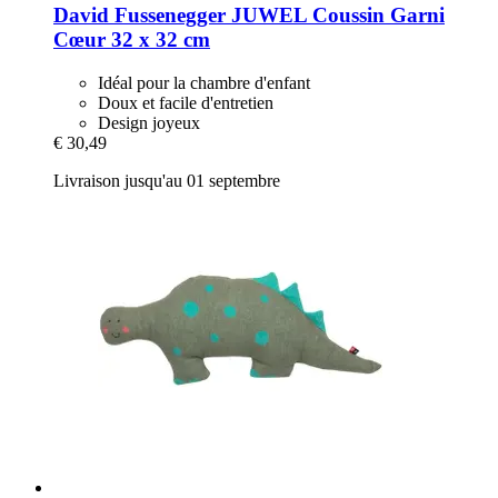
David Fussenegger
JUWEL Coussin Garni
Cœur 32 x 32 cm
Idéal pour la chambre d'enfant
Doux et facile d'entretien
Design joyeux
€ 30,49
Livraison jusqu'au 01 septembre