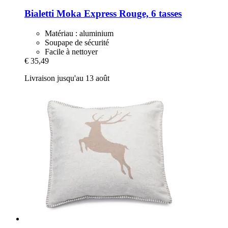
Bialetti
Moka Express Rouge, 6 tasses
Matériau : aluminium
Soupape de sécurité
Facile à nettoyer
€ 35,49
Livraison jusqu'au 13 août