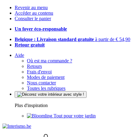
Revenir au menu
Accéder au contenu
Consulter le panier
Un foyer éco-responsable
Belgique : Livraison standard gratuite
à partir de € 54,90
Retour gratuit
Aide
Où est ma commande ?
Retours
Frais d'envoi
Modes de paiement
Nous contacter
Toutes les rubriques
Plus d'inspiration
Tout pour votre jardin