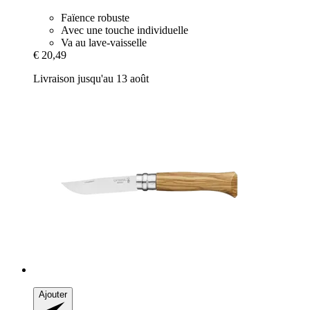
Faïence robuste
Avec une touche individuelle
Va au lave-vaisselle
€ 20,49
Livraison jusqu'au 13 août
Ajouter