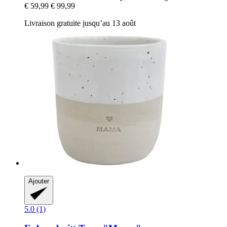
€ 59,99
€ 99,99
Livraison gratuite jusqu’au 13 août
Ajouter
5.0 (1)