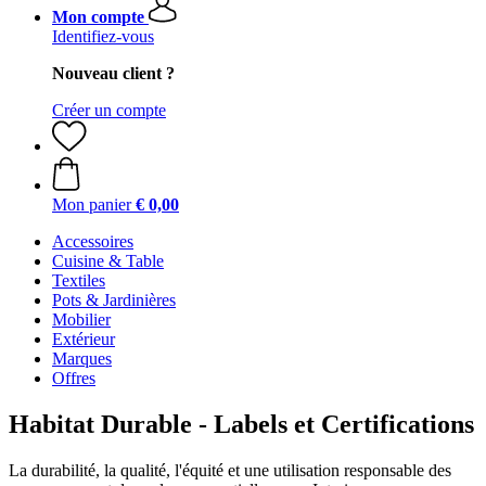
Mon compte
Identifiez-vous
Nouveau client ?
Créer un compte
Mon panier
€ 0,00
Accessoires
Cuisine & Table
Textiles
Pots & Jardinières
Mobilier
Extérieur
Marques
Offres
Habitat Durable - Labels et Certifications
La durabilité, la qualité, l'équité et une utilisation responsable des