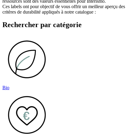
ressources sont des valeurs essentielles pour Interismo.
Ces labels ont pour objectif de vous offrir un meilleur aperçu des
critères de durabilité appliqués à notre catalogue :
Rechercher par catégorie
Bio