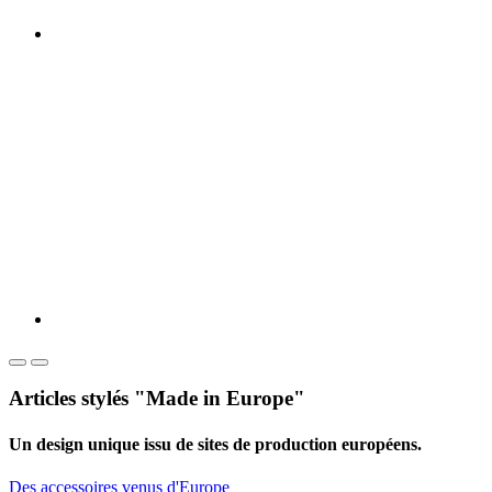
Articles stylés "Made in Europe"
Un design unique issu de sites de production européens.
Des accessoires venus d'Europe