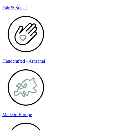
Fair & Social
Handcrafted - Artisanal
Made in Europe