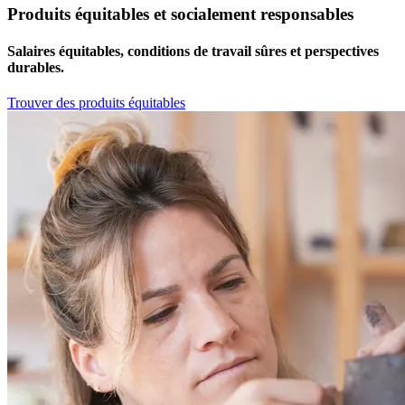
Produits équitables et socialement responsables
Salaires équitables, conditions de travail sûres et perspectives
durables.
Trouver des produits équitables