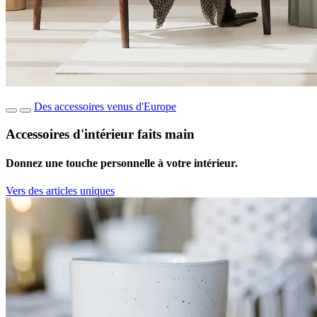
Des accessoires venus d'Europe
Accessoires d'intérieur faits main
Donnez une touche personnelle à votre intérieur.
Vers des articles uniques