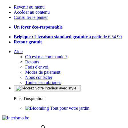
Revenir au menu
Accéder au contenu
Consulter le panier
Un foyer éco-responsable
Belgique : Livraison standard gratuite
à partir de € 54,90
Retour gratuit
Aide
Où est ma commande ?
Retours
Frais d'envoi
Modes de paiement
Nous contacter
Toutes les rubriques
Plus d'inspiration
Tout pour votre jardin