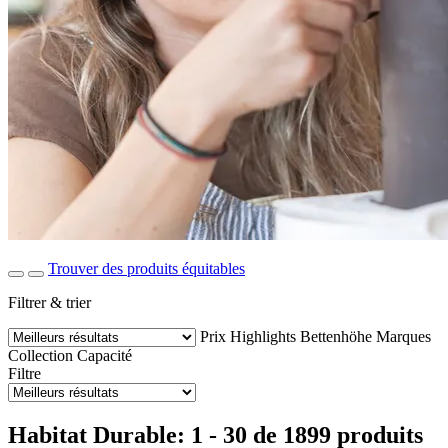
Trouver des produits équitables
Filtrer & trier
Prix
Highlights
Bettenhöhe
Marques
Collection
Capacité
Filtre
Habitat Durable: 1 - 30 de 1899 produits