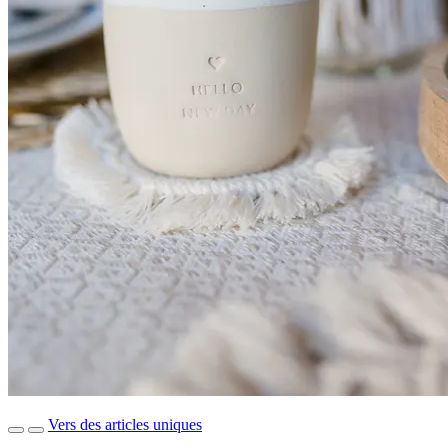
Vers des articles uniques