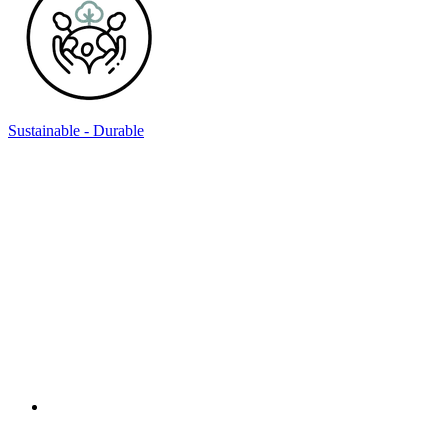
Sustainable - Durable