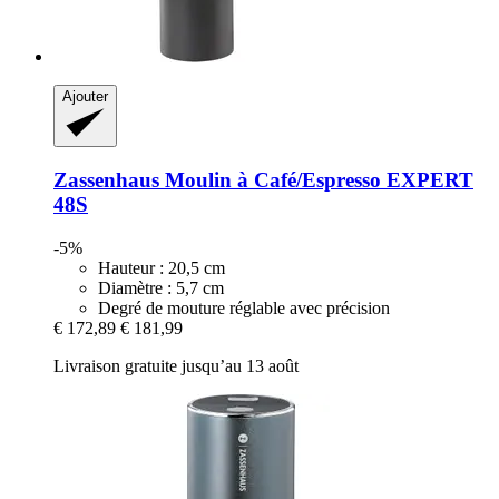
Ajouter
Zassenhaus
Moulin à Café/Espresso EXPERT
48S
-5%
Hauteur : 20,5 cm
Diamètre : 5,7 cm
Degré de mouture réglable avec précision
€ 172,89
€ 181,99
Livraison gratuite jusqu’au 13 août