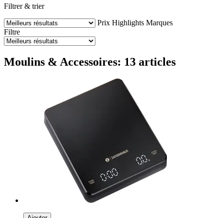
Filtrer & trier
Prix
Highlights
Marques
Filtre
Moulins & Accessoires: 13 articles
Ajouter