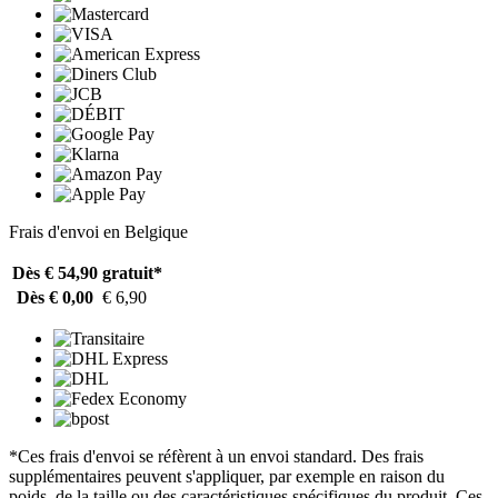
Frais d'envoi en Belgique
Dès € 54,90
gratuit*
Dès € 0,00
€ 6,90
*Ces frais d'envoi se réfèrent à un envoi standard. Des frais
supplémentaires peuvent s'appliquer, par exemple en raison du
poids, de la taille ou des caractéristiques spécifiques du produit. Ces