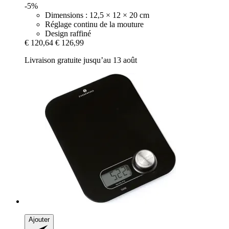
-5%
Dimensions : 12,5 × 12 × 20 cm
Réglage continu de la mouture
Design raffiné
€ 120,64
€ 126,99
Livraison gratuite jusqu’au 13 août
Ajouter