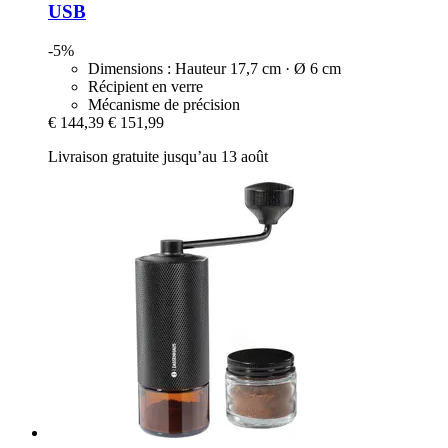
USB
-5%
Dimensions : Hauteur 17,7 cm · Ø 6 cm
Récipient en verre
Mécanisme de précision
€ 144,39
€ 151,99
Livraison gratuite jusqu’au 13 août