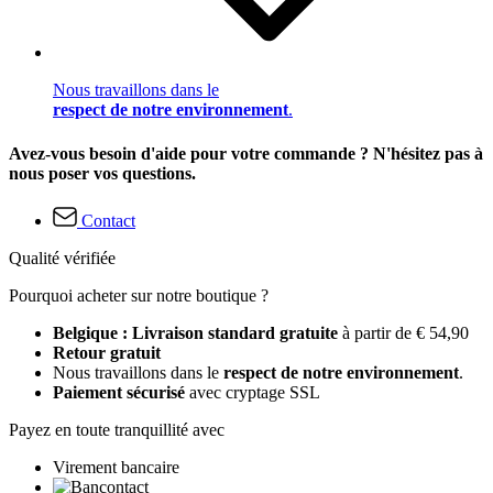
Nous travaillons dans le
respect de notre environnement
.
Avez-vous besoin d'aide pour votre commande ? N'hésitez pas à
nous poser vos questions.
Contact
Qualité vérifiée
Pourquoi acheter sur notre boutique ?
Belgique : Livraison standard gratuite
à partir de € 54,90
Retour gratuit
Nous travaillons dans le
respect de notre environnement
.
Paiement sécurisé
avec cryptage SSL
Payez en toute tranquillité avec
Virement bancaire