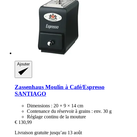
Ajouter
Zassenhaus
Moulin à Café/Espresso
SANTIAGO
Dimensions : 20 × 9 × 14 cm
Contenance du réservoir à grains : env. 30 g
Réglage continu de la mouture
€ 130,99
Livraison gratuite jusqu’au 13 août