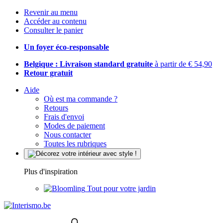
Revenir au menu
Accéder au contenu
Consulter le panier
Un foyer éco-responsable
Belgique : Livraison standard gratuite
à partir de € 54,90
Retour gratuit
Aide
Où est ma commande ?
Retours
Frais d'envoi
Modes de paiement
Nous contacter
Toutes les rubriques
Plus d'inspiration
Tout pour votre jardin