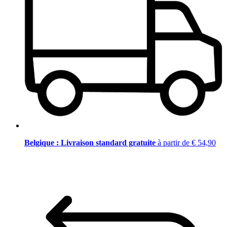
Belgique : Livraison standard gratuite
à partir de € 54,90