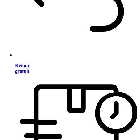
Retour
gratuit