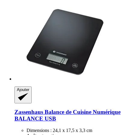
Ajouter
Zassenhaus
Balance de Cuisine Numérique
BALANCE USB
Dimensions : 24,1 x 17,5 x 3,3 cm