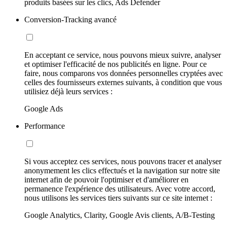
produits basées sur les clics, Ads Defender
Conversion-Tracking avancé
En acceptant ce service, nous pouvons mieux suivre, analyser
et optimiser l'efficacité de nos publicités en ligne. Pour ce
faire, nous comparons vos données personnelles cryptées avec
celles des fournisseurs externes suivants, à condition que vous
utilisiez déjà leurs services :
Google Ads
Performance
Si vous acceptez ces services, nous pouvons tracer et analyser
anonymement les clics effectués et la navigation sur notre site
internet afin de pouvoir l'optimiser et d'améliorer en
permanence l'expérience des utilisateurs. Avec votre accord,
nous utilisons les services tiers suivants sur ce site internet :
Google Analytics, Clarity, Google Avis clients, A/B-Testing