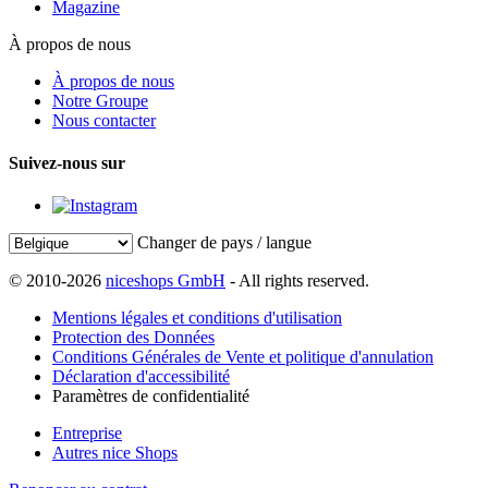
Magazine
À propos de nous
À propos de nous
Notre Groupe
Nous contacter
Suivez-nous sur
Changer de pays / langue
© 2010-2026
niceshops GmbH
- All rights reserved.
Mentions légales et conditions d'utilisation
Protection des Données
Conditions Générales de Vente et politique d'annulation
Déclaration d'accessibilité
Paramètres de confidentialité
Entreprise
Autres nice Shops