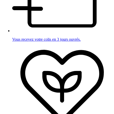
Vous recevez votre colis en 3 jours ouvrés.