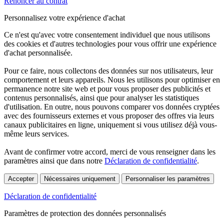
Renoncer au contrat
Personnalisez votre expérience d'achat
Ce n'est qu'avec votre consentement individuel que nous utilisons
des cookies et d'autres technologies pour vous offrir une expérience
d'achat personnalisée.
Pour ce faire, nous collectons des données sur nos utilisateurs, leur
comportement et leurs appareils. Nous les utilisons pour optimiser en
permanence notre site web et pour vous proposer des publicités et
contenus personnalisés, ainsi que pour analyser les statistiques
d'utilisation. En outre, nous pouvons comparer vos données cryptées
avec des fournisseurs externes et vous proposer des offres via leurs
canaux publicitaires en ligne, uniquement si vous utilisez déjà vous-
même leurs services.
Avant de confirmer votre accord, merci de vous renseigner dans les
paramètres ainsi que dans notre
Déclaration de confidentialité
.
Accepter
Nécessaires uniquement
Personnaliser les paramètres
Déclaration de confidentialité
Paramètres de protection des données personnalisés