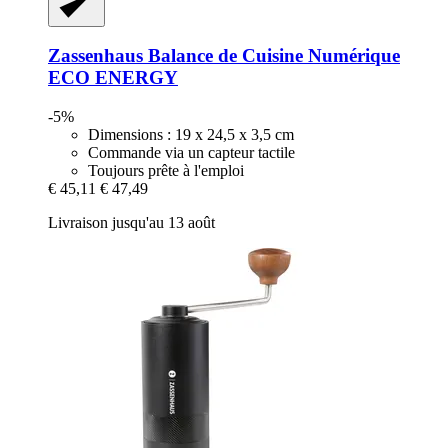
Zassenhaus
Balance de Cuisine Numérique
ECO ENERGY
-5%
Dimensions : 19 x 24,5 x 3,5 cm
Commande via un capteur tactile
Toujours prête à l'emploi
€ 45,11
€ 47,49
Livraison jusqu'au 13 août