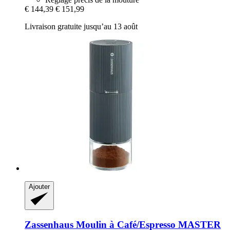
€ 144,39
€ 151,99
Livraison gratuite jusqu’au 13 août
Ajouter
Zassenhaus
Moulin à Café/Espresso MASTER