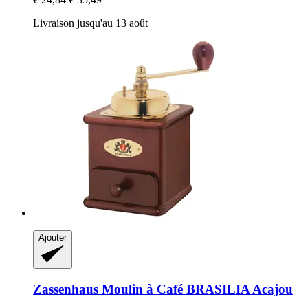
Livraison jusqu'au 13 août
Ajouter
Zassenhaus
Moulin à Café BRASILIA Acajou