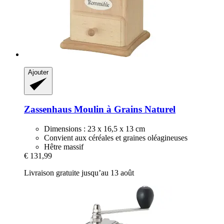
Ajouter
Zassenhaus
Moulin à Grains Naturel
Dimensions : 23 x 16,5 x 13 cm
Convient aux céréales et graines oléagineuses
Hêtre massif
€ 131,99
Livraison gratuite jusqu’au 13 août