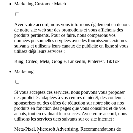
Marketing Customer Match
Avec votre accord, nous vous informons également en dehors
de notre site web sur des promotions et vous affichons des
produits pertinents. Pour ce faire, nous comparons vos
données personnelles cryptées avec les fournisseurs externes
suivants et utilisons leurs canaux de publicité en ligne si vous
utilisez déjà leurs services :
Bing, Criteo, Meta, Google, LinkedIn, Pinterest, TikTok
Marketing
Si vous acceptez ces services, nous pouvons vous proposer
des publicités adaptées à vos centres d'intérêt, des contenus
sponsorisés ou des offres de réduction sur notre site ou nos
produits en fonction des pages que vous consultez et de vos
achats, tout en évaluant leur succès. Avec votre accord, nous
utilisons les services tiers suivants sur ce site internet :
Meta-Pixel, Microsoft Advertising, Recommandations de