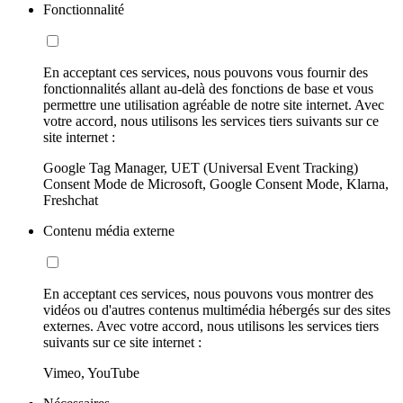
Fonctionnalité
En acceptant ces services, nous pouvons vous fournir des
fonctionnalités allant au-delà des fonctions de base et vous
permettre une utilisation agréable de notre site internet. Avec
votre accord, nous utilisons les services tiers suivants sur ce
site internet :
Google Tag Manager, UET (Universal Event Tracking)
Consent Mode de Microsoft, Google Consent Mode, Klarna,
Freshchat
Contenu média externe
En acceptant ces services, nous pouvons vous montrer des
vidéos ou d'autres contenus multimédia hébergés sur des sites
externes. Avec votre accord, nous utilisons les services tiers
suivants sur ce site internet :
Vimeo, YouTube