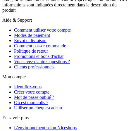
informations sont indiquées directement dans la description du
produit.
Aide & Support
Comment utiliser votre compte
Modes de paiement
Envoi et livraison
Comment passer commande
Politique de retour
Promotions et bons d'achat
Vous avez d'autres questions ?
Clients professionnels
Mon compte
Identifiez-vous
Créer votre compte
Mot de passe oublié ?
Où est mon colis ?
Utiliser un chèque-cadeau
En savoir plus
L'environnement selon Niceshops