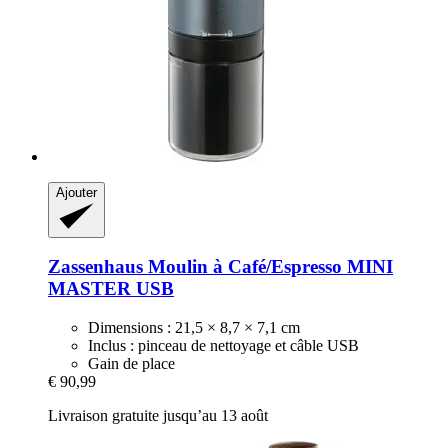
Ajouter
Zassenhaus
Moulin à Café/Espresso MINI
MASTER USB
Dimensions : 21,5 × 8,7 × 7,1 cm
Inclus : pinceau de nettoyage et câble USB
Gain de place
€ 90,99
Livraison gratuite jusqu’au 13 août