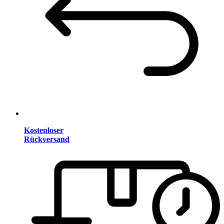
Kostenloser
Rückversand