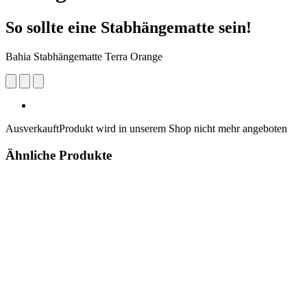
So sollte eine Stabhängematte sein!
Bahia Stabhängematte Terra Orange
Ausverkauft
Produkt wird in unserem Shop nicht mehr angeboten
Ähnliche Produkte