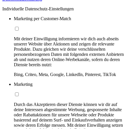
Individuelle Datenschutz-Einstellungen
Marketing per Customer-Match
Mit deiner Einwilligung informieren wir dich auch abseits
unserer Website über Aktionen und zeigen dir relevante
Produkte. Dazu gleichen wir deine verschlüsselten
personenbezogenen Daten mit folgenden externen Anbietern
ab und nutzen deren Online-Werbekanäle, sofern du deren
Dienste bereits nutzt:
Bing, Criteo, Meta, Google, LinkedIn, Pinterest, TikTok
Marketing
Durch das Akzeptieren dieser Dienste können wir dir auf
deine Interessen abgestimmte Werbung, gesponserte Inhalte
oder Rabattaktionen für unsere Webseite oder Produkte
basierend auf deinem Surf- und Einkaufsverhalten anzeigen
sowie deren Erfolge messen. Mit deiner Einwilligung setzen