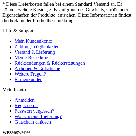
* Diese Lieferkosten fallen bei einem Standard-Versand an. Es
können weitere Kosten, z. B. aufgrund des Gewichts, Größe oder
Eigenschaften der Produkte, entstehen. Diese Informationen findest
du direkt in der Produktbeschreibung.
Hilfe & Support
Mein Kundenkonto
Zahlungsmöglichkeiten
Versand & Lieferung
Meine Bestellung
Rücksendungen & Rückerstattungen
Aktionen & Gutscheine
Weitere Fragen?
Firmenkunden
Mein Konto
Anmelden
Registrieren
Passwort vergessen?
Wo ist meine Lieferung?
Gutschein einlösen
Wissenswertes