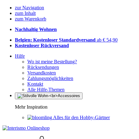
zur Navigation
zum Inhalt
zum Warenkorb
Nachhaltig Wohnen
Belgien: Kostenloser Standardversand
ab € 54,90
Kostenloser Rückversand
Hilfe
Wo ist meine Bestellung?
Rücksendungen
Versandkosten
Zahlungsmöglichkeiten
Kontakt
Alle Hilfe-Themen
Mehr Inspiration
Alles für den Hobby-Gärtner