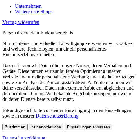
Unternehmen
Weitere nice Shops
Vertrag widerrufen
Personalisiere dein Einkaufserlebnis
Nur mit deiner individuellen Einwilligung verwenden wir Cookies
und weitere Technologien, um dir ein personalisiertes
Einkaufserlebnis zu bieten.
Dazu erfassen wir Daten über unsere Nutzer, deren Verhalten und
Geräte. Diese nutzen wir zur laufenden Optimierung unserer
Website und um dir personalisierte Werbung und Inhalte anzuzeigen
sowie zur Analyse der Nutzungsstatistiken. Außerdem können wir
deine verschlüsselten Daten mit externen Anbietern abgleichen und
dir über deren Online-Werbekanäle Angebote anzeigen, nur wenn
du deren Dienste bereits selbst nutzt.
Erkundige dich bitte vor deiner Einwilligung in den Einstellungen
sowie in unserer
Datenschutzerklärung
.
Zustimmen
Nur erforderliche
Einstellungen anpassen
Datenschutzerklärung