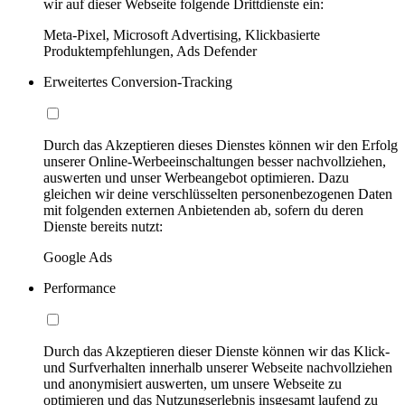
wir auf dieser Webseite folgende Drittdienste ein:
Meta-Pixel, Microsoft Advertising, Klickbasierte
Produktempfehlungen, Ads Defender
Erweitertes Conversion-Tracking
Durch das Akzeptieren dieses Dienstes können wir den Erfolg
unserer Online-Werbeeinschaltungen besser nachvollziehen,
auswerten und unser Werbeangebot optimieren. Dazu
gleichen wir deine verschlüsselten personenbezogenen Daten
mit folgenden externen Anbietenden ab, sofern du deren
Dienste bereits nutzt:
Google Ads
Performance
Durch das Akzeptieren dieser Dienste können wir das Klick-
und Surfverhalten innerhalb unserer Webseite nachvollziehen
und anonymisiert auswerten, um unsere Webseite zu
optimieren und das Nutzungserlebnis insgesamt laufend zu