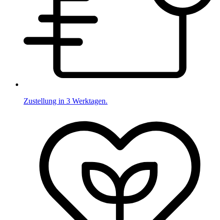
Zustellung in 3 Werktagen.