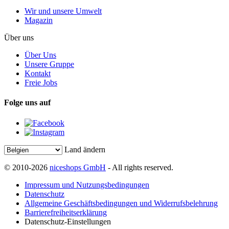
Wir und unsere Umwelt
Magazin
Über uns
Über Uns
Unsere Gruppe
Kontakt
Freie Jobs
Folge uns auf
Land ändern
© 2010-2026
niceshops GmbH
- All rights reserved.
Impressum und Nutzungsbedingungen
Datenschutz
Allgemeine Geschäftsbedingungen und Widerrufsbelehrung
Barrierefreiheitserklärung
Datenschutz-Einstellungen