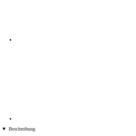
Beschreibung