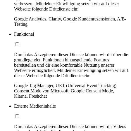
verbessern. Mit deiner Einwilligung setzen wir auf dieser
Webseite folgende Drittdienste ein:
Google Analytics, Clarity, Google Kundenrezensionen, A/B-
Testing
Funktional
Durch das Akzeptieren dieser Dienste können wir dir über die
grundlegenden Funktionen hinausgehende Features
bereitstellen und dir eine komfortable Nutzung unserer
Webseite ermöglichen. Mit deiner Einwilligung setzen wir auf
dieser Webseite folgende Drittdienste ein:
Google Tag Manager, UET (Universal Event Tracking)
Consent Mode von Microsoft, Google Consent Mode,
Klarna, Freshchat
Externe Medieninhalte
Durch das Akzeptieren dieser Dienste können wir dir Videos