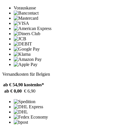
Vorauskasse
Versandkosten für Belgien
ab € 54,90
kostenlos*
ab € 0,00
€ 6,90