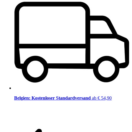
Belgien: Kostenloser Standardversand
ab € 54,90