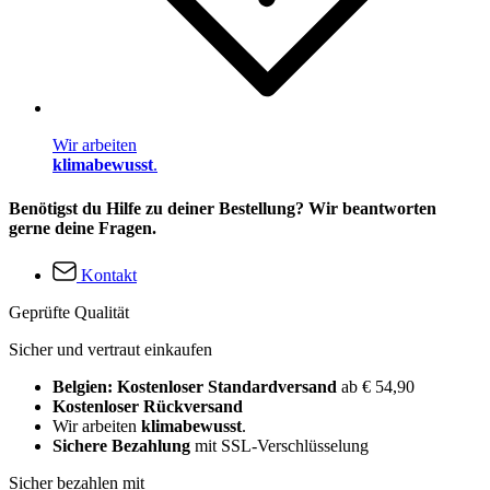
Wir arbeiten
klimabewusst
.
Benötigst du Hilfe zu deiner Bestellung? Wir beantworten
gerne deine Fragen.
Kontakt
Geprüfte Qualität
Sicher und vertraut einkaufen
Belgien: Kostenloser Standardversand
ab € 54,90
Kostenloser Rückversand
Wir arbeiten
klimabewusst
.
Sichere Bezahlung
mit SSL-Verschlüsselung
Sicher bezahlen mit