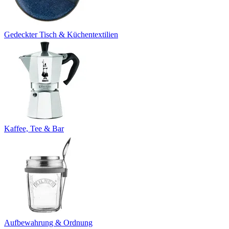
Gedeckter Tisch & Küchentextilien
Kaffee, Tee & Bar
Aufbewahrung & Ordnung