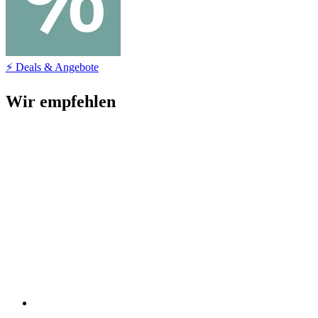
⚡ Deals & Angebote
Wir empfehlen