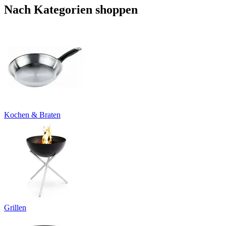
Nach Kategorien shoppen
Kochen & Braten
Grillen