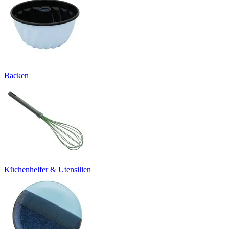
Backen
Küchenhelfer & Utensilien