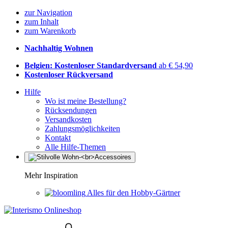
zur Navigation
zum Inhalt
zum Warenkorb
Nachhaltig Wohnen
Belgien: Kostenloser Standardversand
ab € 54,90
Kostenloser Rückversand
Hilfe
Wo ist meine Bestellung?
Rücksendungen
Versandkosten
Zahlungsmöglichkeiten
Kontakt
Alle Hilfe-Themen
Mehr Inspiration
Alles für den Hobby-Gärtner