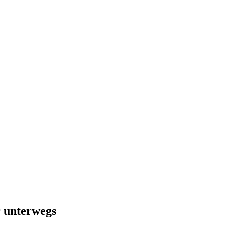
r unterwegs