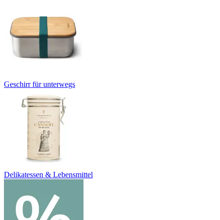
Geschirr für unterwegs
Delikatessen & Lebensmittel