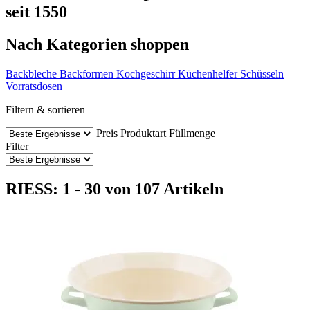
seit 1550
Nach Kategorien shoppen
Backbleche
Backformen
Kochgeschirr
Küchenhelfer
Schüsseln
Vorratsdosen
Filtern & sortieren
Preis
Produktart
Füllmenge
Filter
RIESS: 1 - 30 von 107 Artikeln