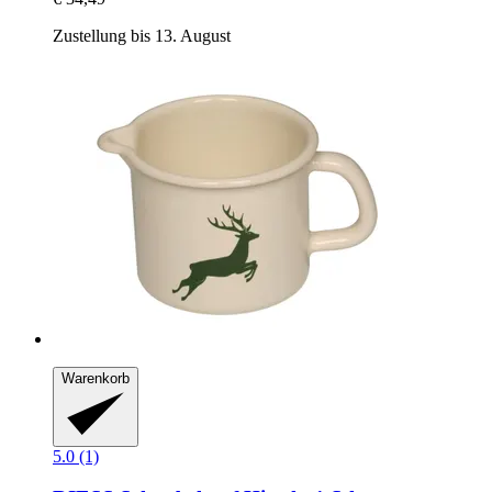
Zustellung bis 13. August
Warenkorb
5.0 (1)