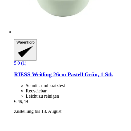
Warenkorb
5.0 (1)
RIESS
Weitling 26cm Pastell Grün, 1 Stk
Schnitt- und kratzfest
Recyclebar
Leicht zu reinigen
€ 49,49
Zustellung bis 13. August