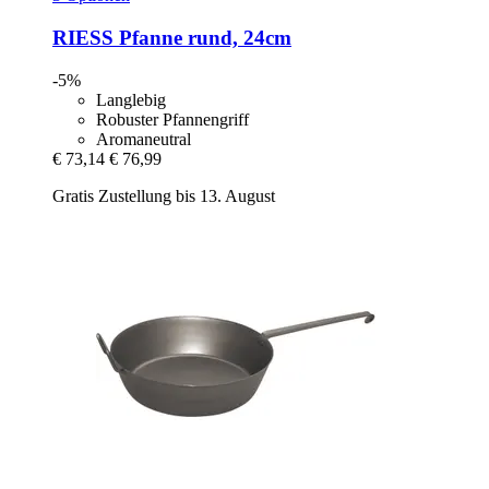
RIESS
Pfanne rund, 24cm
-5%
Langlebig
Robuster Pfannengriff
Aromaneutral
€ 73,14
€ 76,99
Gratis Zustellung bis 13. August