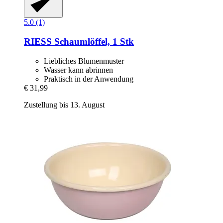
5.0 (1)
RIESS
Schaumlöffel, 1 Stk
Liebliches Blumenmuster
Wasser kann abrinnen
Praktisch in der Anwendung
€ 31,99
Zustellung bis 13. August