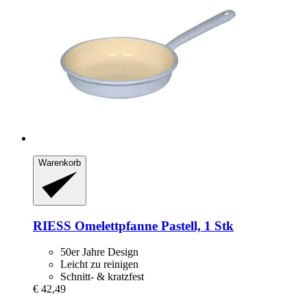
Warenkorb
RIESS
Omelettpfanne Pastell, 1 Stk
50er Jahre Design
Leicht zu reinigen
Schnitt- & kratzfest
€ 42,49