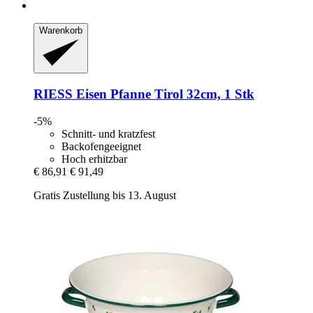
Warenkorb
RIESS
Eisen Pfanne Tirol 32cm, 1 Stk
-5%
Schnitt- und kratzfest
Backofengeeignet
Hoch erhitzbar
€ 86,91
€ 91,49
Gratis Zustellung bis 13. August