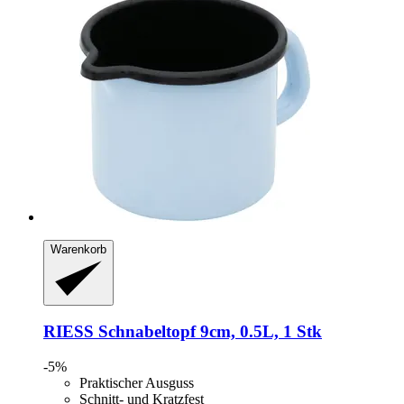
Warenkorb
RIESS
Schnabeltopf 9cm, 0.5L, 1 Stk
-5%
Praktischer Ausguss
Schnitt- und Kratzfest