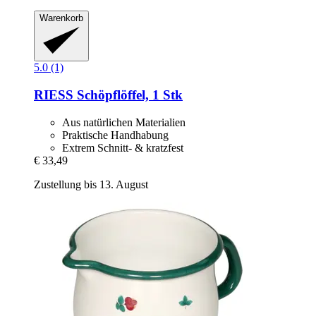
Warenkorb
5.0 (1)
RIESS
Schöpflöffel, 1 Stk
Aus natürlichen Materialien
Praktische Handhabung
Extrem Schnitt- & kratzfest
€ 33,49
Zustellung bis 13. August