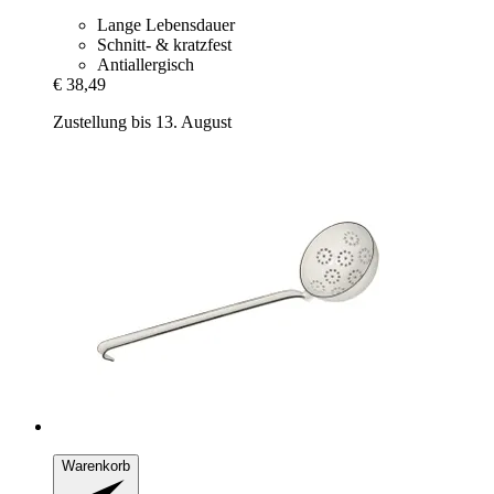
Lange Lebensdauer
Schnitt- & kratzfest
Antiallergisch
€ 38,49
Zustellung bis 13. August
Warenkorb