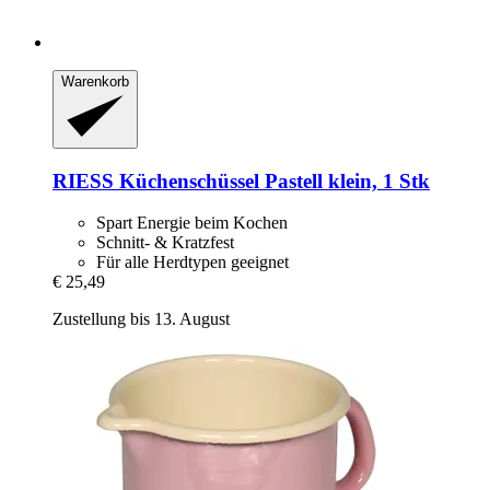
Warenkorb
RIESS
Küchenschüssel Pastell klein, 1 Stk
Spart Energie beim Kochen
Schnitt- & Kratzfest
Für alle Herdtypen geeignet
€ 25,49
Zustellung bis 13. August