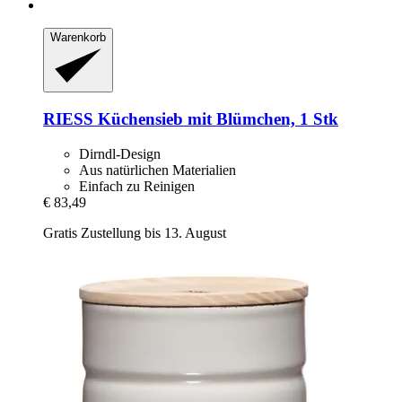
Warenkorb
RIESS
Küchensieb mit Blümchen, 1 Stk
Dirndl-Design
Aus natürlichen Materialien
Einfach zu Reinigen
€ 83,49
Gratis Zustellung bis 13. August