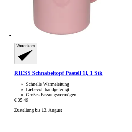
Warenkorb
RIESS
Schnabeltopf Pastell 1l, 1 Stk
Schnelle Wärmeleitung
Liebevoll handgefertigt
Großes Fassungsvermögen
€ 35,49
Zustellung bis 13. August