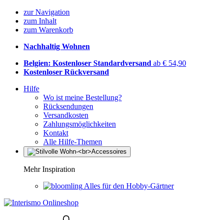
zur Navigation
zum Inhalt
zum Warenkorb
Nachhaltig Wohnen
Belgien: Kostenloser Standardversand
ab € 54,90
Kostenloser Rückversand
Hilfe
Wo ist meine Bestellung?
Rücksendungen
Versandkosten
Zahlungsmöglichkeiten
Kontakt
Alle Hilfe-Themen
Mehr Inspiration
Alles für den Hobby-Gärtner