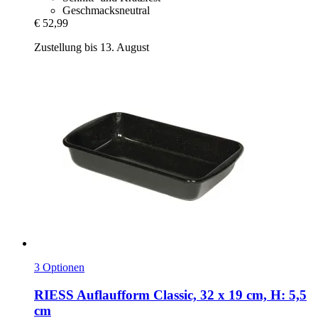
Geschmacksneutral
€ 52,99
Zustellung bis 13. August
3 Optionen
RIESS
Auflaufform Classic, 32 x 19 cm, H: 5,5
cm