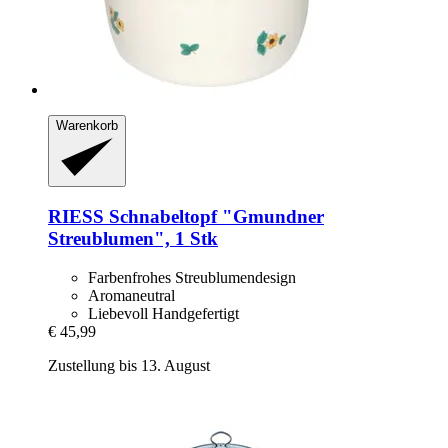
Warenkorb
RIESS
Schnabeltopf "Gmundner
Streublumen", 1 Stk
Farbenfrohes Streublumendesign
Aromaneutral
Liebevoll Handgefertigt
€ 45,99
Zustellung bis 13. August