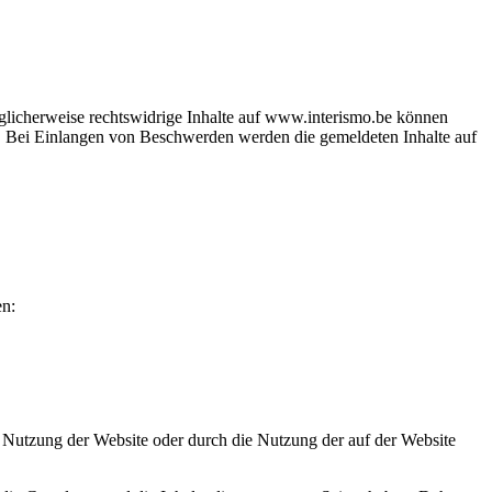
glicherweise rechtswidrige Inhalte auf www.interismo.be können
. Bei Einlangen von Beschwerden werden die gemeldeten Inhalte auf
en:
e Nutzung der Website oder durch die Nutzung der auf der Website