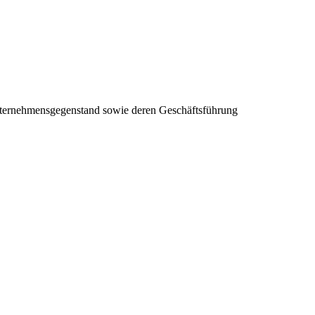
nternehmensgegenstand sowie deren Geschäftsführung