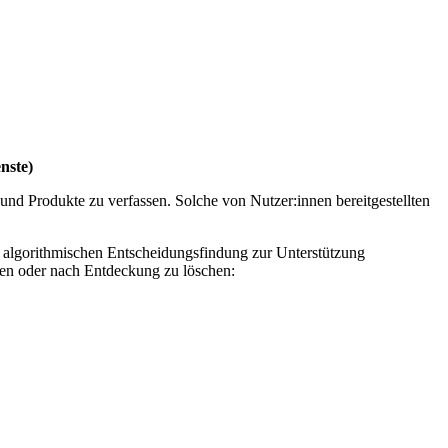
nste)
nd Produkte zu verfassen. Solche von Nutzer:innen bereitgestellten
er algorithmischen Entscheidungsfindung zur Unterstützung
ben oder nach Entdeckung zu löschen: