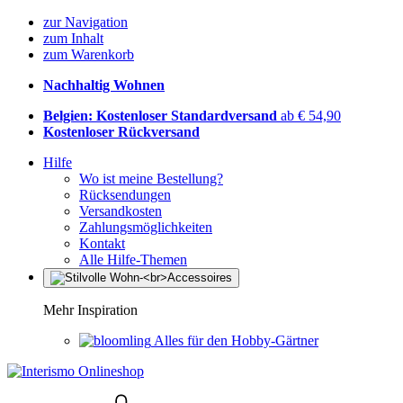
zur Navigation
zum Inhalt
zum Warenkorb
Nachhaltig Wohnen
Belgien: Kostenloser Standardversand
ab € 54,90
Kostenloser Rückversand
Hilfe
Wo ist meine Bestellung?
Rücksendungen
Versandkosten
Zahlungsmöglichkeiten
Kontakt
Alle Hilfe-Themen
Mehr Inspiration
Alles für den Hobby-Gärtner