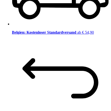
Belgien: Kostenloser Standardversand
ab € 54,90