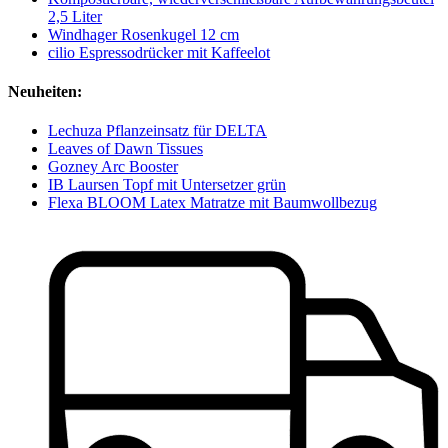
2,5 Liter
Windhager Rosenkugel 12 cm
cilio Espressodrücker mit Kaffeelot
Neuheiten:
Lechuza Pflanzeinsatz für DELTA
Leaves of Dawn Tissues
Gozney Arc Booster
IB Laursen Topf mit Untersetzer grün
Flexa BLOOM Latex Matratze mit Baumwollbezug