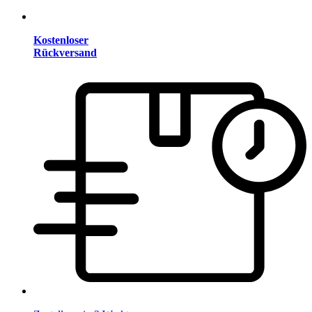
Kostenloser
Rückversand