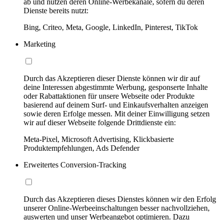
ab und nutzen deren Online-Werbekanäle, sofern du deren
Dienste bereits nutzt:
Bing, Criteo, Meta, Google, LinkedIn, Pinterest, TikTok
Marketing
Durch das Akzeptieren dieser Dienste können wir dir auf
deine Interessen abgestimmte Werbung, gesponserte Inhalte
oder Rabattaktionen für unsere Webseite oder Produkte
basierend auf deinem Surf- und Einkaufsverhalten anzeigen
sowie deren Erfolge messen. Mit deiner Einwilligung setzen
wir auf dieser Webseite folgende Drittdienste ein:
Meta-Pixel, Microsoft Advertising, Klickbasierte
Produktempfehlungen, Ads Defender
Erweitertes Conversion-Tracking
Durch das Akzeptieren dieses Dienstes können wir den Erfolg
unserer Online-Werbeeinschaltungen besser nachvollziehen,
auswerten und unser Werbeangebot optimieren. Dazu