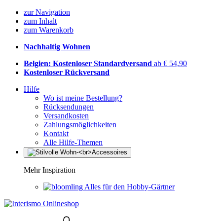
zur Navigation
zum Inhalt
zum Warenkorb
Nachhaltig Wohnen
Belgien: Kostenloser Standardversand
ab € 54,90
Kostenloser Rückversand
Hilfe
Wo ist meine Bestellung?
Rücksendungen
Versandkosten
Zahlungsmöglichkeiten
Kontakt
Alle Hilfe-Themen
Mehr Inspiration
Alles für den Hobby-Gärtner