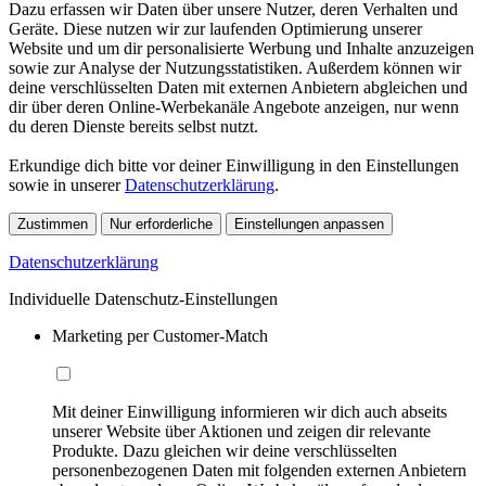
Dazu erfassen wir Daten über unsere Nutzer, deren Verhalten und
Geräte. Diese nutzen wir zur laufenden Optimierung unserer
Website und um dir personalisierte Werbung und Inhalte anzuzeigen
sowie zur Analyse der Nutzungsstatistiken. Außerdem können wir
deine verschlüsselten Daten mit externen Anbietern abgleichen und
dir über deren Online-Werbekanäle Angebote anzeigen, nur wenn
du deren Dienste bereits selbst nutzt.
Erkundige dich bitte vor deiner Einwilligung in den Einstellungen
sowie in unserer
Datenschutzerklärung
.
Zustimmen
Nur erforderliche
Einstellungen anpassen
Datenschutzerklärung
Individuelle Datenschutz-Einstellungen
Marketing per Customer-Match
Mit deiner Einwilligung informieren wir dich auch abseits
unserer Website über Aktionen und zeigen dir relevante
Produkte. Dazu gleichen wir deine verschlüsselten
personenbezogenen Daten mit folgenden externen Anbietern