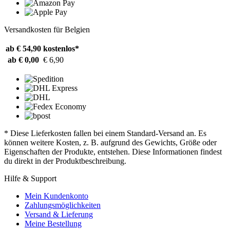
Versandkosten für Belgien
ab € 54,90
kostenlos*
ab € 0,00
€ 6,90
* Diese Lieferkosten fallen bei einem Standard-Versand an. Es
können weitere Kosten, z. B. aufgrund des Gewichts, Größe oder
Eigenschaften der Produkte, entstehen. Diese Informationen findest
du direkt in der Produktbeschreibung.
Hilfe & Support
Mein Kundenkonto
Zahlungsmöglichkeiten
Versand & Lieferung
Meine Bestellung