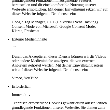
grundlegenden Funktionen hinausgehende Features
bereitstellen und dir eine komfortable Nutzung unserer
Webseite ermöglichen. Mit deiner Einwilligung setzen wir auf
dieser Webseite folgende Drittdienste ein:
Google Tag Manager, UET (Universal Event Tracking)
Consent Mode von Microsoft, Google Consent Mode,
Klarna, Freshchat
Externe Medieninhalte
Durch das Akzeptieren dieser Dienste können wir dir Videos
oder andere Medieninhalte anzeigen, die von externen
Anbietern gehostet werden. Mit deiner Einwilligung setzen
wir auf dieser Webseite folgende Drittdienste ein:
Vimeo, YouTube
Erforderlich
Immer aktiv
Technisch erforderliche Cookies gewährleisten ausschließlich
grundlegende Funktionen unserer Webseite. Sie dienen zum