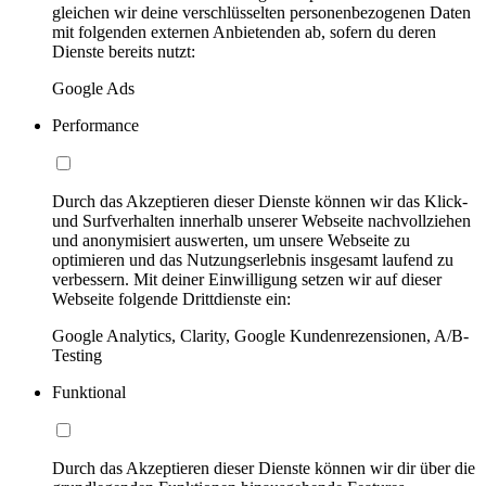
gleichen wir deine verschlüsselten personenbezogenen Daten
mit folgenden externen Anbietenden ab, sofern du deren
Dienste bereits nutzt:
Google Ads
Performance
Durch das Akzeptieren dieser Dienste können wir das Klick-
und Surfverhalten innerhalb unserer Webseite nachvollziehen
und anonymisiert auswerten, um unsere Webseite zu
optimieren und das Nutzungserlebnis insgesamt laufend zu
verbessern. Mit deiner Einwilligung setzen wir auf dieser
Webseite folgende Drittdienste ein:
Google Analytics, Clarity, Google Kundenrezensionen, A/B-
Testing
Funktional
Durch das Akzeptieren dieser Dienste können wir dir über die