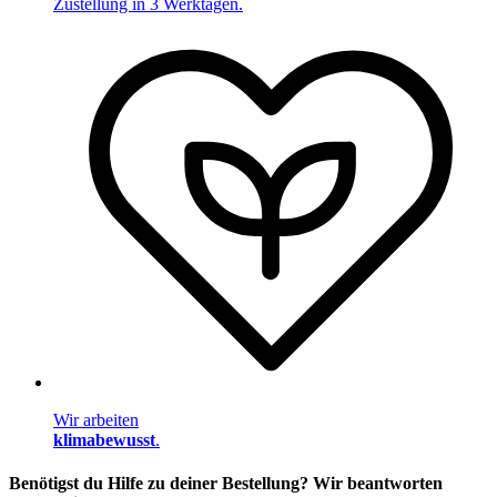
Zustellung in 3 Werktagen.
Wir arbeiten
klimabewusst
.
Benötigst du Hilfe zu deiner Bestellung? Wir beantworten