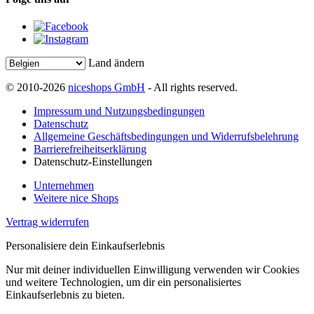
Land ändern
© 2010-2026
niceshops GmbH
- All rights reserved.
Impressum und Nutzungsbedingungen
Datenschutz
Allgemeine Geschäftsbedingungen und Widerrufsbelehrung
Barrierefreiheitserklärung
Datenschutz-Einstellungen
Unternehmen
Weitere nice Shops
Vertrag widerrufen
Personalisiere dein Einkaufserlebnis
Nur mit deiner individuellen Einwilligung verwenden wir Cookies
und weitere Technologien, um dir ein personalisiertes
Einkaufserlebnis zu bieten.