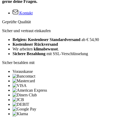
gerne deine Fragen.
Kontakt
Geprüfte Qualität
Sicher und vertraut einkaufen
Belgien: Kostenloser Standardversand
ab € 54,90
Kostenloser Rückversand
Wir arbeiten
klimabewusst
.
Sichere Bezahlung
mit SSL-Verschlüsselung
Sicher bezahlen mit
Vorauskasse