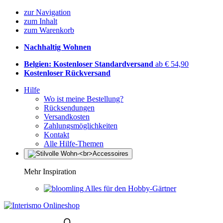
zur Navigation
zum Inhalt
zum Warenkorb
Nachhaltig Wohnen
Belgien: Kostenloser Standardversand
ab € 54,90
Kostenloser Rückversand
Hilfe
Wo ist meine Bestellung?
Rücksendungen
Versandkosten
Zahlungsmöglichkeiten
Kontakt
Alle Hilfe-Themen
Mehr Inspiration
Alles für den Hobby-Gärtner