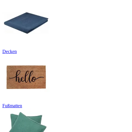
Decken
Fußmatten