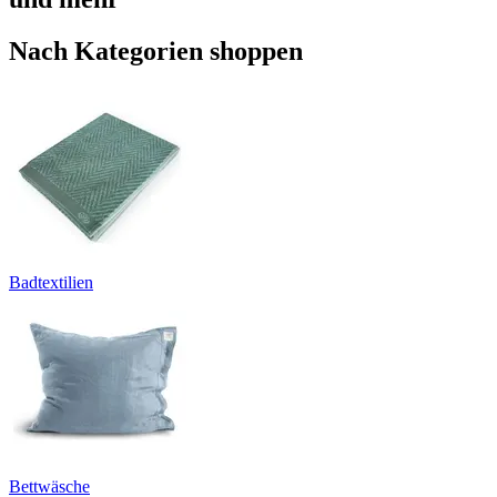
Nach Kategorien shoppen
Badtextilien
Bettwäsche