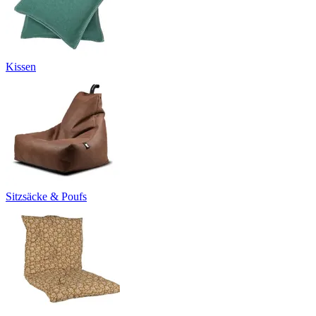
Kissen
Sitzsäcke & Poufs