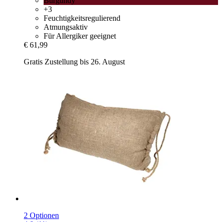
Burgundy
+3
Feuchtigkeitsregulierend
Atmungsaktiv
Für Allergiker geeignet
€ 61,99
Gratis Zustellung bis 26. August
2 Optionen