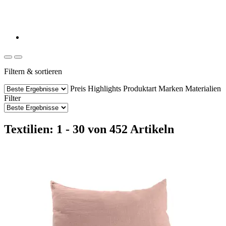
Filtern & sortieren
Preis
Highlights
Produktart
Marken
Materialien
Filter
Textilien: 1 - 30 von 452 Artikeln