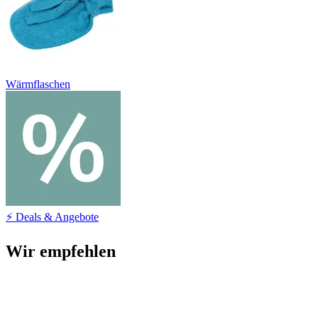
Wärmflaschen
⚡ Deals & Angebote
Wir empfehlen