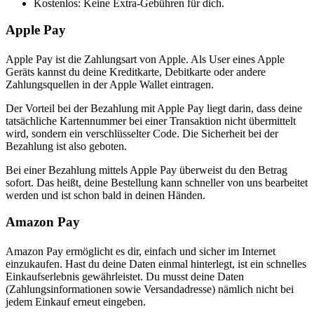
Kostenlos: Keine Extra-Gebühren für dich.
Apple Pay
Apple Pay ist die Zahlungsart von Apple. Als User eines Apple
Geräts kannst du deine Kreditkarte, Debitkarte oder andere
Zahlungsquellen in der Apple Wallet eintragen.
Der Vorteil bei der Bezahlung mit Apple Pay liegt darin, dass deine
tatsächliche Kartennummer bei einer Transaktion nicht übermittelt
wird, sondern ein verschlüsselter Code. Die Sicherheit bei der
Bezahlung ist also geboten.
Bei einer Bezahlung mittels Apple Pay überweist du den Betrag
sofort. Das heißt, deine Bestellung kann schneller von uns bearbeitet
werden und ist schon bald in deinen Händen.
Amazon Pay
Amazon Pay ermöglicht es dir, einfach und sicher im Internet
einzukaufen. Hast du deine Daten einmal hinterlegt, ist ein schnelles
Einkaufserlebnis gewährleistet. Du musst deine Daten
(Zahlungsinformationen sowie Versandadresse) nämlich nicht bei
jedem Einkauf erneut eingeben.