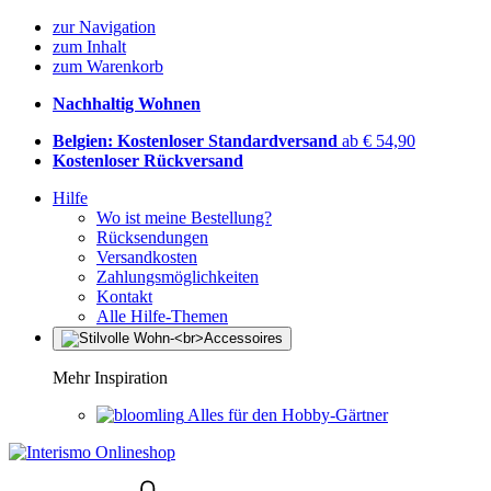
zur Navigation
zum Inhalt
zum Warenkorb
Nachhaltig Wohnen
Belgien: Kostenloser Standardversand
ab € 54,90
Kostenloser Rückversand
Hilfe
Wo ist meine Bestellung?
Rücksendungen
Versandkosten
Zahlungsmöglichkeiten
Kontakt
Alle Hilfe-Themen
Mehr Inspiration
Alles für den Hobby-Gärtner