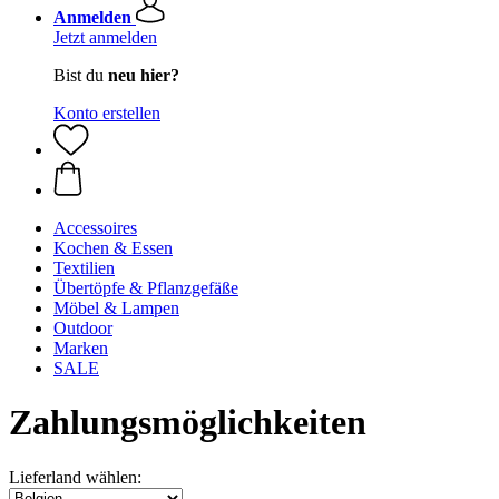
Anmelden
Jetzt anmelden
Bist du
neu hier?
Konto erstellen
Accessoires
Kochen & Essen
Textilien
Übertöpfe & Pflanzgefäße
Möbel & Lampen
Outdoor
Marken
SALE
Zahlungsmöglichkeiten
Lieferland wählen: