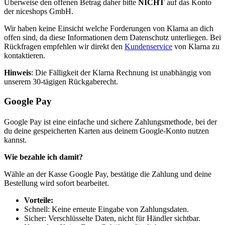
Überweise den offenen Betrag daher bitte
NICHT
auf das Konto
der niceshops GmbH.
Wir haben keine Einsicht welche Forderungen von Klarna an dich
offen sind, da diese Informationen dem Datenschutz unterliegen. Bei
Rückfragen empfehlen wir direkt den
Kundenservice
von Klarna zu
kontaktieren.
Hinweis
: Die Fälligkeit der Klarna Rechnung ist unabhängig von
unserem 30-tägigen Rückgaberecht.
Google Pay
Google Pay ist eine einfache und sichere Zahlungsmethode, bei der
du deine gespeicherten Karten aus deinem Google-Konto nutzen
kannst.
Wie bezahle ich damit?
Wähle an der Kasse Google Pay, bestätige die Zahlung und deine
Bestellung wird sofort bearbeitet.
Vorteile:
Schnell: Keine erneute Eingabe von Zahlungsdaten.
Sicher: Verschlüsselte Daten, nicht für Händler sichtbar.