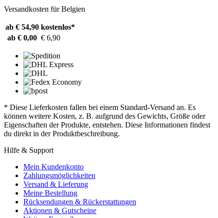
Versandkosten für Belgien
ab € 54,90
kostenlos*
ab € 0,00
€ 6,90
* Diese Lieferkosten fallen bei einem Standard-Versand an. Es
können weitere Kosten, z. B. aufgrund des Gewichts, Größe oder
Eigenschaften der Produkte, entstehen. Diese Informationen findest
du direkt in der Produktbeschreibung.
Hilfe & Support
Mein Kundenkonto
Zahlungsmöglichkeiten
Versand & Lieferung
Meine Bestellung
Rücksendungen & Rückerstattungen
Aktionen & Gutscheine