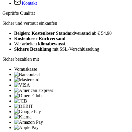
Kontakt
Geprüfte Qualität
Sicher und vertraut einkaufen
Belgien: Kostenloser Standardversand
ab € 54,90
Kostenloser Rückversand
Wir arbeiten
klimabewusst
.
Sichere Bezahlung
mit SSL-Verschlüsselung
Sicher bezahlen mit
Vorauskasse