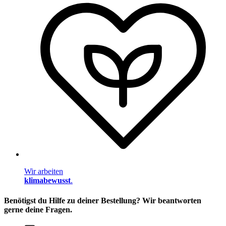
Wir arbeiten
klimabewusst
.
Benötigst du Hilfe zu deiner Bestellung? Wir beantworten
gerne deine Fragen.