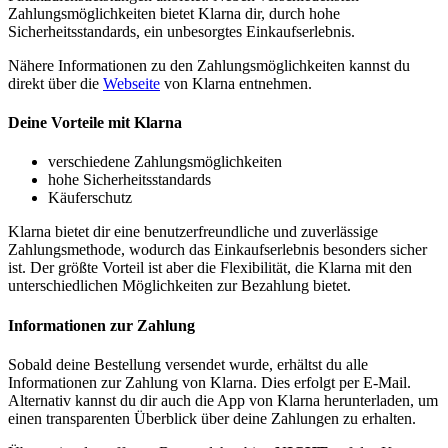
Zahlungsmöglichkeiten bietet Klarna dir, durch hohe
Sicherheitsstandards, ein unbesorgtes Einkaufserlebnis.
Nähere Informationen zu den Zahlungsmöglichkeiten kannst du
direkt über die
Webseite
von Klarna entnehmen.
Deine Vorteile mit Klarna
verschiedene Zahlungsmöglichkeiten
hohe Sicherheitsstandards
Käuferschutz
Klarna bietet dir eine benutzerfreundliche und zuverlässige
Zahlungsmethode, wodurch das Einkaufserlebnis besonders sicher
ist. Der größte Vorteil ist aber die Flexibilität, die Klarna mit den
unterschiedlichen Möglichkeiten zur Bezahlung bietet.
Informationen zur Zahlung
Sobald deine Bestellung versendet wurde, erhältst du alle
Informationen zur Zahlung von Klarna. Dies erfolgt per E-Mail.
Alternativ kannst du dir auch die App von Klarna herunterladen, um
einen transparenten Überblick über deine Zahlungen zu erhalten.