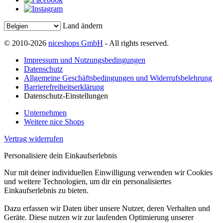
Land ändern
© 2010-2026
niceshops GmbH
- All rights reserved.
Impressum und Nutzungsbedingungen
Datenschutz
Allgemeine Geschäftsbedingungen und Widerrufsbelehrung
Barrierefreiheitserklärung
Datenschutz-Einstellungen
Unternehmen
Weitere nice Shops
Vertrag widerrufen
Personalisiere dein Einkaufserlebnis
Nur mit deiner individuellen Einwilligung verwenden wir Cookies
und weitere Technologien, um dir ein personalisiertes
Einkaufserlebnis zu bieten.
Dazu erfassen wir Daten über unsere Nutzer, deren Verhalten und
Geräte. Diese nutzen wir zur laufenden Optimierung unserer