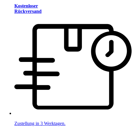
Kostenloser
Rückversand
Zustellung in 3 Werktagen.