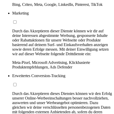
Bing, Criteo, Meta, Google, LinkedIn, Pinterest, TikTok
Marketing
Durch das Akzeptieren dieser Dienste können wir dir auf
deine Interessen abgestimmte Werbung, gesponserte Inhalte
oder Rabattaktionen für unsere Webseite oder Produkte
basierend auf deinem Surf- und Einkaufsverhalten anzeigen
sowie deren Erfolge messen. Mit deiner Einwilligung setzen
wir auf dieser Webseite folgende Drittdienste ein:
Meta-Pixel, Microsoft Advertising, Klickbasierte
Produktempfehlungen, Ads Defender
Erweitertes Conversion-Tracking
Durch das Akzeptieren dieses Dienstes können wir den Erfolg
unserer Online-Werbeeinschaltungen besser nachvollziehen,
auswerten und unser Werbeangebot optimieren. Dazu
gleichen wir deine verschlüsselten personenbezogenen Daten
mit folgenden externen Anbietenden ab, sofern du deren