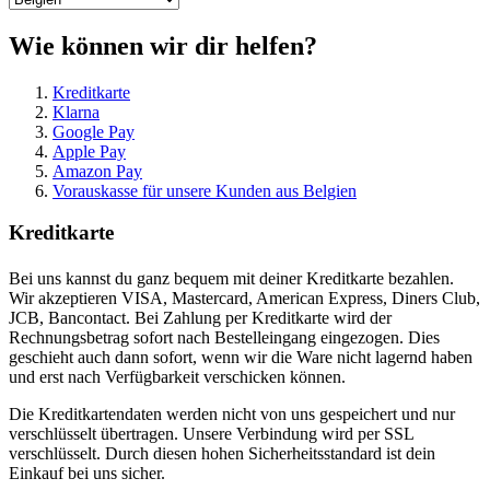
Wie können wir dir helfen?
Kreditkarte
Klarna
Google Pay
Apple Pay
Amazon Pay
Vorauskasse für unsere Kunden aus Belgien
Kreditkarte
Bei uns kannst du ganz bequem mit deiner Kreditkarte bezahlen.
Wir akzeptieren VISA, Mastercard, American Express, Diners Club,
JCB, Bancontact. Bei Zahlung per Kreditkarte wird der
Rechnungsbetrag sofort nach Bestelleingang eingezogen. Dies
geschieht auch dann sofort, wenn wir die Ware nicht lagernd haben
und erst nach Verfügbarkeit verschicken können.
Die Kreditkartendaten werden nicht von uns gespeichert und nur
verschlüsselt übertragen. Unsere Verbindung wird per SSL
verschlüsselt. Durch diesen hohen Sicherheitsstandard ist dein
Einkauf bei uns sicher.