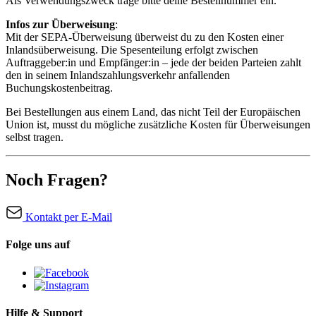
Als Verwendungszweck trage bitte deine Bestellnummer ein.
Infos zur Überweisung
:
Mit der SEPA-Überweisung überweist du zu den Kosten einer
Inlandsüberweisung. Die Spesenteilung erfolgt zwischen
Auftraggeber:in und Empfänger:in – jede der beiden Parteien zahlt
den in seinem Inlandszahlungsverkehr anfallenden
Buchungskostenbeitrag.
Bei Bestellungen aus einem Land, das nicht Teil der Europäischen
Union ist, musst du mögliche zusätzliche Kosten für Überweisungen
selbst tragen.
Noch Fragen?
Kontakt per E-Mail
Folge uns auf
Hilfe & Support