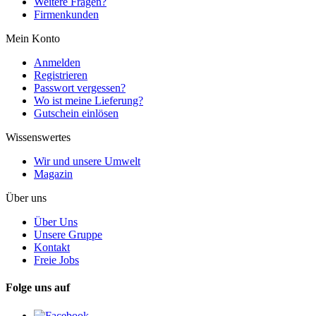
Weitere Fragen?
Firmenkunden
Mein Konto
Anmelden
Registrieren
Passwort vergessen?
Wo ist meine Lieferung?
Gutschein einlösen
Wissenswertes
Wir und unsere Umwelt
Magazin
Über uns
Über Uns
Unsere Gruppe
Kontakt
Freie Jobs
Folge uns auf