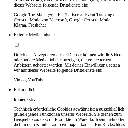
dieser Webseite folgende Drittdienste ein:
Google Tag Manager, UET (Universal Event Tracking)
Consent Mode von Microsoft, Google Consent Mode,
Klarna, Freshchat
Externe Medieninhalte
Durch das Akzeptieren dieser Dienste können wir dir Videos
oder andere Medieninhalte anzeigen, die von externen
Anbietern gehostet werden. Mit deiner Einwilligung setzen
wir auf dieser Webseite folgende Drittdienste ein:
Vimeo, YouTube
Erforderlich
Immer aktiv
Technisch erforderliche Cookies gewährleisten ausschließlich
grundlegende Funktionen unserer Webseite. Sie dienen zum
Beispiel dazu, dass du Produkte im Warenkorb sammeln oder
dich in dein Kundenkonto einloggen kannst. Ein Rückschluss