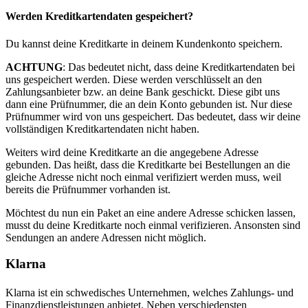
Werden Kreditkartendaten gespeichert?
Du kannst deine Kreditkarte in deinem Kundenkonto speichern.
ACHTUNG
: Das bedeutet nicht, dass deine Kreditkartendaten bei
uns gespeichert werden. Diese werden verschlüsselt an den
Zahlungsanbieter bzw. an deine Bank geschickt. Diese gibt uns
dann eine Prüfnummer, die an dein Konto gebunden ist. Nur diese
Prüfnummer wird von uns gespeichert. Das bedeutet, dass wir deine
vollständigen Kreditkartendaten nicht haben.
Weiters wird deine Kreditkarte an die angegebene Adresse
gebunden. Das heißt, dass die Kreditkarte bei Bestellungen an die
gleiche Adresse nicht noch einmal verifiziert werden muss, weil
bereits die Prüfnummer vorhanden ist.
Möchtest du nun ein Paket an eine andere Adresse schicken lassen,
musst du deine Kreditkarte noch einmal verifizieren. Ansonsten sind
Sendungen an andere Adressen nicht möglich.
Klarna
Klarna ist ein schwedisches Unternehmen, welches Zahlungs- und
Finanzdienstleistungen anbietet. Neben verschiedensten