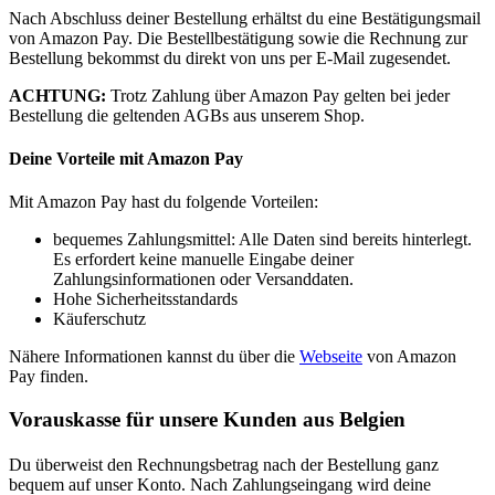
Nach Abschluss deiner Bestellung erhältst du eine Bestätigungsmail
von Amazon Pay. Die Bestellbestätigung sowie die Rechnung zur
Bestellung bekommst du direkt von uns per E-Mail zugesendet.
ACHTUNG:
Trotz Zahlung über Amazon Pay gelten bei jeder
Bestellung die geltenden AGBs aus unserem Shop.
Deine Vorteile mit Amazon Pay
Mit Amazon Pay hast du folgende Vorteilen:
bequemes Zahlungsmittel: Alle Daten sind bereits hinterlegt.
Es erfordert keine manuelle Eingabe deiner
Zahlungsinformationen oder Versanddaten.
Hohe Sicherheitsstandards
Käuferschutz
Nähere Informationen kannst du über die
Webseite
von Amazon
Pay finden.
Vorauskasse für unsere Kunden aus Belgien
Du überweist den Rechnungsbetrag nach der Bestellung ganz
bequem auf unser Konto. Nach Zahlungseingang wird deine