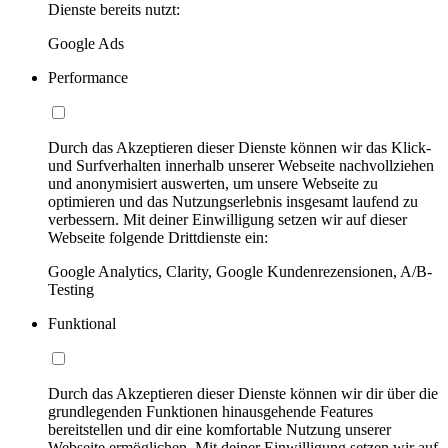
Dienste bereits nutzt:
Google Ads
Performance
Durch das Akzeptieren dieser Dienste können wir das Klick-
und Surfverhalten innerhalb unserer Webseite nachvollziehen
und anonymisiert auswerten, um unsere Webseite zu
optimieren und das Nutzungserlebnis insgesamt laufend zu
verbessern. Mit deiner Einwilligung setzen wir auf dieser
Webseite folgende Drittdienste ein:
Google Analytics, Clarity, Google Kundenrezensionen, A/B-
Testing
Funktional
Durch das Akzeptieren dieser Dienste können wir dir über die
grundlegenden Funktionen hinausgehende Features
bereitstellen und dir eine komfortable Nutzung unserer
Webseite ermöglichen. Mit deiner Einwilligung setzen wir auf