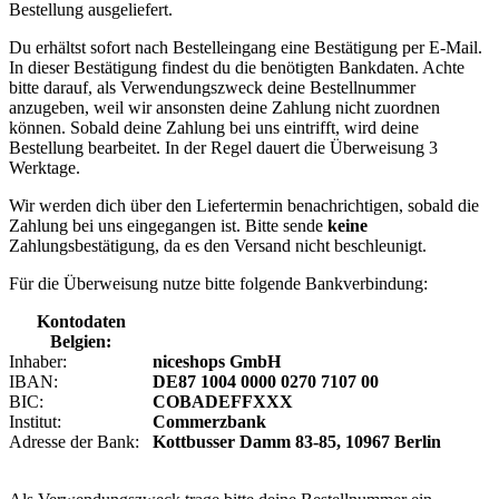
Bestellung ausgeliefert.
Du erhältst sofort nach Bestelleingang eine Bestätigung per E-Mail.
In dieser Bestätigung findest du die benötigten Bankdaten. Achte
bitte darauf, als Verwendungszweck deine Bestellnummer
anzugeben, weil wir ansonsten deine Zahlung nicht zuordnen
können. Sobald deine Zahlung bei uns eintrifft, wird deine
Bestellung bearbeitet. In der Regel dauert die Überweisung 3
Werktage.
Wir werden dich über den Liefertermin benachrichtigen, sobald die
Zahlung bei uns eingegangen ist. Bitte sende
keine
Zahlungsbestätigung, da es den Versand nicht beschleunigt.
Für die Überweisung nutze bitte folgende Bankverbindung:
Kontodaten
Belgien:
Inhaber:
niceshops GmbH
IBAN:
DE87 1004 0000 0270 7107 00
BIC:
COBADEFFXXX
Institut:
Commerzbank
Adresse der Bank:
Kottbusser Damm 83-85, 10967 Berlin