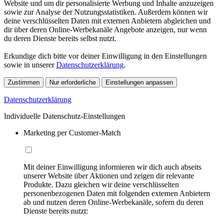
Website und um dir personalisierte Werbung und Inhalte anzuzeigen
sowie zur Analyse der Nutzungsstatistiken. Außerdem können wir
deine verschlüsselten Daten mit externen Anbietern abgleichen und
dir über deren Online-Werbekanäle Angebote anzeigen, nur wenn
du deren Dienste bereits selbst nutzt.
Erkundige dich bitte vor deiner Einwilligung in den Einstellungen
sowie in unserer
Datenschutzerklärung
.
Zustimmen
Nur erforderliche
Einstellungen anpassen
Datenschutzerklärung
Individuelle Datenschutz-Einstellungen
Marketing per Customer-Match
Mit deiner Einwilligung informieren wir dich auch abseits
unserer Website über Aktionen und zeigen dir relevante
Produkte. Dazu gleichen wir deine verschlüsselten
personenbezogenen Daten mit folgenden externen Anbietern
ab und nutzen deren Online-Werbekanäle, sofern du deren
Dienste bereits nutzt: