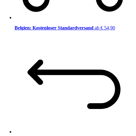
Belgien: Kostenloser Standardversand
ab € 54,90